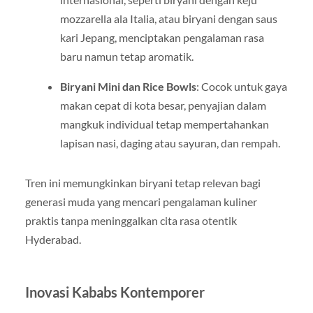
mozzarella ala Italia, atau biryani dengan saus
kari Jepang, menciptakan pengalaman rasa
baru namun tetap aromatik.
Biryani Mini dan Rice Bowls
: Cocok untuk gaya
makan cepat di kota besar, penyajian dalam
mangkuk individual tetap mempertahankan
lapisan nasi, daging atau sayuran, dan rempah.
Tren ini memungkinkan biryani tetap relevan bagi
generasi muda yang mencari pengalaman kuliner
praktis tanpa meninggalkan cita rasa otentik
Hyderabad.
Inovasi Kababs Kontemporer