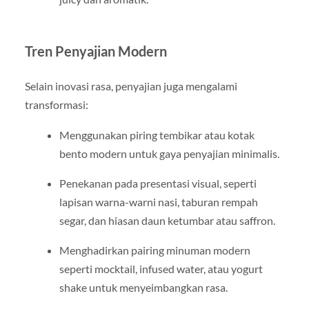
Tren Penyajian Modern
Selain inovasi rasa, penyajian juga mengalami
transformasi:
Menggunakan piring tembikar atau kotak
bento modern untuk gaya penyajian minimalis.
Penekanan pada presentasi visual, seperti
lapisan warna-warni nasi, taburan rempah
segar, dan hiasan daun ketumbar atau saffron.
Menghadirkan pairing minuman modern
seperti mocktail, infused water, atau yogurt
shake untuk menyeimbangkan rasa.