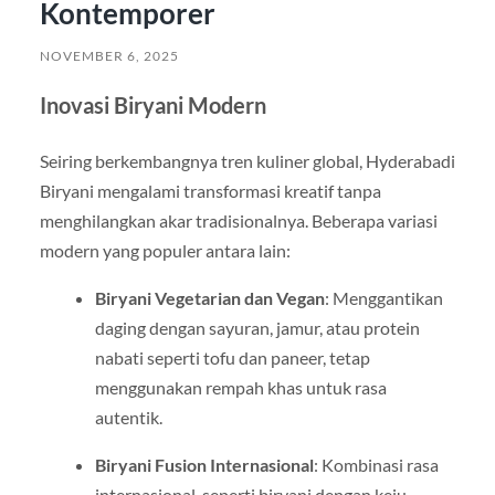
Kontemporer
NOVEMBER 6, 2025
Inovasi Biryani Modern
Seiring berkembangnya tren kuliner global, Hyderabadi
Biryani mengalami transformasi kreatif tanpa
menghilangkan akar tradisionalnya. Beberapa variasi
modern yang populer antara lain:
Biryani Vegetarian dan Vegan
: Menggantikan
daging dengan sayuran, jamur, atau protein
nabati seperti tofu dan paneer, tetap
menggunakan rempah khas untuk rasa
autentik.
Biryani Fusion Internasional
: Kombinasi rasa
internasional, seperti biryani dengan keju