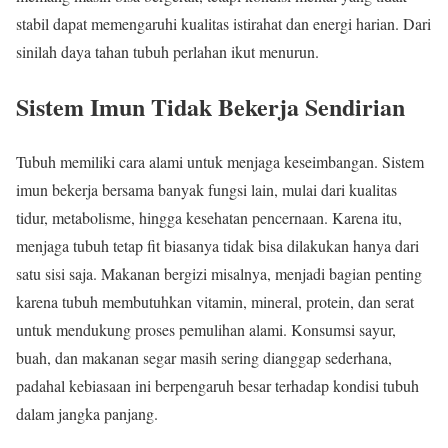
stabil dapat memengaruhi kualitas istirahat dan energi harian. Dari
sinilah daya tahan tubuh perlahan ikut menurun.
Sistem Imun Tidak Bekerja Sendirian
Tubuh memiliki cara alami untuk menjaga keseimbangan. Sistem
imun bekerja bersama banyak fungsi lain, mulai dari kualitas
tidur, metabolisme, hingga kesehatan pencernaan. Karena itu,
menjaga tubuh tetap fit biasanya tidak bisa dilakukan hanya dari
satu sisi saja. Makanan bergizi misalnya, menjadi bagian penting
karena tubuh membutuhkan vitamin, mineral, protein, dan serat
untuk mendukung proses pemulihan alami. Konsumsi sayur,
buah, dan makanan segar masih sering dianggap sederhana,
padahal kebiasaan ini berpengaruh besar terhadap kondisi tubuh
dalam jangka panjang.