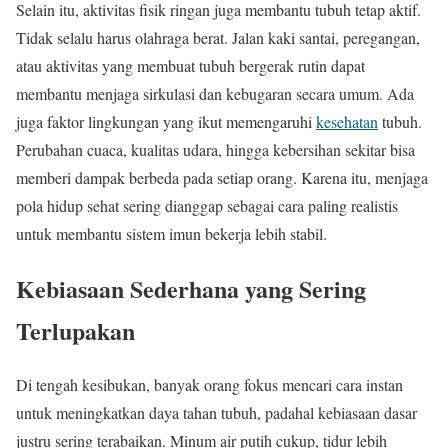
Selain itu, aktivitas fisik ringan juga membantu tubuh tetap aktif.
Tidak selalu harus olahraga berat. Jalan kaki santai, peregangan,
atau aktivitas yang membuat tubuh bergerak rutin dapat
membantu menjaga sirkulasi dan kebugaran secara umum. Ada
juga faktor lingkungan yang ikut memengaruhi
kesehatan
tubuh.
Perubahan cuaca, kualitas udara, hingga kebersihan sekitar bisa
memberi dampak berbeda pada setiap orang. Karena itu, menjaga
pola hidup sehat sering dianggap sebagai cara paling realistis
untuk membantu sistem imun bekerja lebih stabil.
Kebiasaan Sederhana yang Sering
Terlupakan
Di tengah kesibukan, banyak orang fokus mencari cara instan
untuk meningkatkan daya tahan tubuh, padahal kebiasaan dasar
justru sering terabaikan. Minum air putih cukup, tidur lebih