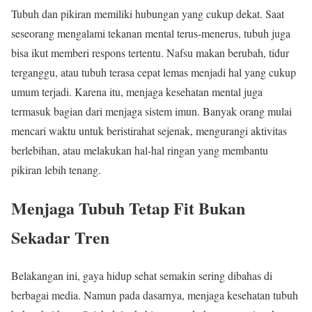
Tubuh dan pikiran memiliki hubungan yang cukup dekat. Saat
seseorang mengalami tekanan mental terus-menerus, tubuh juga
bisa ikut memberi respons tertentu. Nafsu makan berubah, tidur
terganggu, atau tubuh terasa cepat lemas menjadi hal yang cukup
umum terjadi. Karena itu, menjaga kesehatan mental juga
termasuk bagian dari menjaga sistem imun. Banyak orang mulai
mencari waktu untuk beristirahat sejenak, mengurangi aktivitas
berlebihan, atau melakukan hal-hal ringan yang membantu
pikiran lebih tenang.
Menjaga Tubuh Tetap Fit Bukan
Sekadar Tren
Belakangan ini, gaya hidup sehat semakin sering dibahas di
berbagai media. Namun pada dasarnya, menjaga kesehatan tubuh