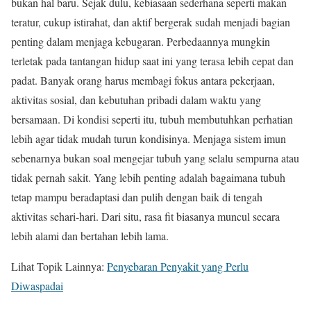
bukan hal baru. Sejak dulu, kebiasaan sederhana seperti makan
teratur, cukup istirahat, dan aktif bergerak sudah menjadi bagian
penting dalam menjaga kebugaran. Perbedaannya mungkin
terletak pada tantangan hidup saat ini yang terasa lebih cepat dan
padat. Banyak orang harus membagi fokus antara pekerjaan,
aktivitas sosial, dan kebutuhan pribadi dalam waktu yang
bersamaan. Di kondisi seperti itu, tubuh membutuhkan perhatian
lebih agar tidak mudah turun kondisinya. Menjaga sistem imun
sebenarnya bukan soal mengejar tubuh yang selalu sempurna atau
tidak pernah sakit. Yang lebih penting adalah bagaimana tubuh
tetap mampu beradaptasi dan pulih dengan baik di tengah
aktivitas sehari-hari. Dari situ, rasa fit biasanya muncul secara
lebih alami dan bertahan lebih lama.
Lihat Topik Lainnya:
Penyebaran Penyakit yang Perlu
Diwaspadai