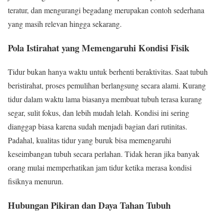
teratur, dan mengurangi begadang merupakan contoh sederhana
yang masih relevan hingga sekarang.
Pola Istirahat yang Memengaruhi Kondisi Fisik
Tidur bukan hanya waktu untuk berhenti beraktivitas. Saat tubuh
beristirahat, proses pemulihan berlangsung secara alami. Kurang
tidur dalam waktu lama biasanya membuat tubuh terasa kurang
segar, sulit fokus, dan lebih mudah lelah. Kondisi ini sering
dianggap biasa karena sudah menjadi bagian dari rutinitas.
Padahal, kualitas tidur yang buruk bisa memengaruhi
keseimbangan tubuh secara perlahan. Tidak heran jika banyak
orang mulai memperhatikan jam tidur ketika merasa kondisi
fisiknya menurun.
Hubungan Pikiran dan Daya Tahan Tubuh