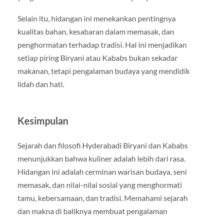
Selain itu, hidangan ini menekankan pentingnya
kualitas bahan, kesabaran dalam memasak, dan
penghormatan terhadap tradisi. Hal ini menjadikan
setiap piring Biryani atau Kababs bukan sekadar
makanan, tetapi pengalaman budaya yang mendidik
lidah dan hati.
Kesimpulan
Sejarah dan filosofi Hyderabadi Biryani dan Kababs
menunjukkan bahwa kuliner adalah lebih dari rasa.
Hidangan ini adalah cerminan warisan budaya, seni
memasak, dan nilai-nilai sosial yang menghormati
tamu, kebersamaan, dan tradisi. Memahami sejarah
dan makna di baliknya membuat pengalaman