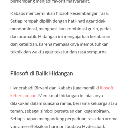
berkembang menjadi favorit masyarakat.
Kababs mencerminkan filosofi keseimbangan rasa.
Setiap rempah dipilih dengan hati-hati agar tidak
mendominasi, menghasilkan kombinasi gurih, pedas,
dan aromatik. Hidangan ini mengajarkan kesabaran
dan ketelitian, karena memasaknya membutuhkan
teknik dan waktu agar tekstur dan rasa sempurna.
Filosofi di Balik Hidangan
Hyderabadi Biryani dan Kababs juga memiliki
filosofi
kebersamaan
. Menikmati hidangan ini biasanya
dilakukan dalam suasana ramai, bersama keluarga atau
teman, sebagai simbol persatuan dan kegembiraan.
Setiap suapan mengandung perpaduan rasa dan aroma
yang merefleksikan harmoni budaya Hyderabad.