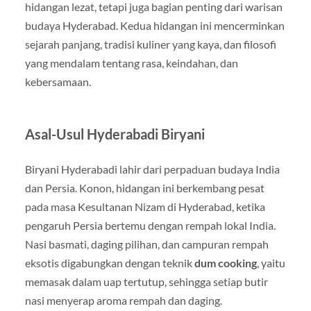
hidangan lezat, tetapi juga bagian penting dari warisan
budaya Hyderabad. Kedua hidangan ini mencerminkan
sejarah panjang, tradisi kuliner yang kaya, dan filosofi
yang mendalam tentang rasa, keindahan, dan
kebersamaan.
Asal-Usul Hyderabadi Biryani
Biryani Hyderabadi lahir dari perpaduan budaya India
dan Persia. Konon, hidangan ini berkembang pesat
pada masa Kesultanan Nizam di Hyderabad, ketika
pengaruh Persia bertemu dengan rempah lokal India.
Nasi basmati, daging pilihan, dan campuran rempah
eksotis digabungkan dengan teknik
dum cooking
, yaitu
memasak dalam uap tertutup, sehingga setiap butir
nasi menyerap aroma rempah dan daging.