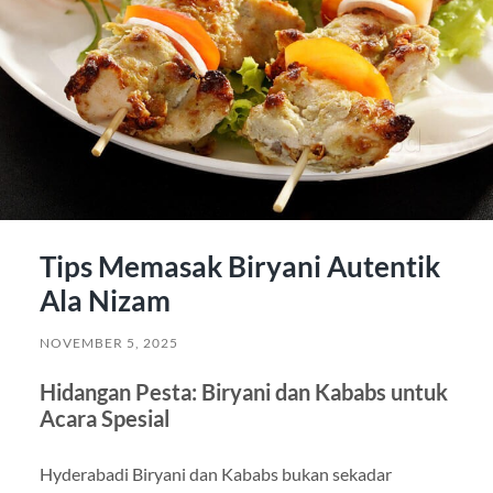
Tips Memasak Biryani Autentik
Ala Nizam
NOVEMBER 5, 2025
Hidangan Pesta: Biryani dan Kababs untuk
Acara Spesial
Hyderabadi Biryani dan Kababs bukan sekadar