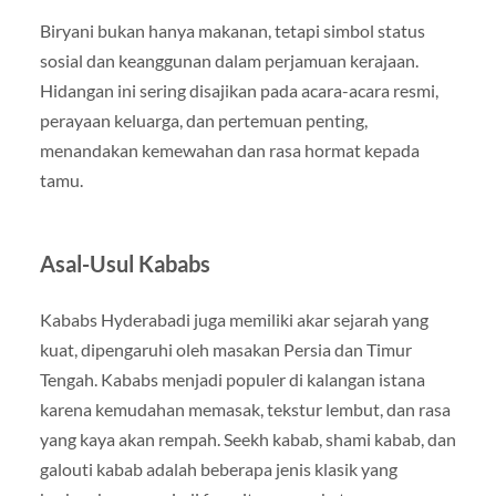
Biryani bukan hanya makanan, tetapi simbol status
sosial dan keanggunan dalam perjamuan kerajaan.
Hidangan ini sering disajikan pada acara-acara resmi,
perayaan keluarga, dan pertemuan penting,
menandakan kemewahan dan rasa hormat kepada
tamu.
Asal-Usul Kababs
Kababs Hyderabadi juga memiliki akar sejarah yang
kuat, dipengaruhi oleh masakan Persia dan Timur
Tengah. Kababs menjadi populer di kalangan istana
karena kemudahan memasak, tekstur lembut, dan rasa
yang kaya akan rempah. Seekh kabab, shami kabab, dan
galouti kabab adalah beberapa jenis klasik yang