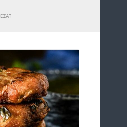
LEZAT