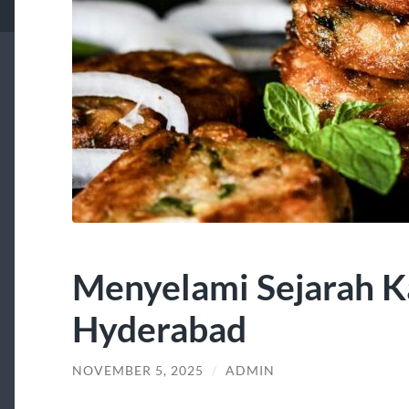
Menyelami Sejarah K
Hyderabad
NOVEMBER 5, 2025
/
ADMIN