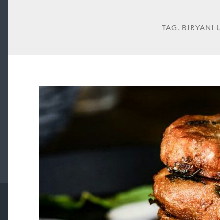
TAG:
BIRYANI 