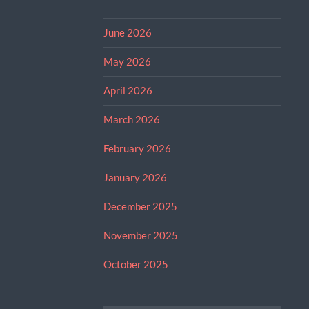
June 2026
May 2026
April 2026
March 2026
February 2026
January 2026
December 2025
November 2025
October 2025