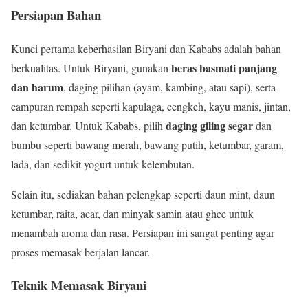
Persiapan Bahan
Kunci pertama keberhasilan Biryani dan Kababs adalah bahan
beras basmati panjang
berkualitas. Untuk Biryani, gunakan
dan harum
, daging pilihan (ayam, kambing, atau sapi), serta
campuran rempah seperti kapulaga, cengkeh, kayu manis, jintan,
daging giling segar
dan ketumbar. Untuk Kababs, pilih
dan
bumbu seperti bawang merah, bawang putih, ketumbar, garam,
lada, dan sedikit yogurt untuk kelembutan.
Selain itu, sediakan bahan pelengkap seperti daun mint, daun
ketumbar, raita, acar, dan minyak samin atau ghee untuk
menambah aroma dan rasa. Persiapan ini sangat penting agar
proses memasak berjalan lancar.
Teknik Memasak Biryani