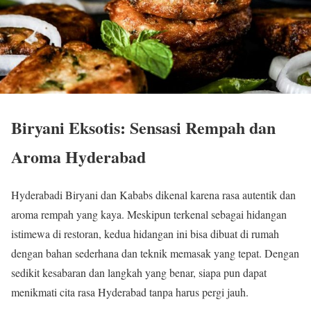
Biryani Eksotis: Sensasi Rempah dan
Aroma Hyderabad
Hyderabadi Biryani dan Kababs dikenal karena rasa autentik dan
aroma rempah yang kaya. Meskipun terkenal sebagai hidangan
istimewa di restoran, kedua hidangan ini bisa dibuat di rumah
dengan bahan sederhana dan teknik memasak yang tepat. Dengan
sedikit kesabaran dan langkah yang benar, siapa pun dapat
menikmati cita rasa Hyderabad tanpa harus pergi jauh.