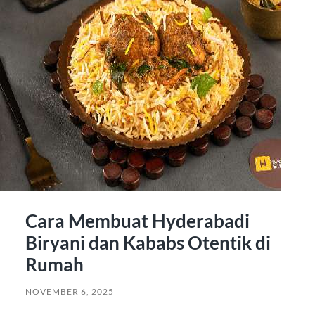
Cara Membuat Hyderabadi
Biryani dan Kababs Otentik di
Rumah
NOVEMBER 6, 2025