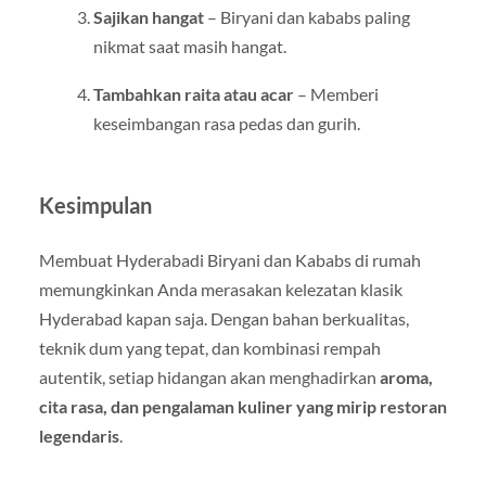
Sajikan hangat
– Biryani dan kababs paling
nikmat saat masih hangat.
Tambahkan raita atau acar
– Memberi
keseimbangan rasa pedas dan gurih.
Kesimpulan
Membuat Hyderabadi Biryani dan Kababs di rumah
memungkinkan Anda merasakan kelezatan klasik
Hyderabad kapan saja. Dengan bahan berkualitas,
teknik dum yang tepat, dan kombinasi rempah
autentik, setiap hidangan akan menghadirkan
aroma,
cita rasa, dan pengalaman kuliner yang mirip restoran
legendaris
.