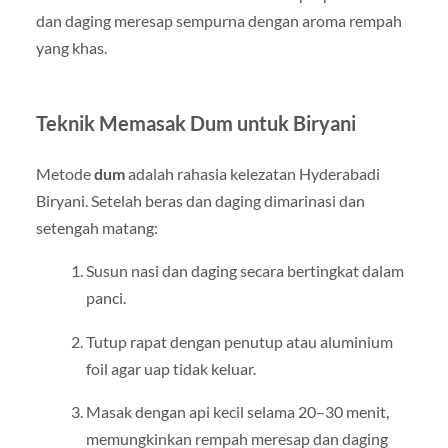
dan daging meresap sempurna dengan aroma rempah
yang khas.
Teknik Memasak Dum untuk Biryani
Metode
dum
adalah rahasia kelezatan Hyderabadi
Biryani. Setelah beras dan daging dimarinasi dan
setengah matang:
Susun nasi dan daging secara bertingkat dalam
panci.
Tutup rapat dengan penutup atau aluminium
foil agar uap tidak keluar.
Masak dengan api kecil selama 20–30 menit,
memungkinkan rempah meresap dan daging