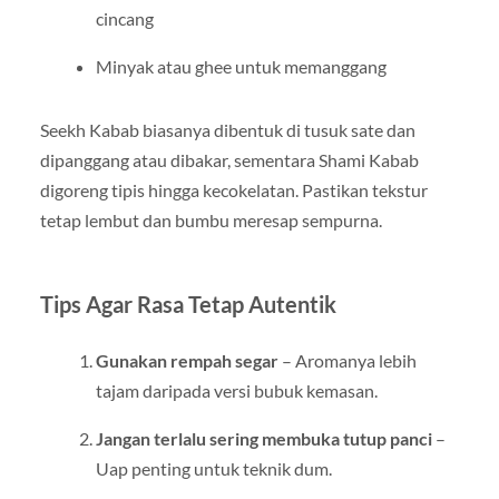
cincang
Minyak atau ghee untuk memanggang
Seekh Kabab biasanya dibentuk di tusuk sate dan
dipanggang atau dibakar, sementara Shami Kabab
digoreng tipis hingga kecokelatan. Pastikan tekstur
tetap lembut dan bumbu meresap sempurna.
Tips Agar Rasa Tetap Autentik
Gunakan rempah segar
– Aromanya lebih
tajam daripada versi bubuk kemasan.
Jangan terlalu sering membuka tutup panci
–
Uap penting untuk teknik dum.