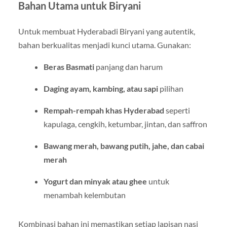
Bahan Utama untuk Biryani
Untuk membuat Hyderabadi Biryani yang autentik,
bahan berkualitas menjadi kunci utama. Gunakan:
Beras Basmati
panjang dan harum
Daging ayam, kambing, atau sapi
pilihan
Rempah-rempah khas Hyderabad
seperti
kapulaga, cengkih, ketumbar, jintan, dan saffron
Bawang merah, bawang putih, jahe, dan cabai
merah
Yogurt dan minyak atau ghee
untuk
menambah kelembutan
Kombinasi bahan ini memastikan setiap lapisan nasi