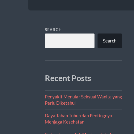
SEARCH
Search
Recent Posts
Penyakit Menular Seksual Wanita yang
Perlu Diketahui
Daya Tahan Tubuh dan Pentingnya
Menjaga Kesehatan