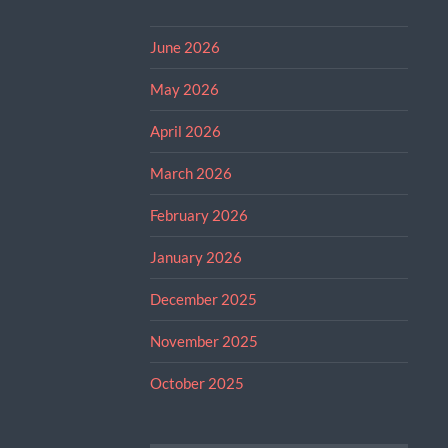
June 2026
May 2026
April 2026
March 2026
February 2026
January 2026
December 2025
November 2025
October 2025