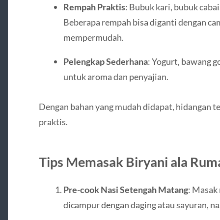
Rempah Praktis
: Bubuk kari, bubuk cabai
Beberapa rempah bisa diganti dengan ca
mempermudah.
Pelengkap Sederhana
: Yogurt, bawang g
untuk aroma dan penyajian.
Dengan bahan yang mudah didapat, hidangan te
praktis.
Tips Memasak Biryani ala Rum
Pre-cook Nasi Setengah Matang
: Masak 
dicampur dengan daging atau sayuran, nas