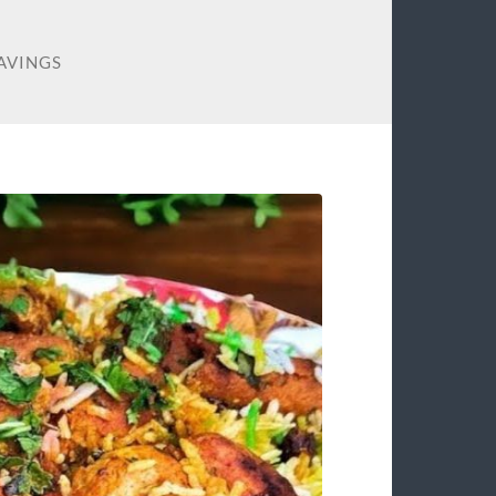
AVINGS