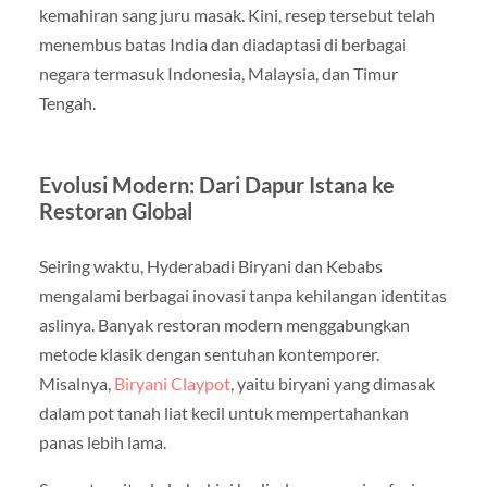
kemahiran sang juru masak. Kini, resep tersebut telah
menembus batas India dan diadaptasi di berbagai
negara termasuk Indonesia, Malaysia, dan Timur
Tengah.
Evolusi Modern: Dari Dapur Istana ke
Restoran Global
Seiring waktu, Hyderabadi Biryani dan Kebabs
mengalami berbagai inovasi tanpa kehilangan identitas
aslinya. Banyak restoran modern menggabungkan
metode klasik dengan sentuhan kontemporer.
Misalnya,
Biryani Claypot
, yaitu biryani yang dimasak
dalam pot tanah liat kecil untuk mempertahankan
panas lebih lama.