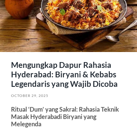
Mengungkap Dapur Rahasia
Hyderabad: Biryani & Kebabs
Legendaris yang Wajib Dicoba
OCTOBER 29, 2025
Ritual ‘Dum’ yang Sakral: Rahasia Teknik
Masak Hyderabadi Biryani yang
Melegenda