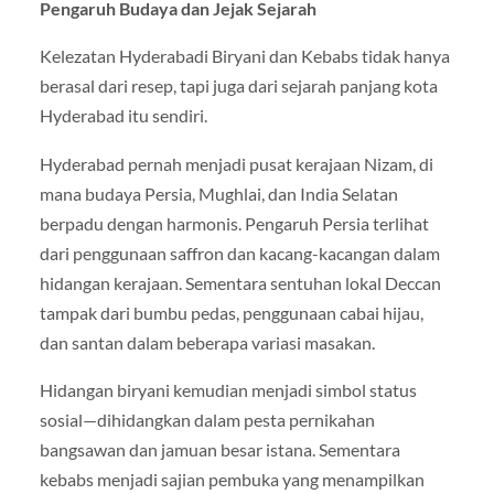
Pengaruh Budaya dan Jejak Sejarah
Kelezatan Hyderabadi Biryani dan Kebabs tidak hanya
berasal dari resep, tapi juga dari sejarah panjang kota
Hyderabad itu sendiri.
Hyderabad pernah menjadi pusat kerajaan Nizam, di
mana budaya Persia, Mughlai, dan India Selatan
berpadu dengan harmonis. Pengaruh Persia terlihat
dari penggunaan saffron dan kacang-kacangan dalam
hidangan kerajaan. Sementara sentuhan lokal Deccan
tampak dari bumbu pedas, penggunaan cabai hijau,
dan santan dalam beberapa variasi masakan.
Hidangan biryani kemudian menjadi simbol status
sosial—dihidangkan dalam pesta pernikahan
bangsawan dan jamuan besar istana. Sementara
kebabs menjadi sajian pembuka yang menampilkan