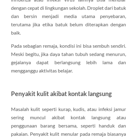
dengan cepat di lingkungan sekolah. Droplet dari batuk
dan bersin menjadi media utama penyebaran,
terutama jika etika batuk belum diterapkan dengan
baik.
Pada sebagian remaja, kondisi ini bisa sembuh sendiri.
Meski begitu, jika daya tahan tubuh sedang menurun,
gejalanya dapat berlangsung lebih lama dan
mengganggu aktivitas belajar.
Penyakit kulit akibat kontak langsung
Masalah kulit seperti kurap, kudis, atau infeksi jamur
sering muncul akibat kontak langsung atau
penggunaan barang bersama, seperti handuk dan
pakaian. Penyakit kulit menular pada remaja biasanya