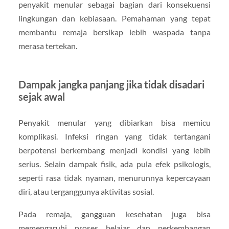
penyakit menular sebagai bagian dari konsekuensi
lingkungan dan kebiasaan. Pemahaman yang tepat
membantu remaja bersikap lebih waspada tanpa
merasa tertekan.
Dampak jangka panjang jika tidak disadari
sejak awal
Penyakit menular yang dibiarkan bisa memicu
komplikasi. Infeksi ringan yang tidak tertangani
berpotensi berkembang menjadi kondisi yang lebih
serius. Selain dampak fisik, ada pula efek psikologis,
seperti rasa tidak nyaman, menurunnya kepercayaan
diri, atau terganggunya aktivitas sosial.
Pada remaja, gangguan kesehatan juga bisa
memengaruhi proses belajar dan perkembangan