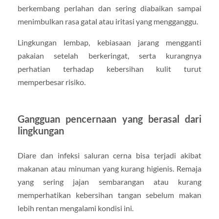
berkembang perlahan dan sering diabaikan sampai
menimbulkan rasa gatal atau iritasi yang mengganggu.
Lingkungan lembap, kebiasaan jarang mengganti
pakaian setelah berkeringat, serta kurangnya
perhatian terhadap kebersihan kulit turut
memperbesar risiko.
Gangguan pencernaan yang berasal dari
lingkungan
Diare dan infeksi saluran cerna bisa terjadi akibat
makanan atau minuman yang kurang higienis. Remaja
yang sering jajan sembarangan atau kurang
memperhatikan kebersihan tangan sebelum makan
lebih rentan mengalami kondisi ini.