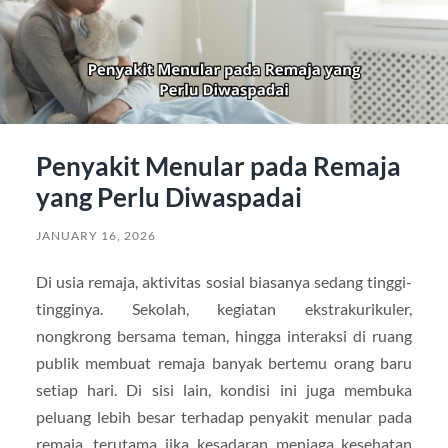
Penyakit Menular pada Remaja
yang Perlu Diwaspadai
JANUARY 16, 2026
Di usia remaja, aktivitas sosial biasanya sedang tinggi-
tingginya. Sekolah, kegiatan ekstrakurikuler,
nongkrong bersama teman, hingga interaksi di ruang
publik membuat remaja banyak bertemu orang baru
setiap hari. Di sisi lain, kondisi ini juga membuka
peluang lebih besar terhadap penyakit menular pada
remaja, terutama jika kesadaran menjaga kesehatan