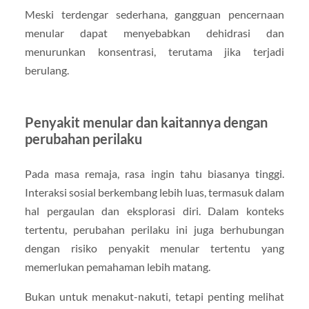
Meski terdengar sederhana, gangguan pencernaan
menular dapat menyebabkan dehidrasi dan
menurunkan konsentrasi, terutama jika terjadi
berulang.
Penyakit menular dan kaitannya dengan
perubahan perilaku
Pada masa remaja, rasa ingin tahu biasanya tinggi.
Interaksi sosial berkembang lebih luas, termasuk dalam
hal pergaulan dan eksplorasi diri. Dalam konteks
tertentu, perubahan perilaku ini juga berhubungan
dengan risiko penyakit menular tertentu yang
memerlukan pemahaman lebih matang.
Bukan untuk menakut-nakuti, tetapi penting melihat