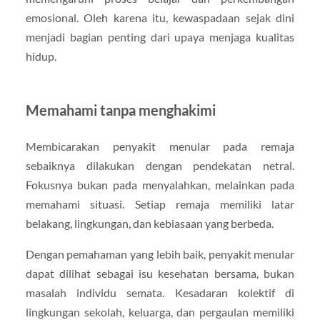
emosional. Oleh karena itu, kewaspadaan sejak dini
menjadi bagian penting dari upaya menjaga kualitas
hidup.
Memahami tanpa menghakimi
Membicarakan penyakit menular pada remaja
sebaiknya dilakukan dengan pendekatan netral.
Fokusnya bukan pada menyalahkan, melainkan pada
memahami situasi. Setiap remaja memiliki latar
belakang, lingkungan, dan kebiasaan yang berbeda.
Dengan pemahaman yang lebih baik, penyakit menular
dapat dilihat sebagai isu kesehatan bersama, bukan
masalah individu semata. Kesadaran kolektif di
lingkungan sekolah, keluarga, dan pergaulan memiliki