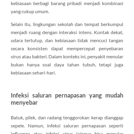
kebiasaan berbagi barang pribadi menjadi kombinasi
yang cukup umum.
Selain itu, lingkungan sekolah dan tempat berkumpul
menjadi ruang dengan interaksi intens. Kontak dekat,
udara tertutup, dan kebiasaan tidak mencuci tangan
secara konsisten dapat mempercepat penyebaran
virus atau bakteri. Dalam konteks ini, penyakit menular
bukan hanya soal daya tahan tubuh, tetapi juga
kebiasaan sehari-hari.
Infeksi saluran pernapasan yang mudah
menyebar
Batuk, pilek, dan radang tenggorokan kerap dianggap
sepele. Namun, infeksi saluran pernapasan seperti
influenza atau infeksi virus lainnya bisa menular