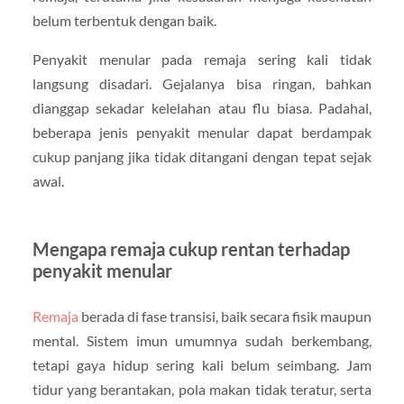
belum terbentuk dengan baik.
Penyakit menular pada remaja sering kali tidak
langsung disadari. Gejalanya bisa ringan, bahkan
dianggap sekadar kelelahan atau flu biasa. Padahal,
beberapa jenis penyakit menular dapat berdampak
cukup panjang jika tidak ditangani dengan tepat sejak
awal.
Mengapa remaja cukup rentan terhadap
penyakit menular
Remaja
berada di fase transisi, baik secara fisik maupun
mental. Sistem imun umumnya sudah berkembang,
tetapi gaya hidup sering kali belum seimbang. Jam
tidur yang berantakan, pola makan tidak teratur, serta