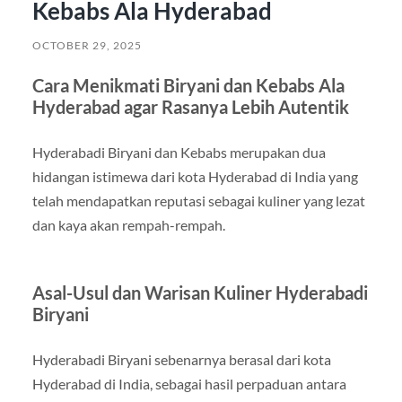
Kebabs Ala Hyderabad
OCTOBER 29, 2025
Cara Menikmati Biryani dan Kebabs Ala
Hyderabad agar Rasanya Lebih Autentik
Hyderabadi Biryani dan Kebabs merupakan dua
hidangan istimewa dari kota Hyderabad di India yang
telah mendapatkan reputasi sebagai kuliner yang lezat
dan kaya akan rempah-rempah.
Asal-Usul dan Warisan Kuliner Hyderabadi
Biryani
Hyderabadi Biryani sebenarnya berasal dari kota
Hyderabad di India, sebagai hasil perpaduan antara