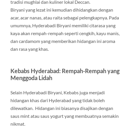
tradisi mughlai dan kuliner lokal Deccan.
Biryani yang lezat ini kemudian dihidangkan dengan
acar, acar nanas, atau raita sebagai pelengkapnya. Pada
umumnya, Hyderabadi Biryani memiliki citarasa yang
kaya akan rempah-rempah seperti cengkih, kayu manis,
dan cardamom yang memberikan hidangan ini aroma
dan rasa yang khas.
Kebabs Hyderabad: Rempah-Rempah yang
Menggoda Lidah
Selain Hyderabadi Biryani, Kebabs juga menjadi
hidangan khas dari Hyderabad yang tidak boleh
dilewatkan. Hidangan ini biasanya disajikan dengan
saus mint atau saus yogurt yang membuatnya semakin
nikmat.