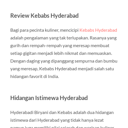
Review Kebabs Hyderabad
Bagi para pecinta kuliner, mencicipi
Kebabs Hyderabad
adalah pengalaman yang tak terlupakan. Rasanya yang
gurih dan rempah-rempah yang meresap membuat
setiap gigitan menjadi lebih nikmat dan memuaskan.
Dengan daging yang dipanggang sempurna dan bumbu
yang meresap, Kebabs Hyderabad menjadi salah satu
hidangan favorit di India.
Hidangan Istimewa Hyderabad
Hyderabadi Biryani dan Kebabs adalah dua hidangan
istimewa dari Hyderabad yang tidak hanya lezat
namun juga memiliki nilai sejarah dan warisan kuliner