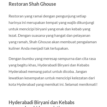
Restoran Shah Ghouse
Restoran yang ramai dengan pengunjung setiap
harinya ini merupakan tempat yang wajib dikunjungi
untuk mencicipi biryani yang enak dan kebab yang
lezat. Dengan suasana yang hangat dan pelayanan
yang ramah, Shah Ghouse akan membuat pengalaman
kuliner Anda menjadi tak terlupakan.
Dengan bumbu yang meresap sempurna dan cita rasa
yang begitu khas, Hyderabadi Biryani dan Kebabs
Hyderabad memang patut untuk dicoba. Jangan
lewatkan kesempatan untuk mencicipi kelezatan dari
kota Hyderabad yang memikat ini. Selamat menikmati!
Hyderabadi Biryani dan Kebabs