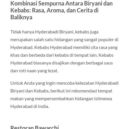
Kombinasi Sempurna Antara Biryani dan
Kebabs: Rasa, Aroma, dan Cerita di
Baliknya
Tidak hanya Hyderabadi Biryani, kebabs juga
merupakan salah satu hidangan yang sangat populer di
Hyderabad. Kebabs Hyderabad memiliki cita rasa yang
khas dan berbeda dari kebabs di tempat lain. Kebabs
Hyderabad biasanya disajikan dengan berbagai saus
dan roti naan yang lezat.
Untuk Anda yang ingin mencoba kelezatan Hyderabadi
Biryani dan Kebabs, berikut ini rekomendasi tempat
makan yang mempersembahkan hidangan istimewa
Hyderabad di India.
Restoran Bawarchi