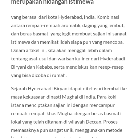
merupakan hidangan istimewa
yang berasal dari kota Hyderabad, India. Kombinasi
antara rempah-rempah aromatik, daging yang lembut,
dan beras basmati yang legit membuat sajian ini sangat
istimewa dan memikat lidah siapa pun yang mencoba.
Dalam artikel ini, kita akan menggali lebih dalam
tentang asal-usul dan warisan kuliner dari Hyderabadi
Biryani dan Kebabs, serta mendiskusikan resep-resep
yang bisa dicoba di rumah.
Sejarah Hyderabadi Biryani dapat ditelusuri kembali ke
masa kekuasaan dinasti Mughal di India. Para koki
istana menciptakan sajian ini dengan mencampur
rempah-rempah khas Mughal dengan beras basmati
lokal yang telah ditanam di wilayah Deccan. Proses
memasaknya pun sangat unik, menggunakan metode