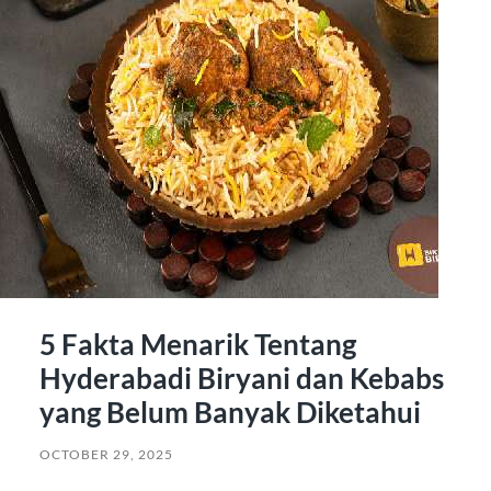
5 Fakta Menarik Tentang
Hyderabadi Biryani dan Kebabs
yang Belum Banyak Diketahui
OCTOBER 29, 2025