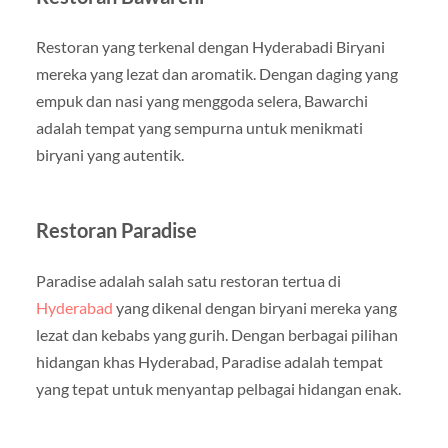
Restoran yang terkenal dengan Hyderabadi Biryani
mereka yang lezat dan aromatik. Dengan daging yang
empuk dan nasi yang menggoda selera, Bawarchi
adalah tempat yang sempurna untuk menikmati
biryani yang autentik.
Restoran Paradise
Paradise adalah salah satu restoran tertua di
Hyderabad
yang dikenal dengan biryani mereka yang
lezat dan kebabs yang gurih. Dengan berbagai pilihan
hidangan khas Hyderabad, Paradise adalah tempat
yang tepat untuk menyantap pelbagai hidangan enak.