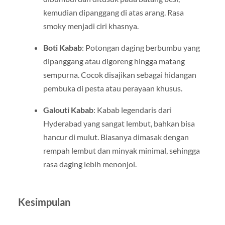
kemudian dipanggang di atas arang. Rasa
smoky menjadi ciri khasnya.
Boti Kabab
: Potongan daging berbumbu yang
dipanggang atau digoreng hingga matang
sempurna. Cocok disajikan sebagai hidangan
pembuka di pesta atau perayaan khusus.
Galouti Kabab
: Kabab legendaris dari
Hyderabad yang sangat lembut, bahkan bisa
hancur di mulut. Biasanya dimasak dengan
rempah lembut dan minyak minimal, sehingga
rasa daging lebih menonjol.
Kesimpulan