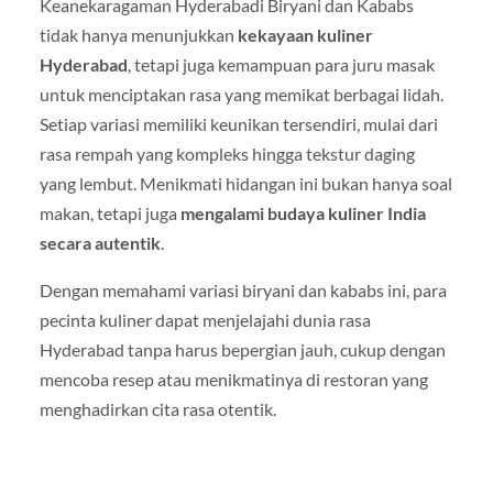
Keanekaragaman Hyderabadi Biryani dan Kababs
tidak hanya menunjukkan
kekayaan kuliner
Hyderabad
, tetapi juga kemampuan para juru masak
untuk menciptakan rasa yang memikat berbagai lidah.
Setiap variasi memiliki keunikan tersendiri, mulai dari
rasa rempah yang kompleks hingga tekstur daging
yang lembut. Menikmati hidangan ini bukan hanya soal
makan, tetapi juga
mengalami budaya kuliner India
secara autentik
.
Dengan memahami variasi biryani dan kababs ini, para
pecinta kuliner dapat menjelajahi dunia rasa
Hyderabad tanpa harus bepergian jauh, cukup dengan
mencoba resep atau menikmatinya di restoran yang
menghadirkan cita rasa otentik.