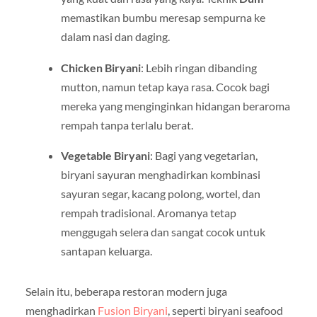
memastikan bumbu meresap sempurna ke
dalam nasi dan daging.
Chicken Biryani
: Lebih ringan dibanding
mutton, namun tetap kaya rasa. Cocok bagi
mereka yang menginginkan hidangan beraroma
rempah tanpa terlalu berat.
Vegetable Biryani
: Bagi yang vegetarian,
biryani sayuran menghadirkan kombinasi
sayuran segar, kacang polong, wortel, dan
rempah tradisional. Aromanya tetap
menggugah selera dan sangat cocok untuk
santapan keluarga.
Selain itu, beberapa restoran modern juga
menghadirkan
Fusion Biryani
, seperti biryani seafood