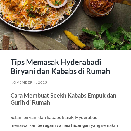
Tips Memasak Hyderabadi
Biryani dan Kababs di Rumah
NOVEMBER 4, 2025
Cara Membuat Seekh Kababs Empuk dan
Gurih di Rumah
Selain biryani dan kababs klasik, Hyderabad
menawarkan
beragam variasi hidangan
yang semakin