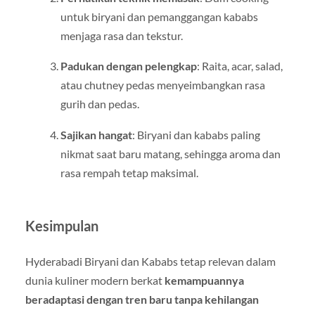
untuk biryani dan pemanggangan kababs
menjaga rasa dan tekstur.
Padukan dengan pelengkap
: Raita, acar, salad,
atau chutney pedas menyeimbangkan rasa
gurih dan pedas.
Sajikan hangat
: Biryani dan kababs paling
nikmat saat baru matang, sehingga aroma dan
rasa rempah tetap maksimal.
Kesimpulan
Hyderabadi Biryani dan Kababs tetap relevan dalam
dunia kuliner modern berkat
kemampuannya
beradaptasi dengan tren baru tanpa kehilangan