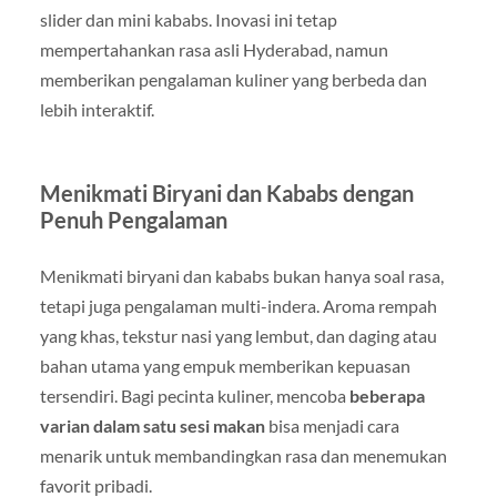
slider dan mini kababs. Inovasi ini tetap
mempertahankan rasa asli Hyderabad, namun
memberikan pengalaman kuliner yang berbeda dan
lebih interaktif.
Menikmati Biryani dan Kababs dengan
Penuh Pengalaman
Menikmati biryani dan kababs bukan hanya soal rasa,
tetapi juga pengalaman multi-indera. Aroma rempah
yang khas, tekstur nasi yang lembut, dan daging atau
bahan utama yang empuk memberikan kepuasan
tersendiri. Bagi pecinta kuliner, mencoba
beberapa
varian dalam satu sesi makan
bisa menjadi cara
menarik untuk membandingkan rasa dan menemukan
favorit pribadi.