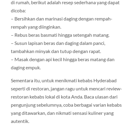
di rumah, berikut adalah resep sederhana yang dapat
dicoba:
– Bersihkan dan marinasi daging dengan rempah-
rempah yang diinginkan.
– Rebus beras basmati hingga setengah matang.
– Susun lapisan beras dan daging dalam panci,
tambahkan minyak dan tutup dengan rapat.
– Masak dengan api kecil hingga beras matang dan
daging empuk.
Sementara itu, untuk menikmati kebabs Hyderabad
seperti di restoran, jangan ragu untuk mencari review-
restoran kebabs lokal di kota Anda. Baca ulasan dari
pengunjung sebelumnya, coba berbagai varian kebabs
yang ditawarkan, dan nikmati sensasi kuliner yang
autentik.