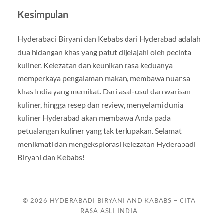
Kesimpulan
Hyderabadi Biryani dan Kebabs dari Hyderabad adalah
dua hidangan khas yang patut dijelajahi oleh pecinta
kuliner. Kelezatan dan keunikan rasa keduanya
memperkaya pengalaman makan, membawa nuansa
khas India yang memikat. Dari asal-usul dan warisan
kuliner, hingga resep dan review, menyelami dunia
kuliner Hyderabad akan membawa Anda pada
petualangan kuliner yang tak terlupakan. Selamat
menikmati dan mengeksplorasi kelezatan Hyderabadi
Biryani dan Kebabs!
© 2026
HYDERABADI BIRYANI AND KABABS – CITA
RASA ASLI INDIA