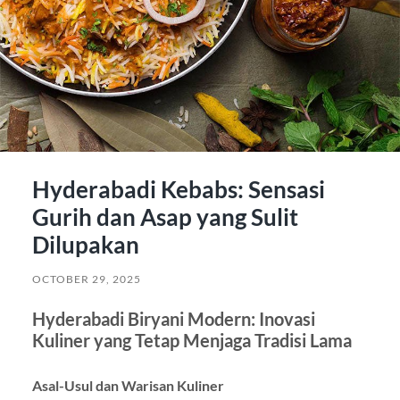
Hyderabadi Kebabs: Sensasi
Gurih dan Asap yang Sulit
Dilupakan
OCTOBER 29, 2025
Hyderabadi Biryani Modern: Inovasi
Kuliner yang Tetap Menjaga Tradisi Lama
Asal-Usul dan Warisan Kuliner