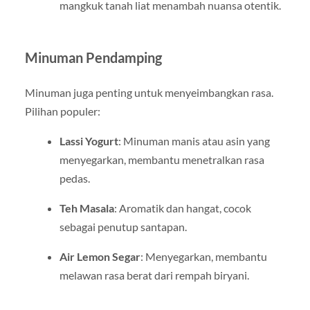
mangkuk tanah liat menambah nuansa otentik.
Minuman Pendamping
Minuman juga penting untuk menyeimbangkan rasa.
Pilihan populer:
Lassi Yogurt
: Minuman manis atau asin yang
menyegarkan, membantu menetralkan rasa
pedas.
Teh Masala
: Aromatik dan hangat, cocok
sebagai penutup santapan.
Air Lemon Segar
: Menyegarkan, membantu
melawan rasa berat dari rempah biryani.