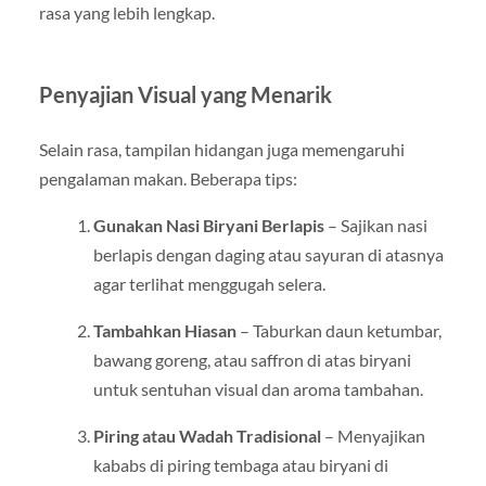
rasa yang lebih lengkap.
Penyajian Visual yang Menarik
Selain rasa, tampilan hidangan juga memengaruhi
pengalaman makan. Beberapa tips:
Gunakan Nasi Biryani Berlapis
– Sajikan nasi
berlapis dengan daging atau sayuran di atasnya
agar terlihat menggugah selera.
Tambahkan Hiasan
– Taburkan daun ketumbar,
bawang goreng, atau saffron di atas biryani
untuk sentuhan visual dan aroma tambahan.
Piring atau Wadah Tradisional
– Menyajikan
kababs di piring tembaga atau biryani di