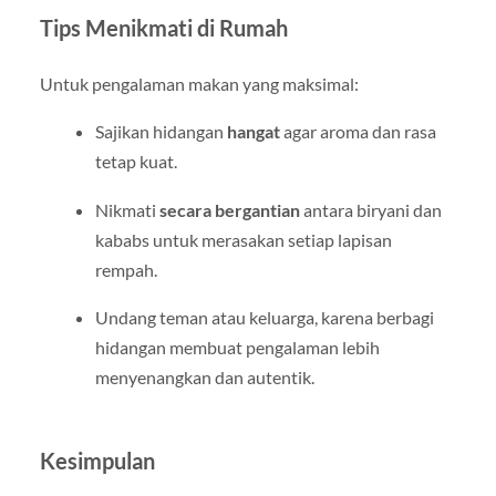
Tips Menikmati di Rumah
Untuk pengalaman makan yang maksimal:
Sajikan hidangan
hangat
agar aroma dan rasa
tetap kuat.
Nikmati
secara bergantian
antara biryani dan
kababs untuk merasakan setiap lapisan
rempah.
Undang teman atau keluarga, karena berbagi
hidangan membuat pengalaman lebih
menyenangkan dan autentik.
Kesimpulan