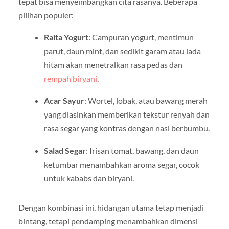
tepat bisa menyeimbangkan cita rasanya. Beberapa
pilihan populer:
Raita Yogurt
: Campuran yogurt, mentimun
parut, daun mint, dan sedikit garam atau lada
hitam akan menetralkan rasa pedas dan
rempah biryani
.
Acar Sayur
: Wortel, lobak, atau bawang merah
yang diasinkan memberikan tekstur renyah dan
rasa segar yang kontras dengan nasi berbumbu.
Salad Segar
: Irisan tomat, bawang, dan daun
ketumbar menambahkan aroma segar, cocok
untuk kababs dan biryani.
Dengan kombinasi ini, hidangan utama tetap menjadi
bintang, tetapi pendamping menambahkan dimensi