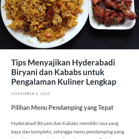
Tips Menyajikan Hyderabadi
Biryani dan Kababs untuk
Pengalaman Kuliner Lengkap
NOVEMBER 6, 2025
Pilihan Menu Pendamping yang Tepat
Hyderabadi Biryani dan Kababs memiliki rasa yang
kaya dan kompleks, sehingga menu pendamping yang