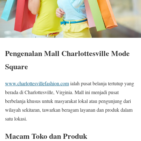
Pengenalan Mall Charlottesville Mode
Square
www.charlottesvillefashion.com
ialah pusat belanja tertutup yang
berada di Charlottesville, Virginia. Mall ini menjadi pusat
berbelanja khusus untuk masyarakat lokal atau pengunjung dari
wilayah sekitaran, tawarkan beragam layanan dan produk dalam
satu lokasi.
Macam Toko dan Produk