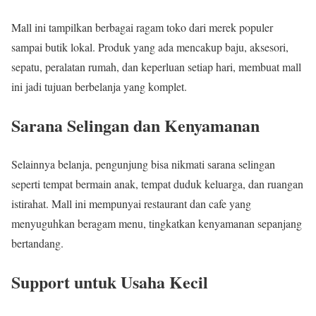
Mall ini tampilkan berbagai ragam toko dari merek populer
sampai butik lokal. Produk yang ada mencakup baju, aksesori,
sepatu, peralatan rumah, dan keperluan setiap hari, membuat mall
ini jadi tujuan berbelanja yang komplet.
Sarana Selingan dan Kenyamanan
Selainnya belanja, pengunjung bisa nikmati sarana selingan
seperti tempat bermain anak, tempat duduk keluarga, dan ruangan
istirahat. Mall ini mempunyai restaurant dan cafe yang
menyuguhkan beragam menu, tingkatkan kenyamanan sepanjang
bertandang.
Support untuk Usaha Kecil