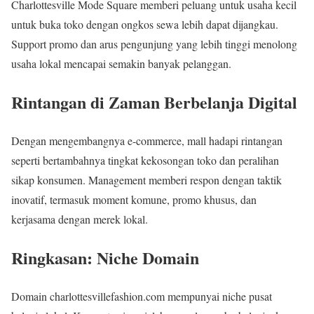
Charlottesville Mode Square memberi peluang untuk usaha kecil
untuk buka toko dengan ongkos sewa lebih dapat dijangkau.
Support promo dan arus pengunjung yang lebih tinggi menolong
usaha lokal mencapai semakin banyak pelanggan.
Rintangan di Zaman Berbelanja Digital
Dengan mengembangnya e-commerce, mall hadapi rintangan
seperti bertambahnya tingkat kekosongan toko dan peralihan
sikap konsumen. Management memberi respon dengan taktik
inovatif, termasuk moment komune, promo khusus, dan
kerjasama dengan merek lokal.
Ringkasan: Niche Domain
Domain charlottesvillefashion.com mempunyai niche pusat