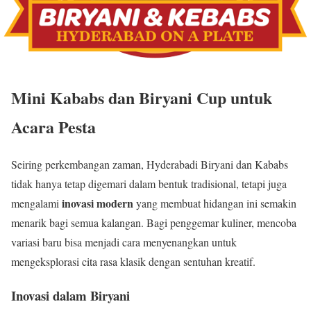
Mini Kababs dan Biryani Cup untuk
Acara Pesta
Seiring perkembangan zaman, Hyderabadi Biryani dan Kababs
tidak hanya tetap digemari dalam bentuk tradisional, tetapi juga
inovasi modern
mengalami
yang membuat hidangan ini semakin
menarik bagi semua kalangan. Bagi penggemar kuliner, mencoba
variasi baru bisa menjadi cara menyenangkan untuk
mengeksplorasi cita rasa klasik dengan sentuhan kreatif.
Inovasi dalam Biryani