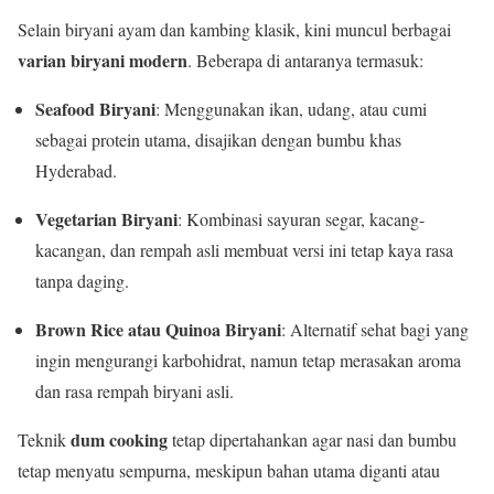
Selain biryani ayam dan kambing klasik, kini muncul berbagai
varian biryani modern
. Beberapa di antaranya termasuk:
Seafood Biryani
: Menggunakan ikan, udang, atau cumi
sebagai protein utama, disajikan dengan bumbu khas
Hyderabad.
Vegetarian Biryani
: Kombinasi sayuran segar, kacang-
kacangan, dan rempah asli membuat versi ini tetap kaya rasa
tanpa daging.
Brown Rice atau Quinoa Biryani
: Alternatif sehat bagi yang
ingin mengurangi karbohidrat, namun tetap merasakan aroma
dan rasa rempah biryani asli.
dum cooking
Teknik
tetap dipertahankan agar nasi dan bumbu
tetap menyatu sempurna, meskipun bahan utama diganti atau