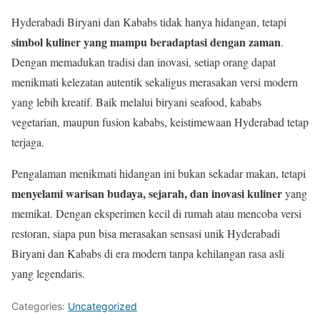
Hyderabadi Biryani dan Kababs tidak hanya hidangan, tetapi
simbol kuliner yang mampu beradaptasi dengan zaman
.
Dengan memadukan tradisi dan inovasi, setiap orang dapat
menikmati kelezatan autentik sekaligus merasakan versi modern
yang lebih kreatif. Baik melalui biryani seafood, kababs
vegetarian, maupun fusion kababs, keistimewaan Hyderabad tetap
terjaga.
Pengalaman menikmati hidangan ini bukan sekadar makan, tetapi
menyelami warisan budaya, sejarah, dan inovasi kuliner
yang
memikat. Dengan eksperimen kecil di rumah atau mencoba versi
restoran, siapa pun bisa merasakan sensasi unik Hyderabadi
Biryani dan Kababs di era modern tanpa kehilangan rasa asli
yang legendaris.
Categories:
Uncategorized