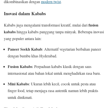
dikombinasikan dengan
modern twist
.
Inovasi dalam Kababs
fusion
Kababs juga mengalami transformasi kreatif, mulai dari
kababs
hingga kababs panggang tanpa minyak. Beberapa inovasi
yang populer antara lain:
Paneer Seekh Kabab
: Alternatif vegetarian berbahan paneer
dengan bumbu khas Hyderabad.
Fusion Kababs
: Perpaduan kababs klasik dengan saus
internasional atau bahan lokal untuk menghadirkan rasa baru.
Mini Kababs
: Ukuran lebih kecil, cocok untuk pesta atau
finger food, tetap menjaga rasa autentik namun lebih praktis
untuk dinikmati.