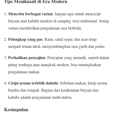
Tips Menikmati di Era Modern
Mencoba berbagai varian
: Jangan ragu untuk mencicipi
biryani atau kababs modern di samping versi tradisional. Setiap
variasi memberikan pengalaman rasa berbeda.
Pelengkap yang pas
: Raita, salad segar, dan acar tetap
menjadi teman ideal, menyeimbangkan rasa gurih dan pedas.
Perhatikan penyajian
: Penyajian yang menarik, seperti dalam
piring tembaga atau mangkuk modern, bisa meningkatkan
pengalaman makan.
Cicipi aroma terlebih dahulu
: Sebelum makan, hirup aroma
bumbu dan rempah. Bagian dari kenikmatan biryani dan
kababs adalah pengalaman multi-indera.
Kesimpulan