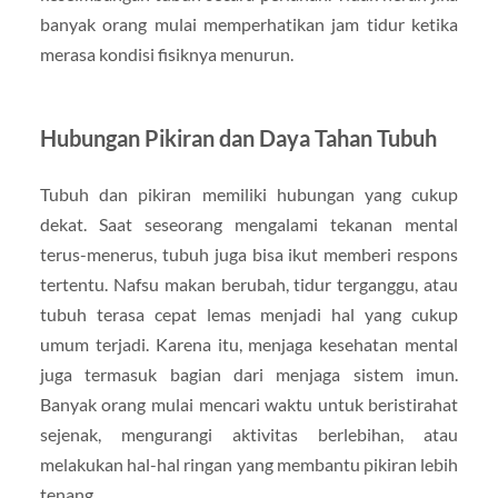
banyak orang mulai memperhatikan jam tidur ketika
merasa kondisi fisiknya menurun.
Hubungan Pikiran dan Daya Tahan Tubuh
Tubuh dan pikiran memiliki hubungan yang cukup
dekat. Saat seseorang mengalami tekanan mental
terus-menerus, tubuh juga bisa ikut memberi respons
tertentu. Nafsu makan berubah, tidur terganggu, atau
tubuh terasa cepat lemas menjadi hal yang cukup
umum terjadi. Karena itu, menjaga kesehatan mental
juga termasuk bagian dari menjaga sistem imun.
Banyak orang mulai mencari waktu untuk beristirahat
sejenak, mengurangi aktivitas berlebihan, atau
melakukan hal-hal ringan yang membantu pikiran lebih
tenang.