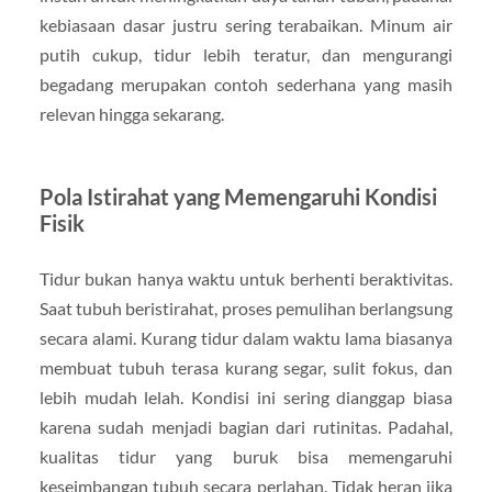
kebiasaan dasar justru sering terabaikan. Minum air
putih cukup, tidur lebih teratur, dan mengurangi
begadang merupakan contoh sederhana yang masih
relevan hingga sekarang.
Pola Istirahat yang Memengaruhi Kondisi
Fisik
Tidur bukan hanya waktu untuk berhenti beraktivitas.
Saat tubuh beristirahat, proses pemulihan berlangsung
secara alami. Kurang tidur dalam waktu lama biasanya
membuat tubuh terasa kurang segar, sulit fokus, dan
lebih mudah lelah. Kondisi ini sering dianggap biasa
karena sudah menjadi bagian dari rutinitas. Padahal,
kualitas tidur yang buruk bisa memengaruhi
keseimbangan tubuh secara perlahan. Tidak heran jika