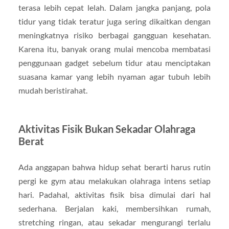
terasa lebih cepat lelah. Dalam jangka panjang, pola
tidur yang tidak teratur juga sering dikaitkan dengan
meningkatnya risiko berbagai gangguan kesehatan.
Karena itu, banyak orang mulai mencoba membatasi
penggunaan gadget sebelum tidur atau menciptakan
suasana kamar yang lebih nyaman agar tubuh lebih
mudah beristirahat.
Aktivitas Fisik Bukan Sekadar Olahraga
Berat
Ada anggapan bahwa hidup sehat berarti harus rutin
pergi ke gym atau melakukan olahraga intens setiap
hari. Padahal, aktivitas fisik bisa dimulai dari hal
sederhana. Berjalan kaki, membersihkan rumah,
stretching ringan, atau sekadar mengurangi terlalu