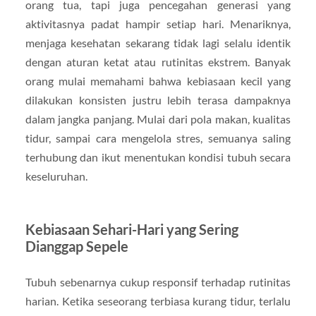
orang tua, tapi juga pencegahan generasi yang
aktivitasnya padat hampir setiap hari. Menariknya,
menjaga kesehatan sekarang tidak lagi selalu identik
dengan aturan ketat atau rutinitas ekstrem. Banyak
orang mulai memahami bahwa kebiasaan kecil yang
dilakukan konsisten justru lebih terasa dampaknya
dalam jangka panjang. Mulai dari pola makan, kualitas
tidur, sampai cara mengelola stres, semuanya saling
terhubung dan ikut menentukan kondisi tubuh secara
keseluruhan.
Kebiasaan Sehari-Hari yang Sering
Dianggap Sepele
Tubuh sebenarnya cukup responsif terhadap rutinitas
harian. Ketika seseorang terbiasa kurang tidur, terlalu