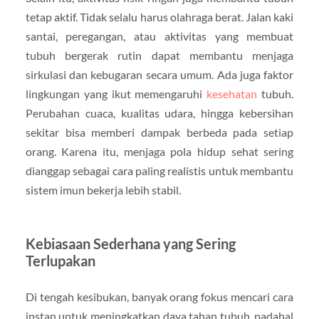
tetap aktif. Tidak selalu harus olahraga berat. Jalan kaki
santai, peregangan, atau aktivitas yang membuat
tubuh bergerak rutin dapat membantu menjaga
sirkulasi dan kebugaran secara umum. Ada juga faktor
lingkungan yang ikut memengaruhi
kesehatan
tubuh.
Perubahan cuaca, kualitas udara, hingga kebersihan
sekitar bisa memberi dampak berbeda pada setiap
orang. Karena itu, menjaga pola hidup sehat sering
dianggap sebagai cara paling realistis untuk membantu
sistem imun bekerja lebih stabil.
Kebiasaan Sederhana yang Sering
Terlupakan
Di tengah kesibukan, banyak orang fokus mencari cara
instan untuk meningkatkan daya tahan tubuh, padahal