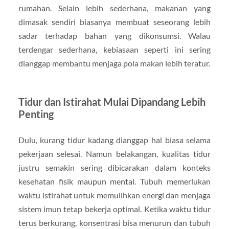
rumahan. Selain lebih sederhana, makanan yang
dimasak sendiri biasanya membuat seseorang lebih
sadar terhadap bahan yang dikonsumsi. Walau
terdengar sederhana, kebiasaan seperti ini sering
dianggap membantu menjaga pola makan lebih teratur.
Tidur dan Istirahat Mulai Dipandang Lebih
Penting
Dulu, kurang tidur kadang dianggap hal biasa selama
pekerjaan selesai. Namun belakangan, kualitas tidur
justru semakin sering dibicarakan dalam konteks
kesehatan fisik maupun mental. Tubuh memerlukan
waktu istirahat untuk memulihkan energi dan menjaga
sistem imun tetap bekerja optimal. Ketika waktu tidur
terus berkurang, konsentrasi bisa menurun dan tubuh