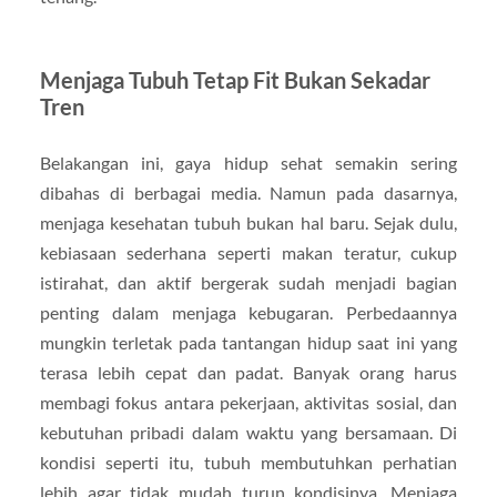
Menjaga Tubuh Tetap Fit Bukan Sekadar
Tren
Belakangan ini, gaya hidup sehat semakin sering
dibahas di berbagai media. Namun pada dasarnya,
menjaga kesehatan tubuh bukan hal baru. Sejak dulu,
kebiasaan sederhana seperti makan teratur, cukup
istirahat, dan aktif bergerak sudah menjadi bagian
penting dalam menjaga kebugaran. Perbedaannya
mungkin terletak pada tantangan hidup saat ini yang
terasa lebih cepat dan padat. Banyak orang harus
membagi fokus antara pekerjaan, aktivitas sosial, dan
kebutuhan pribadi dalam waktu yang bersamaan. Di
kondisi seperti itu, tubuh membutuhkan perhatian
lebih agar tidak mudah turun kondisinya. Menjaga