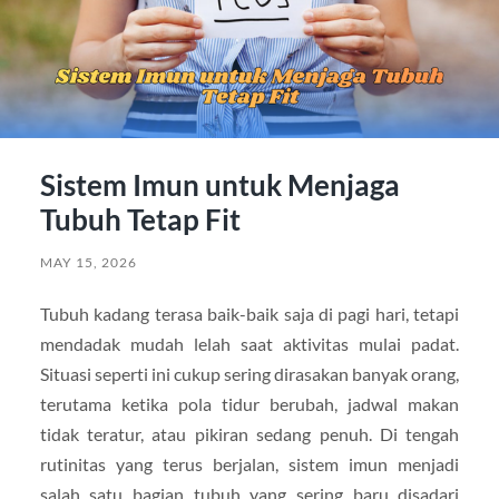
Sistem Imun untuk Menjaga
Tubuh Tetap Fit
MAY 15, 2026
Tubuh kadang terasa baik-baik saja di pagi hari, tetapi
mendadak mudah lelah saat aktivitas mulai padat.
Situasi seperti ini cukup sering dirasakan banyak orang,
terutama ketika pola tidur berubah, jadwal makan
tidak teratur, atau pikiran sedang penuh. Di tengah
rutinitas yang terus berjalan, sistem imun menjadi
salah satu bagian tubuh yang sering baru disadari