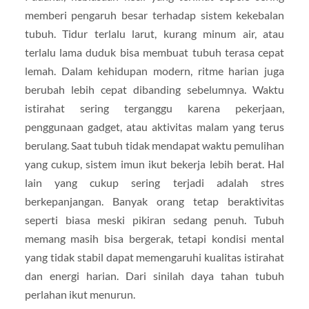
memberi pengaruh besar terhadap sistem kekebalan
tubuh. Tidur terlalu larut, kurang minum air, atau
terlalu lama duduk bisa membuat tubuh terasa cepat
lemah. Dalam kehidupan modern, ritme harian juga
berubah lebih cepat dibanding sebelumnya. Waktu
istirahat sering terganggu karena pekerjaan,
penggunaan gadget, atau aktivitas malam yang terus
berulang. Saat tubuh tidak mendapat waktu pemulihan
yang cukup, sistem imun ikut bekerja lebih berat. Hal
lain yang cukup sering terjadi adalah stres
berkepanjangan. Banyak orang tetap beraktivitas
seperti biasa meski pikiran sedang penuh. Tubuh
memang masih bisa bergerak, tetapi kondisi mental
yang tidak stabil dapat memengaruhi kualitas istirahat
dan energi harian. Dari sinilah daya tahan tubuh
perlahan ikut menurun.