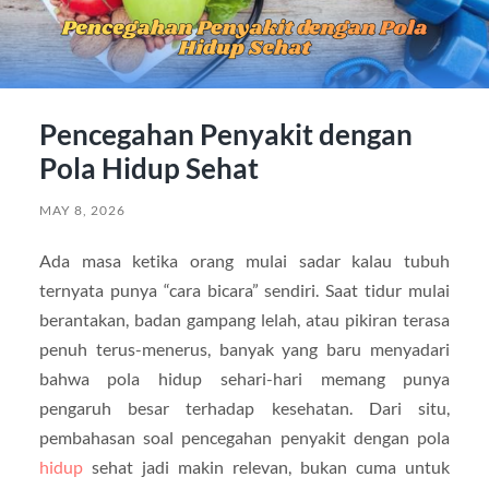
Pencegahan Penyakit dengan
Pola Hidup Sehat
MAY 8, 2026
Ada masa ketika orang mulai sadar kalau tubuh
ternyata punya “cara bicara” sendiri. Saat tidur mulai
berantakan, badan gampang lelah, atau pikiran terasa
penuh terus-menerus, banyak yang baru menyadari
bahwa pola hidup sehari-hari memang punya
pengaruh besar terhadap kesehatan. Dari situ,
pembahasan soal pencegahan penyakit dengan pola
hidup
sehat jadi makin relevan, bukan cuma untuk