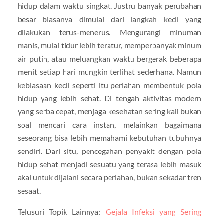
hidup dalam waktu singkat. Justru banyak perubahan
besar biasanya dimulai dari langkah kecil yang
dilakukan terus-menerus. Mengurangi minuman
manis, mulai tidur lebih teratur, memperbanyak minum
air putih, atau meluangkan waktu bergerak beberapa
menit setiap hari mungkin terlihat sederhana. Namun
kebiasaan kecil seperti itu perlahan membentuk pola
hidup yang lebih sehat. Di tengah aktivitas modern
yang serba cepat, menjaga kesehatan sering kali bukan
soal mencari cara instan, melainkan bagaimana
seseorang bisa lebih memahami kebutuhan tubuhnya
sendiri. Dari situ, pencegahan penyakit dengan pola
hidup sehat menjadi sesuatu yang terasa lebih masuk
akal untuk dijalani secara perlahan, bukan sekadar tren
sesaat.
Telusuri Topik Lainnya:
Gejala Infeksi yang Sering