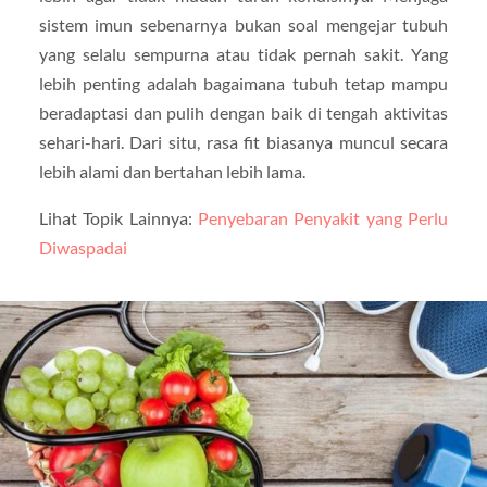
sistem imun sebenarnya bukan soal mengejar tubuh
yang selalu sempurna atau tidak pernah sakit. Yang
lebih penting adalah bagaimana tubuh tetap mampu
beradaptasi dan pulih dengan baik di tengah aktivitas
sehari-hari. Dari situ, rasa fit biasanya muncul secara
lebih alami dan bertahan lebih lama.
Lihat Topik Lainnya:
Penyebaran Penyakit yang Perlu
Diwaspadai