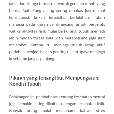
lama duduk juga termasuk bentuk gerakan tubuh yang
bermanfaat. Yang paling sering dibahas justru soal
konsistensi, bukan intensitas berlebihan. Tubuh
manusia pada dasarnya dirancang untuk bergerak.
Ketika aktivitas fisik mulai berkurang, tubuh menjadi
lebih mudah terasa kaku dan metabolisme juga ikut
melambat. Karena itu, menjaga tubuh tetap aktif
perlahan menjadi bagian penting dalam upaya menjaga
kesehatan jangka panjang.
Pikiran yang Tenang Ikut Mempengaruhi
Kondisi Tubuh
Belakangan ini, pembahasan tentang kesehatan mental
juga semakin sering dikaitkan dengan kesehatan fisik.
Banyak orang mulai memahami bahwa stres