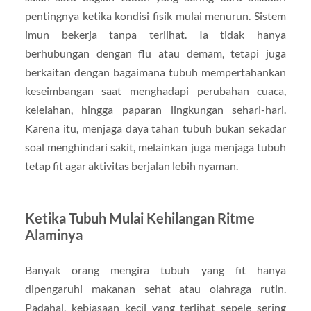
pentingnya ketika kondisi fisik mulai menurun. Sistem
imun bekerja tanpa terlihat. Ia tidak hanya
berhubungan dengan flu atau demam, tetapi juga
berkaitan dengan bagaimana tubuh mempertahankan
keseimbangan saat menghadapi perubahan cuaca,
kelelahan, hingga paparan lingkungan sehari-hari.
Karena itu, menjaga daya tahan tubuh bukan sekadar
soal menghindari sakit, melainkan juga menjaga tubuh
tetap fit agar aktivitas berjalan lebih nyaman.
Ketika Tubuh Mulai Kehilangan Ritme
Alaminya
Banyak orang mengira tubuh yang fit hanya
dipengaruhi makanan sehat atau olahraga rutin.
Padahal, kebiasaan kecil yang terlihat sepele sering