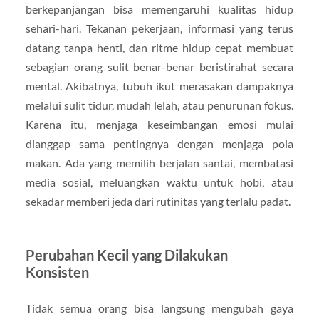
berkepanjangan bisa memengaruhi kualitas hidup
sehari-hari. Tekanan pekerjaan, informasi yang terus
datang tanpa henti, dan ritme hidup cepat membuat
sebagian orang sulit benar-benar beristirahat secara
mental. Akibatnya, tubuh ikut merasakan dampaknya
melalui sulit tidur, mudah lelah, atau penurunan fokus.
Karena itu, menjaga keseimbangan emosi mulai
dianggap sama pentingnya dengan menjaga pola
makan. Ada yang memilih berjalan santai, membatasi
media sosial, meluangkan waktu untuk hobi, atau
sekadar memberi jeda dari rutinitas yang terlalu padat.
Perubahan Kecil yang Dilakukan
Konsisten
Tidak semua orang bisa langsung mengubah gaya