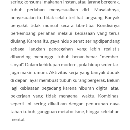
sering konsumsi makanan instan, atau jarang bergerak,
tubuh perlahan menyesuaikan diri. Masalahnya,
penyesuaian itu tidak selalu terlihat langsung. Banyak
penyakit tidak muncul secara tiba-tiba. Kondisinya
berkembang perlahan melalui kebiasaan yang terus
diulang. Karena itu, gaya hidup sehat sering dipandang
sebagai langkah pencegahan yang lebih realistis
dibanding menunggu tubuh benar-benar “memberi
sinyal”. Dalam kehidupan modern, pola hidup sedentari
juga makin umum. Aktivitas kerja yang banyak duduk
di depan layar membuat tubuh kurang bergerak. Belum
lagi kebiasaan begadang karena hiburan digital atau
pekerjaan yang tidak mengenal waktu. Kombinasi
seperti ini sering dikaitkan dengan penurunan daya
tahan tubuh, gangguan metabolisme, hingga kelelahan
mental.