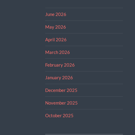
June 2026
May 2026
April 2026
March 2026
February 2026
January 2026
December 2025
November 2025
October 2025