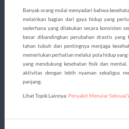
Banyak orang mulai menyadari bahwa kesehata
melainkan bagian dari gaya hidup yang perlu 
sederhana yang dilakukan secara konsisten s
besar dibandingkan perubahan drastis yang
tahan tubuh dan pentingnya menjaga keseha
memerlukan perhatian melalui pola hidup yang
yang mendukung kesehatan fisik dan mental, 
aktivitas dengan lebih nyaman sekaligus m
panjang.
Lihat Topik Lainnya:
Penyakit Menular Seksual 