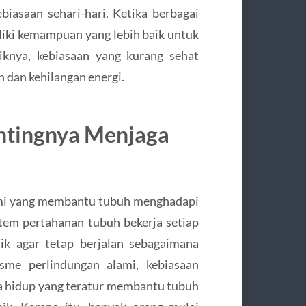
kebiasaan sehari-hari. Ketika berbagai
liki kemampuan yang lebih baik untuk
iknya, kebiasaan yang kurang sehat
 dan kehilangan energi.
ntingnya Menjaga
i yang membantu tubuh menghadapi
stem pertahanan tubuh bekerja setiap
ik agar tetap berjalan sebagaimana
sme perlindungan alami, kebiasaan
la hidup yang teratur membantu tubuh