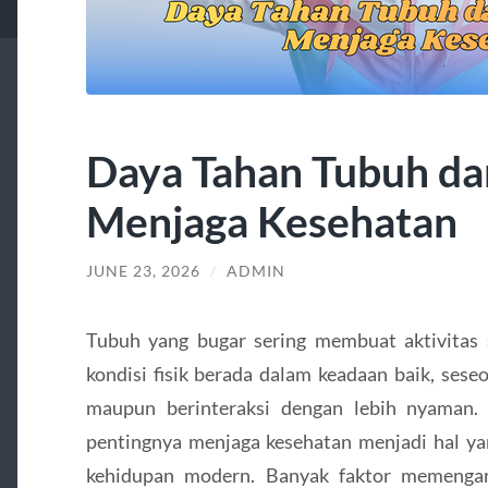
Daya Tahan Tubuh da
Menjaga Kesehatan
JUNE 23, 2026
/
ADMIN
Tubuh yang bugar sering membuat aktivitas se
kondisi fisik berada dalam keadaan baik, seseo
maupun berinteraksi dengan lebih nyaman.
pentingnya menjaga kesehatan menjadi hal ya
kehidupan modern. Banyak faktor memengaru