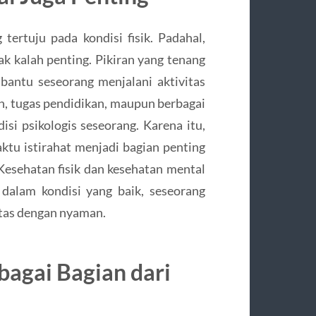
tertuju pada kondisi fisik. Padahal,
ak kalah penting. Pikiran yang tenang
bantu seseorang menjalani aktivitas
an, tugas pendidikan, maupun berbagai
i psikologis seseorang. Karena itu,
ktu istirahat menjadi bagian penting
esehatan fisik dan kesehatan mental
dalam kondisi yang baik, seseorang
itas dengan nyaman.
agai Bagian dari