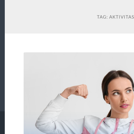
TAG:
AKTIVITAS