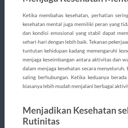
Ketika membahas kesehatan, perhatian sering 
kesehatan mental juga memiliki peran yang tid
dan kondisi emosional yang stabil dapat mem
sehari-hari dengan lebih baik. Tekanan pekerja
tuntutan kehidupan kadang memengaruhi kondis
menjaga keseimbangan antara aktivitas dan wa
dalam menjaga kesehatan secara menyeluruh. K
saling berhubungan. Ketika keduanya berada 
biasanya lebih mudah menjalani berbagai aktiv
Menjadikan Kesehatan seb
Rutinitas