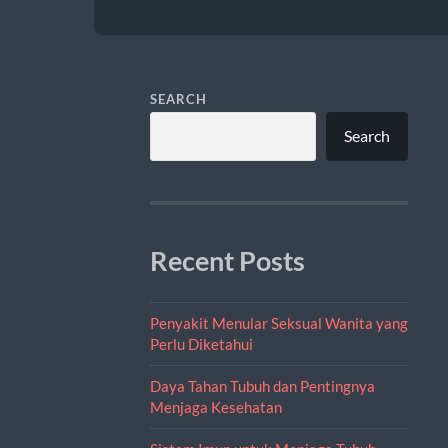
SEARCH
Search
Recent Posts
Penyakit Menular Seksual Wanita yang
Perlu Diketahui
Daya Tahan Tubuh dan Pentingnya
Menjaga Kesehatan