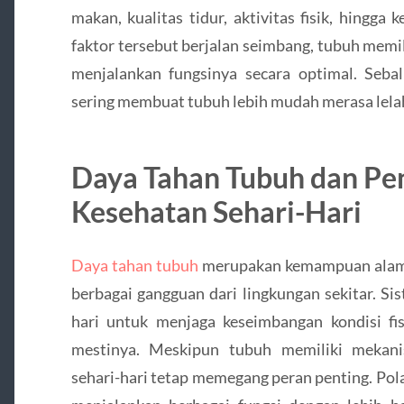
makan, kualitas tidur, aktivitas fisik, hingga 
faktor tersebut berjalan seimbang, tubuh memi
menjalankan fungsinya secara optimal. Sebal
sering membuat tubuh lebih mudah merasa lelah
Daya Tahan Tubuh dan Pe
Kesehatan Sehari-Hari
Daya tahan tubuh
merupakan kemampuan alam
berbagai gangguan dari lingkungan sekitar. Si
hari untuk menjaga keseimbangan kondisi fis
mestinya. Meskipun tubuh memiliki mekani
sehari-hari tetap memegang peran penting. Po