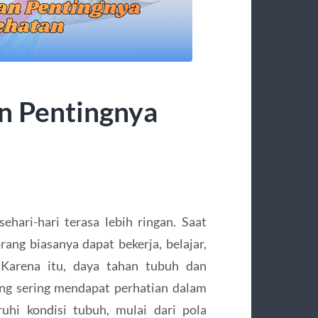
n Pentingnya
hari-hari terasa lebih ringan. Saat
rang biasanya dapat bekerja, belajar,
 Karena itu, daya tahan tubuh dan
ng sering mendapat perhatian dalam
hi kondisi tubuh, mulai dari pola