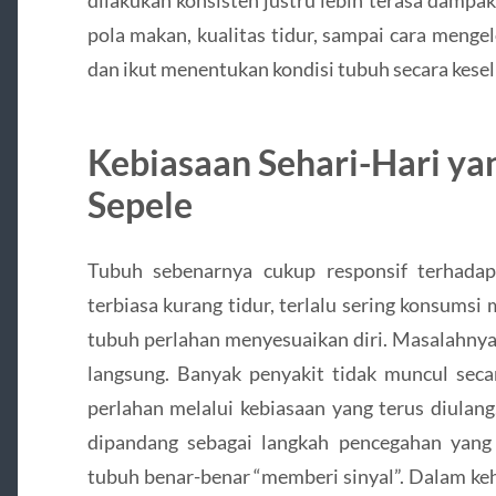
pola makan, kualitas tidur, sampai cara menge
dan ikut menentukan kondisi tubuh secara kese
Kebiasaan Sehari-Hari ya
Sepele
Tubuh sebenarnya cukup responsif terhadap 
terbiasa kurang tidur, terlalu sering konsumsi
tubuh perlahan menyesuaikan diri. Masalahnya, 
langsung. Banyak penyakit tidak muncul seca
perlahan melalui kebiasaan yang terus diulang
dipandang sebagai langkah pencegahan yang 
tubuh benar-benar “memberi sinyal”. Dalam ke