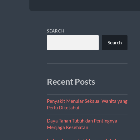
SEARCH
Search
Recent Posts
Penyakit Menular Seksual Wanita yang
Perlu Diketahui
Daya Tahan Tubuh dan Pentingnya
Menjaga Kesehatan