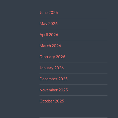
June 2026
May 2026
April 2026
March 2026
February 2026
January 2026
December 2025
November 2025
October 2025