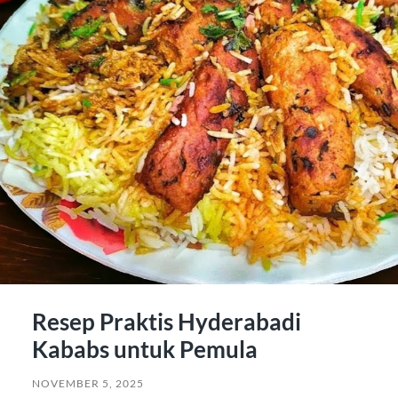
Resep Praktis Hyderabadi
Kababs untuk Pemula
NOVEMBER 5, 2025