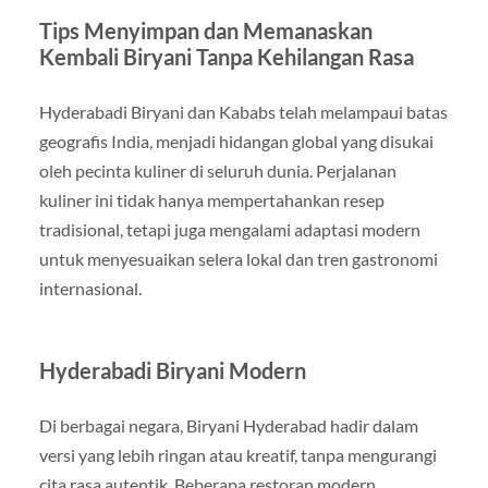
Tips Menyimpan dan Memanaskan
Kembali Biryani Tanpa Kehilangan Rasa
Hyderabadi Biryani dan Kababs telah melampaui batas
geografis India, menjadi hidangan global yang disukai
oleh pecinta kuliner di seluruh dunia. Perjalanan
kuliner ini tidak hanya mempertahankan resep
tradisional, tetapi juga mengalami adaptasi modern
untuk menyesuaikan selera lokal dan tren gastronomi
internasional.
Hyderabadi Biryani Modern
Di berbagai negara, Biryani Hyderabad hadir dalam
versi yang lebih ringan atau kreatif, tanpa mengurangi
cita rasa autentik. Beberapa restoran modern