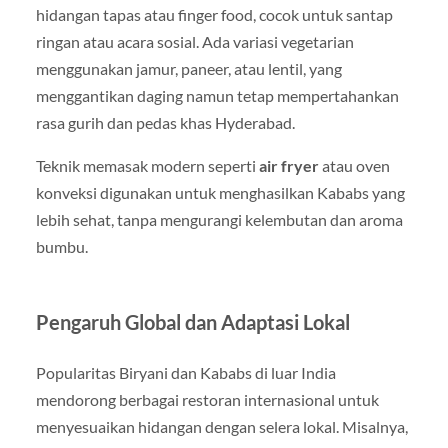
hidangan tapas atau finger food, cocok untuk santap
ringan atau acara sosial. Ada variasi vegetarian
menggunakan jamur, paneer, atau lentil, yang
menggantikan daging namun tetap mempertahankan
rasa gurih dan pedas khas Hyderabad.
Teknik memasak modern seperti
air fryer
atau oven
konveksi digunakan untuk menghasilkan Kababs yang
lebih sehat, tanpa mengurangi kelembutan dan aroma
bumbu.
Pengaruh Global dan Adaptasi Lokal
Popularitas Biryani dan Kababs di luar India
mendorong berbagai restoran internasional untuk
menyesuaikan hidangan dengan selera lokal. Misalnya,