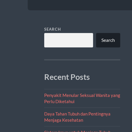
SEARCH
Search
Recent Posts
Penyakit Menular Seksual Wanita yang
Perlu Diketahui
Daya Tahan Tubuh dan Pentingnya
Menjaga Kesehatan