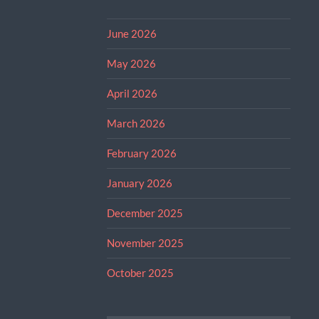
June 2026
May 2026
April 2026
March 2026
February 2026
January 2026
December 2025
November 2025
October 2025