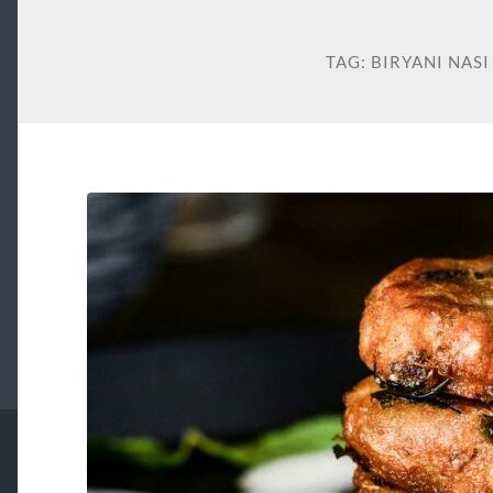
TAG:
BIRYANI NASI