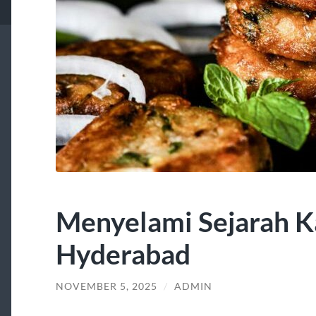
Menyelami Sejarah K
Hyderabad
NOVEMBER 5, 2025
/
ADMIN