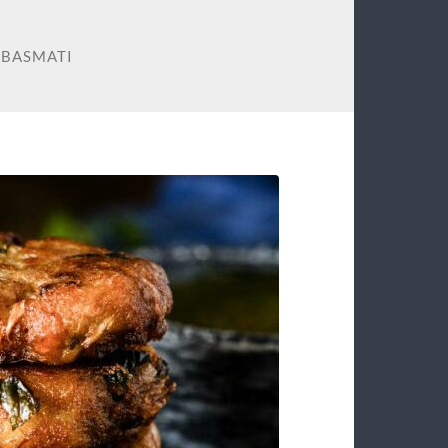
 BASMATI