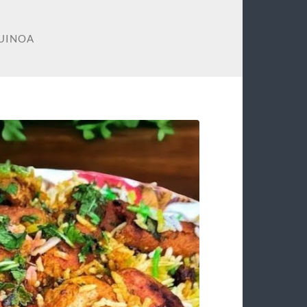
QUINOA