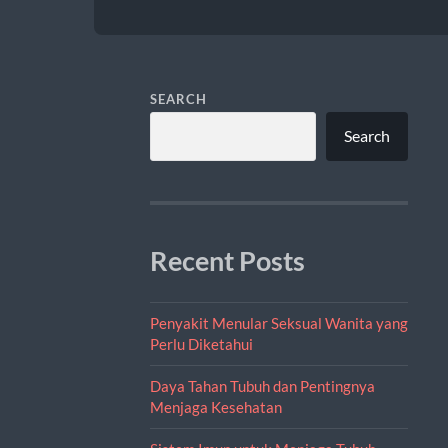
SEARCH
Search
Recent Posts
Penyakit Menular Seksual Wanita yang
Perlu Diketahui
Daya Tahan Tubuh dan Pentingnya
Menjaga Kesehatan