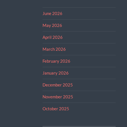
June 2026
May 2026
April 2026
March 2026
February 2026
January 2026
December 2025
November 2025
October 2025