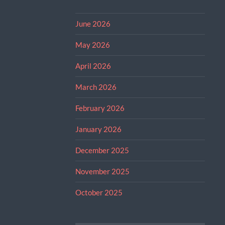
June 2026
May 2026
April 2026
March 2026
February 2026
January 2026
December 2025
November 2025
October 2025