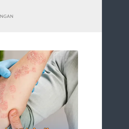
INGAN