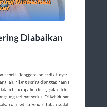
ering Diabaikan
a sepele. Tenggorokan sedikit nyeri,
ang lalu hilang sering dianggap hanya
dalam beberapa kondisi, gejala infeksi
angsung terlihat serius. Di kehidupan
akan diri ketika kondisi tubuh sudah