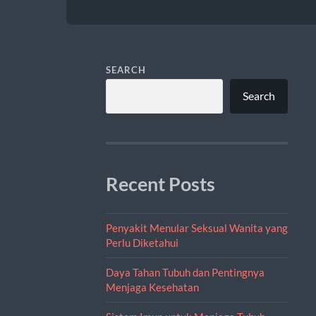
SEARCH
Search
Recent Posts
Penyakit Menular Seksual Wanita yang
Perlu Diketahui
Daya Tahan Tubuh dan Pentingnya
Menjaga Kesehatan