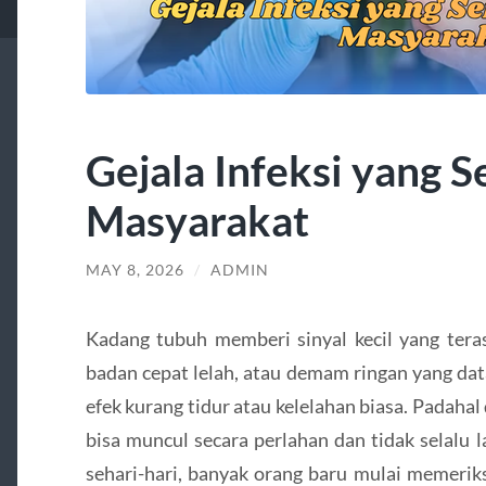
Gejala Infeksi yang S
Masyarakat
MAY 8, 2026
/
ADMIN
Kadang tubuh memberi sinyal kecil yang teras
badan cepat lelah, atau demam ringan yang dat
efek kurang tidur atau kelelahan biasa. Padahal 
bisa muncul secara perlahan dan tidak selalu l
sehari-hari, banyak orang baru mulai memeriks