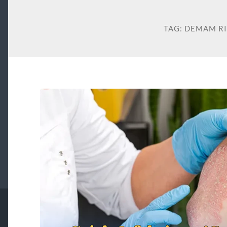
TAG:
DEMAM R