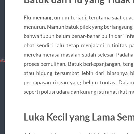
Flu memang umum terjadi, terutama saat cuac
menurun. Namun batuk pilek yang berlangsung 
bahwa tubuh belum benar-benar pulih dari infe
obat sendiri lalu tetap menjalani rutinitas p
mereka merasa masalah sudah selesai. Padaha
ntact
proses pemulihan. Batuk berkepanjangan, teng
atau hidung tersumbat lebih dari biasanya bi
pernapasan ringan yang belum tuntas. Dalam 
seperti polusi udara dan kurang istirahat ikut
Luka Kecil yang Lama Se