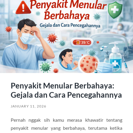
Penyakit Menular Berbahaya:
Gejala dan Cara Pencegahannya
JANUARY 11, 2026
Pernah nggak sih kamu merasa khawatir tentang
penyakit menular yang berbahaya, terutama ketika