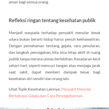
aman bagi semua orang.
Refleksi ringan tentang kesehatan publik
Menjadi waspada terhadap penyakit menular lewat
udara bukan berarti hidup harus penuh kekhawatiran.
Dengan pemahaman tentang gejala, cara penularan,
dan langkah pencegahan, kita bisa tetap aktif di ruang
publik tanpa merasa cemas berlebihan. Kesadaran kecil
sehari-hari, seperti mencuci tangan atau menjaga jarak
saat sakit, dapat memberi dampak besar bagi
kesehatan diri sendiri dan orang lain.
Lihat Topik Kesehatan Lainnya:
Penyakit Menular
Berbahaya: Gejala dan Cara Pencegahannya