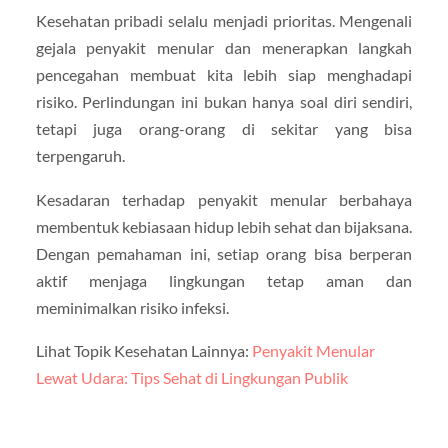
Kesehatan pribadi selalu menjadi prioritas. Mengenali
gejala penyakit menular dan menerapkan langkah
pencegahan membuat kita lebih siap menghadapi
risiko. Perlindungan ini bukan hanya soal diri sendiri,
tetapi juga orang-orang di sekitar yang bisa
terpengaruh.
Kesadaran terhadap penyakit menular berbahaya
membentuk kebiasaan hidup lebih sehat dan bijaksana.
Dengan pemahaman ini, setiap orang bisa berperan
aktif menjaga lingkungan tetap aman dan
meminimalkan risiko infeksi.
Lihat Topik Kesehatan Lainnya:
Penyakit Menular
Lewat Udara: Tips Sehat di Lingkungan Publik