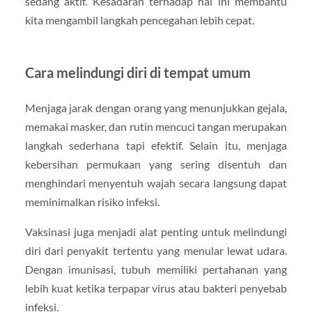
sedang aktif. Kesadaran terhadap hal ini membantu
kita mengambil langkah pencegahan lebih cepat.
Cara melindungi diri di tempat umum
Menjaga jarak dengan orang yang menunjukkan gejala,
memakai masker, dan rutin mencuci tangan merupakan
langkah sederhana tapi efektif. Selain itu, menjaga
kebersihan permukaan yang sering disentuh dan
menghindari menyentuh wajah secara langsung dapat
meminimalkan risiko infeksi.
Vaksinasi juga menjadi alat penting untuk melindungi
diri dari penyakit tertentu yang menular lewat udara.
Dengan imunisasi, tubuh memiliki pertahanan yang
lebih kuat ketika terpapar virus atau bakteri penyebab
infeksi.