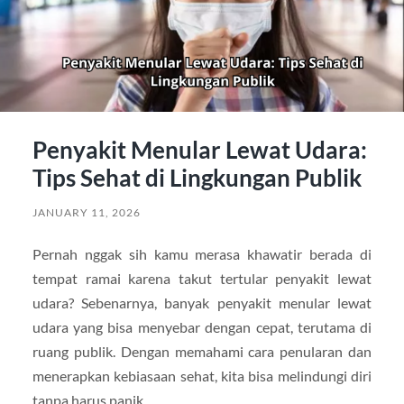
Penyakit Menular Lewat Udara:
Tips Sehat di Lingkungan Publik
JANUARY 11, 2026
Pernah nggak sih kamu merasa khawatir berada di
tempat ramai karena takut tertular penyakit lewat
udara? Sebenarnya, banyak penyakit menular lewat
udara yang bisa menyebar dengan cepat, terutama di
ruang publik. Dengan memahami cara penularan dan
menerapkan kebiasaan sehat, kita bisa melindungi diri
tanpa harus panik.