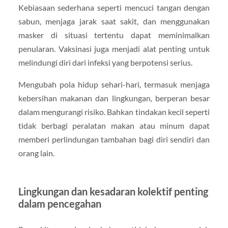
Kebiasaan sederhana seperti mencuci tangan dengan
sabun, menjaga jarak saat sakit, dan menggunakan
masker di situasi tertentu dapat meminimalkan
penularan. Vaksinasi juga menjadi alat penting untuk
melindungi diri dari infeksi yang berpotensi serius.
Mengubah pola hidup sehari-hari, termasuk menjaga
kebersihan makanan dan lingkungan, berperan besar
dalam mengurangi risiko. Bahkan tindakan kecil seperti
tidak berbagi peralatan makan atau minum dapat
memberi perlindungan tambahan bagi diri sendiri dan
orang lain.
Lingkungan dan kesadaran kolektif penting
dalam pencegahan