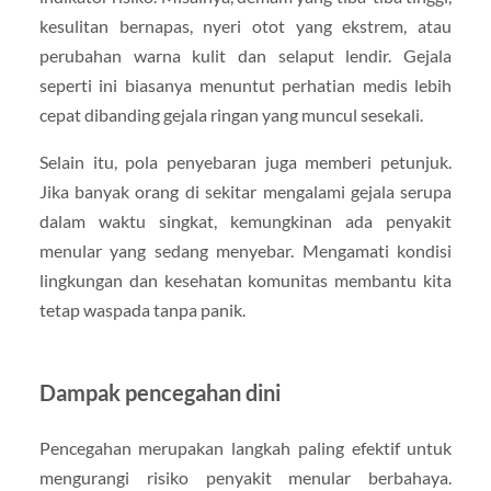
kesulitan bernapas, nyeri otot yang ekstrem, atau
perubahan warna kulit dan selaput lendir. Gejala
seperti ini biasanya menuntut perhatian medis lebih
cepat dibanding gejala ringan yang muncul sesekali.
Selain itu, pola penyebaran juga memberi petunjuk.
Jika banyak orang di sekitar mengalami gejala serupa
dalam waktu singkat, kemungkinan ada penyakit
menular yang sedang menyebar. Mengamati kondisi
lingkungan dan kesehatan komunitas membantu kita
tetap waspada tanpa panik.
Dampak pencegahan dini
Pencegahan merupakan langkah paling efektif untuk
mengurangi risiko penyakit menular berbahaya.