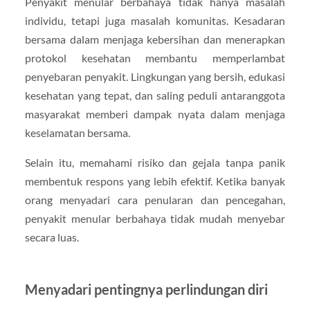
Penyakit menular berbahaya tidak hanya masalah
individu, tetapi juga masalah komunitas. Kesadaran
bersama dalam menjaga kebersihan dan menerapkan
protokol kesehatan membantu memperlambat
penyebaran penyakit. Lingkungan yang bersih, edukasi
kesehatan yang tepat, dan saling peduli antaranggota
masyarakat memberi dampak nyata dalam menjaga
keselamatan bersama.
Selain itu, memahami risiko dan gejala tanpa panik
membentuk respons yang lebih efektif. Ketika banyak
orang menyadari cara penularan dan pencegahan,
penyakit menular berbahaya tidak mudah menyebar
secara luas.
Menyadari pentingnya perlindungan diri