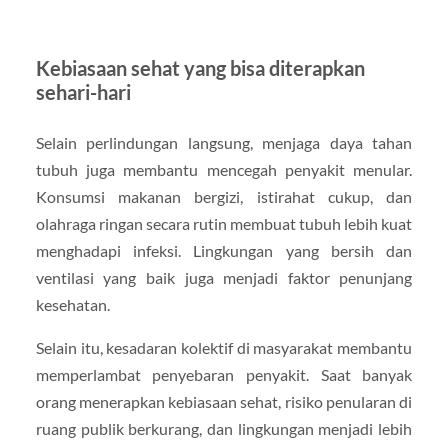
Kebiasaan sehat yang bisa diterapkan
sehari-hari
Selain perlindungan langsung, menjaga daya tahan
tubuh juga membantu mencegah penyakit menular.
Konsumsi makanan bergizi, istirahat cukup, dan
olahraga ringan secara rutin membuat tubuh lebih kuat
menghadapi infeksi. Lingkungan yang bersih dan
ventilasi yang baik juga menjadi faktor penunjang
kesehatan.
Selain itu, kesadaran kolektif di masyarakat membantu
memperlambat penyebaran penyakit. Saat banyak
orang menerapkan kebiasaan sehat, risiko penularan di
ruang publik berkurang, dan lingkungan menjadi lebih