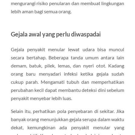
mengurangi risiko penularan dan membuat lingkungan
lebih aman bagi semua orang.
Gejala awal yang perlu diwaspadai
Gejala penyakit menular lewat udara bisa muncul
secara bertahap. Beberapa tanda umum antara lain
demam, batuk, pilek, lemas, dan nyeri otot. Kadang
orang baru menyadari infeksi ketika gejala sudah
cukup parah. Mengamati tubuh dan memperhatikan
perubahan kecil dapat membantu deteksi dini sebelum
penyakit menyebar lebih luas.
Selain itu, perhatikan pola penyebaran di sekitar. Jika
banyak orang menunjukkan gejala serupa dalam waktu
dekat, kemungkinan ada penyakit menular yang