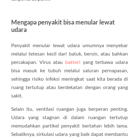
Mengapa penyakit bisa menular lewat
udara
Penyakit menular lewat udara umumnya menyebar
melalui tetesan kecil dari batuk, bersin, atau bahkan
percakapan. Virus atau
bakteri
yang terbawa udara
bisa masuk ke tubuh melalui saluran pernapasan,
sehingga risiko infeksi meningkat saat kita berada di
ruang tertutup atau berdekatan dengan orang yang
sakit.
Selain itu, ventilasi ruangan juga berperan penting.
Udara yang stagnan di dalam ruangan tertutup
memudahkan partikel penyakit bertahan lebih lama.
Sebaliknya, sirkulasi udara yang baik dapat membantu