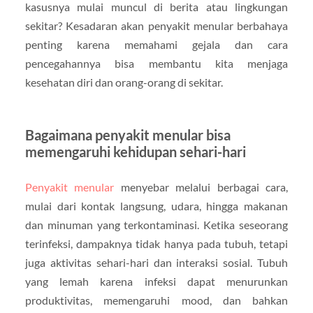
kasusnya mulai muncul di berita atau lingkungan
sekitar? Kesadaran akan penyakit menular berbahaya
penting karena memahami gejala dan cara
pencegahannya bisa membantu kita menjaga
kesehatan diri dan orang-orang di sekitar.
Bagaimana penyakit menular bisa
memengaruhi kehidupan sehari-hari
Penyakit menular
menyebar melalui berbagai cara,
mulai dari kontak langsung, udara, hingga makanan
dan minuman yang terkontaminasi. Ketika seseorang
terinfeksi, dampaknya tidak hanya pada tubuh, tetapi
juga aktivitas sehari-hari dan interaksi sosial. Tubuh
yang lemah karena infeksi dapat menurunkan
produktivitas, memengaruhi mood, dan bahkan