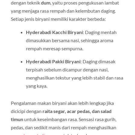
dengan teknik
dum
, yaitu proses pengukusan lambat
yang menjaga rasa rempah dan kelembutan daging.
Setiap jenis biryani memiliki karakter berbeda:
Hyderabadi Kacchi Biryani
: Daging mentah
dimasukkan bersama nasi, sehingga aroma
rempah meresap sempurna.
Hyderabadi Pakki Biryani
: Daging dimasak
terpisah sebelum dicampur dengan nasi,
menghasilkan tekstur yang lebih stabil dan rasa
yang kaya.
Pengalaman makan biryani akan lebih lengkap jika
dicicipi dengan
raita segar, acar pedas, dan salad
timun
untuk keseimbangan rasa. Sensasi rasa gurih,
pedas, dan sedikit manis dari rempah menghasilkan