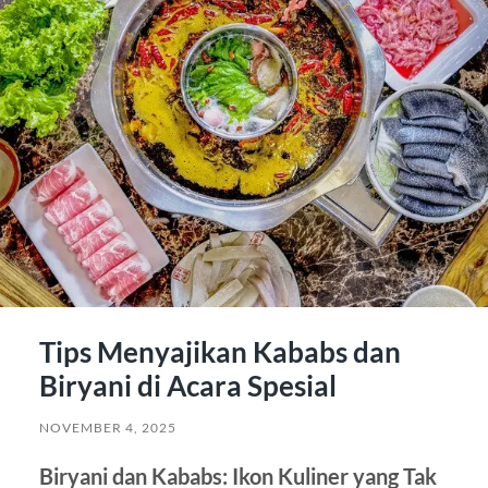
Tips Menyajikan Kababs dan
Biryani di Acara Spesial
NOVEMBER 4, 2025
Biryani dan Kababs: Ikon Kuliner yang Tak