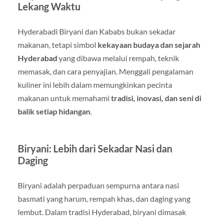
Lekang Waktu
Hyderabadi Biryani dan Kababs bukan sekadar
makanan, tetapi simbol
kekayaan budaya dan sejarah
Hyderabad
yang dibawa melalui rempah, teknik
memasak, dan cara penyajian. Menggali pengalaman
kuliner ini lebih dalam memungkinkan pecinta
makanan untuk memahami
tradisi, inovasi, dan seni di
balik setiap hidangan
.
Biryani: Lebih dari Sekadar Nasi dan
Daging
Biryani adalah perpaduan sempurna antara nasi
basmati yang harum, rempah khas, dan daging yang
lembut. Dalam tradisi Hyderabad, biryani dimasak