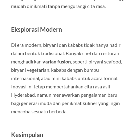
mudah dinikmati tanpa mengurangi cita rasa.
Eksplorasi Modern
Di era modern, biryani dan kababs tidak hanya hadir
dalam bentuk tradisional. Banyak chef dan restoran
menghadirkan
varian fusion
, seperti biryani seafood,
biryani vegetarian, kababs dengan bumbu
internasional, atau mini kababs untuk acara formal.
Inovasi ini tetap mempertahankan cita rasa asli
Hyderabad, namun menawarkan pengalaman baru
bagi generasi muda dan penikmat kuliner yang ingin
mencoba sesuatu berbeda.
Kesimpulan