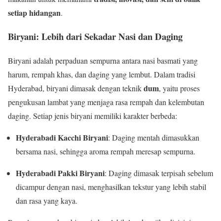
setiap hidangan
.
Biryani: Lebih dari Sekadar Nasi dan Daging
Biryani adalah perpaduan sempurna antara nasi basmati yang
harum, rempah khas, dan daging yang lembut. Dalam tradisi
dum
Hyderabad, biryani dimasak dengan teknik
, yaitu proses
pengukusan lambat yang menjaga rasa rempah dan kelembutan
daging. Setiap jenis biryani memiliki karakter berbeda:
Hyderabadi Kacchi Biryani
: Daging mentah dimasukkan
bersama nasi, sehingga aroma rempah meresap sempurna.
Hyderabadi Pakki Biryani
: Daging dimasak terpisah sebelum
dicampur dengan nasi, menghasilkan tekstur yang lebih stabil
dan rasa yang kaya.