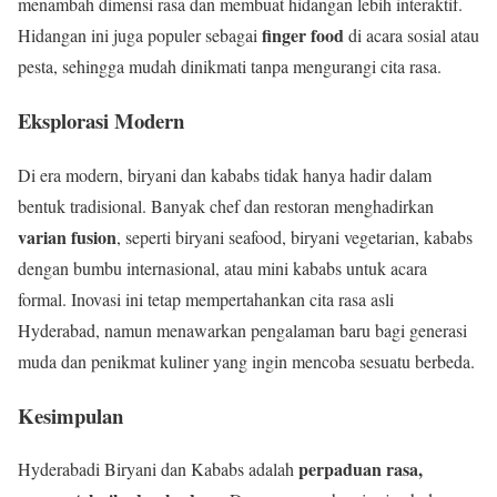
menambah dimensi rasa dan membuat hidangan lebih interaktif.
finger food
Hidangan ini juga populer sebagai
di acara sosial atau
pesta, sehingga mudah dinikmati tanpa mengurangi cita rasa.
Eksplorasi Modern
Di era modern, biryani dan kababs tidak hanya hadir dalam
bentuk tradisional. Banyak chef dan restoran menghadirkan
varian fusion
, seperti biryani seafood, biryani vegetarian, kababs
dengan bumbu internasional, atau mini kababs untuk acara
formal. Inovasi ini tetap mempertahankan cita rasa asli
Hyderabad, namun menawarkan pengalaman baru bagi generasi
muda dan penikmat kuliner yang ingin mencoba sesuatu berbeda.
Kesimpulan
perpaduan rasa,
Hyderabadi Biryani dan Kababs adalah