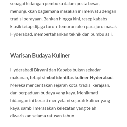
sebagai hidangan pembuka dalam pesta besar,
menunjukkan bagaimana masakan ini menyatu dengan
tradisi perayaan. Bahkan hingga kini, resep kababs
klasik tetap dijaga turun-temurun oleh para juru masak
Hyderabad, mempertahankan teknik dan bumbu asli.
Warisan Budaya Kuliner
Hyderabadi Biryani dan Kababs bukan sekadar
makanan, tetapi
simbol identitas kuliner Hyderabad
.
Mereka menceritakan sejarah kota, tradisi kerajaan,
dan perpaduan budaya yang kaya. Menikmati
hidangan ini berarti menyelami sejarah kuliner yang
kaya, sambil merasakan kelezatan yang telah
diwariskan selama ratusan tahun.