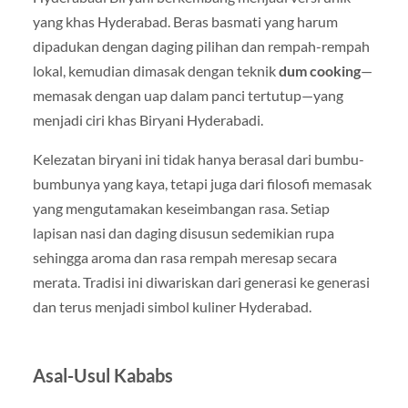
yang khas Hyderabad. Beras basmati yang harum
dipadukan dengan daging pilihan dan rempah-rempah
lokal, kemudian dimasak dengan teknik
dum cooking
—
memasak dengan uap dalam panci tertutup—yang
menjadi ciri khas Biryani Hyderabadi.
Kelezatan biryani ini tidak hanya berasal dari bumbu-
bumbunya yang kaya, tetapi juga dari filosofi memasak
yang mengutamakan keseimbangan rasa. Setiap
lapisan nasi dan daging disusun sedemikian rupa
sehingga aroma dan rasa rempah meresap secara
merata. Tradisi ini diwariskan dari generasi ke generasi
dan terus menjadi simbol kuliner Hyderabad.
Asal-Usul Kababs