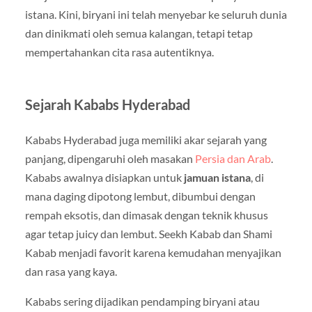
istana. Kini, biryani ini telah menyebar ke seluruh dunia
dan dinikmati oleh semua kalangan, tetapi tetap
mempertahankan cita rasa autentiknya.
Sejarah Kababs Hyderabad
Kababs Hyderabad juga memiliki akar sejarah yang
panjang, dipengaruhi oleh masakan
Persia dan Arab
.
Kababs awalnya disiapkan untuk
jamuan istana
, di
mana daging dipotong lembut, dibumbui dengan
rempah eksotis, dan dimasak dengan teknik khusus
agar tetap juicy dan lembut. Seekh Kabab dan Shami
Kabab menjadi favorit karena kemudahan menyajikan
dan rasa yang kaya.
Kababs sering dijadikan pendamping biryani atau