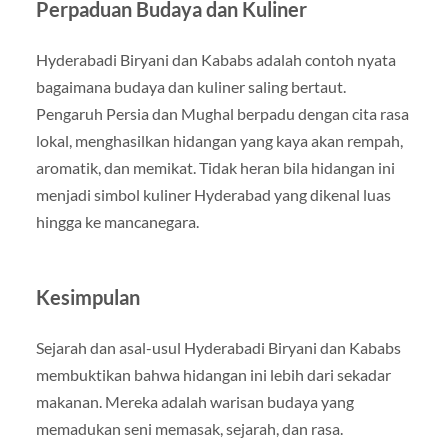
Perpaduan Budaya dan Kuliner
Hyderabadi Biryani dan Kababs adalah contoh nyata
bagaimana budaya dan kuliner saling bertaut.
Pengaruh Persia dan Mughal berpadu dengan cita rasa
lokal, menghasilkan hidangan yang kaya akan rempah,
aromatik, dan memikat. Tidak heran bila hidangan ini
menjadi simbol kuliner Hyderabad yang dikenal luas
hingga ke mancanegara.
Kesimpulan
Sejarah dan asal-usul Hyderabadi Biryani dan Kababs
membuktikan bahwa hidangan ini lebih dari sekadar
makanan. Mereka adalah warisan budaya yang
memadukan seni memasak, sejarah, dan rasa.