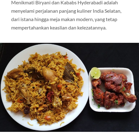
Menikmati Biryani dan Kababs Hyderabadi adalah
menyelami perjalanan panjang kuliner India Selatan,
dari istana hingga meja makan modern, yang tetap
mempertahankan keaslian dan kelezatannya.