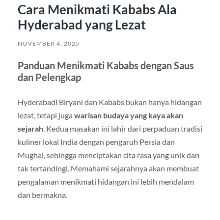
Cara Menikmati Kababs Ala
Hyderabad yang Lezat
NOVEMBER 4, 2025
Panduan Menikmati Kababs dengan Saus
dan Pelengkap
Hyderabadi Biryani dan Kababs bukan hanya hidangan
lezat, tetapi juga
warisan budaya yang kaya akan
sejarah
. Kedua masakan ini lahir dari perpaduan tradisi
kuliner lokal India dengan pengaruh Persia dan
Mughal, sehingga menciptakan cita rasa yang unik dan
tak tertandingi. Memahami sejarahnya akan membuat
pengalaman menikmati hidangan ini lebih mendalam
dan bermakna.