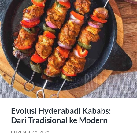
Evolusi Hyderabadi Kababs:
Dari Tradisional ke Modern
NOVEMBER 5, 2025