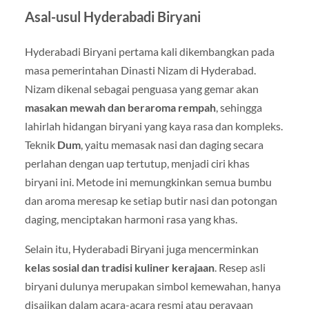
Asal-usul Hyderabadi Biryani
Hyderabadi Biryani pertama kali dikembangkan pada
masa pemerintahan Dinasti Nizam di Hyderabad.
Nizam dikenal sebagai penguasa yang gemar akan
masakan mewah dan beraroma rempah
, sehingga
lahirlah hidangan biryani yang kaya rasa dan kompleks.
Teknik
Dum
, yaitu memasak nasi dan daging secara
perlahan dengan uap tertutup, menjadi ciri khas
biryani ini. Metode ini memungkinkan semua bumbu
dan aroma meresap ke setiap butir nasi dan potongan
daging, menciptakan harmoni rasa yang khas.
Selain itu, Hyderabadi Biryani juga mencerminkan
kelas sosial dan tradisi kuliner kerajaan
. Resep asli
biryani dulunya merupakan simbol kemewahan, hanya
disajikan dalam acara-acara resmi atau perayaan