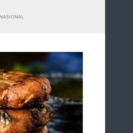
RNASIONAL