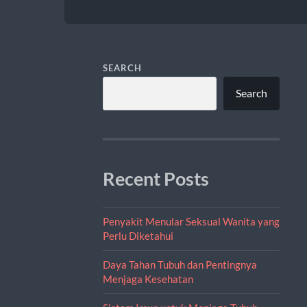
SEARCH
Search
Recent Posts
Penyakit Menular Seksual Wanita yang
Perlu Diketahui
Daya Tahan Tubuh dan Pentingnya
Menjaga Kesehatan