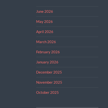
June 2026
May 2026
April 2026
March 2026
February 2026
January 2026
December 2025
November 2025
October 2025