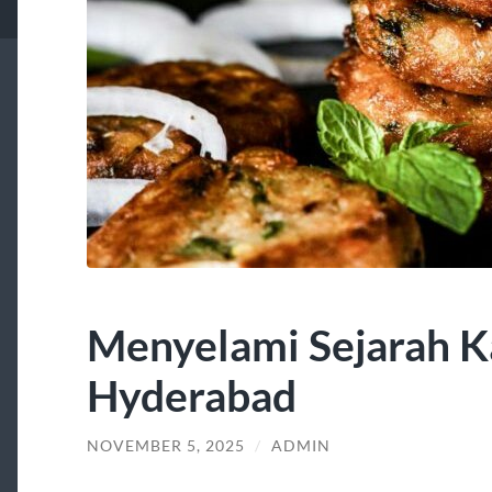
Menyelami Sejarah K
Hyderabad
NOVEMBER 5, 2025
/
ADMIN