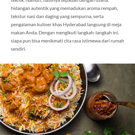
hidangan autentik yang memadukan aroma rempah,
tekstur nasi dan daging yang sempurna, serta
pengalaman kuliner khas Hyderabad langsung di meja
makan Anda. Dengan mengikuti langkah-langkah ini,
siapa pun bisa menikmati cita rasa istimewa dari rumah
sendiri.