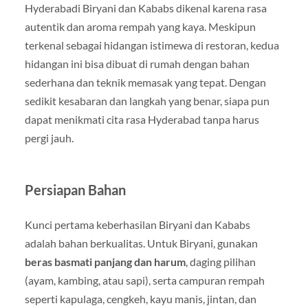
Hyderabadi Biryani dan Kababs dikenal karena rasa
autentik dan aroma rempah yang kaya. Meskipun
terkenal sebagai hidangan istimewa di restoran, kedua
hidangan ini bisa dibuat di rumah dengan bahan
sederhana dan teknik memasak yang tepat. Dengan
sedikit kesabaran dan langkah yang benar, siapa pun
dapat menikmati cita rasa Hyderabad tanpa harus
pergi jauh.
Persiapan Bahan
Kunci pertama keberhasilan Biryani dan Kababs
adalah bahan berkualitas. Untuk Biryani, gunakan
beras basmati panjang dan harum
, daging pilihan
(ayam, kambing, atau sapi), serta campuran rempah
seperti kapulaga, cengkeh, kayu manis, jintan, dan