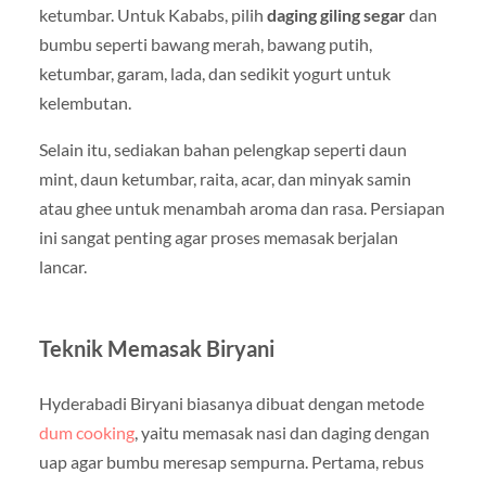
ketumbar. Untuk Kababs, pilih
daging giling segar
dan
bumbu seperti bawang merah, bawang putih,
ketumbar, garam, lada, dan sedikit yogurt untuk
kelembutan.
Selain itu, sediakan bahan pelengkap seperti daun
mint, daun ketumbar, raita, acar, dan minyak samin
atau ghee untuk menambah aroma dan rasa. Persiapan
ini sangat penting agar proses memasak berjalan
lancar.
Teknik Memasak Biryani
Hyderabadi Biryani biasanya dibuat dengan metode
dum cooking
, yaitu memasak nasi dan daging dengan
uap agar bumbu meresap sempurna. Pertama, rebus