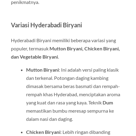
penikmatnya.
Variasi Hyderabadi Biryani
Hyderabadi Biryani memiliki beberapa variasi yang
populer, termasuk
Mutton Biryani, Chicken Biryani,
dan Vegetable Biryani
.
Mutton Biryani
: Ini adalah versi paling klasik
dan terkenal. Potongan daging kambing
dimasak bersama beras basmati dan rempah-
rempah khas Hyderabad, menciptakan aroma
yang kuat dan rasa yang kaya. Teknik
Dum
memastikan bumbu meresap sempurna ke
dalam nasi dan daging.
Chicken Biryani
: Lebih ringan dibanding