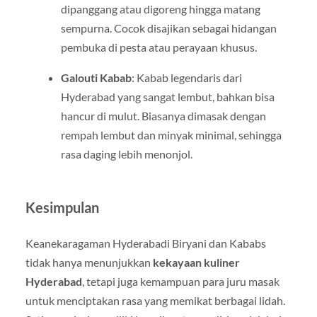
dipanggang atau digoreng hingga matang
sempurna. Cocok disajikan sebagai hidangan
pembuka di pesta atau perayaan khusus.
Galouti Kabab
: Kabab legendaris dari
Hyderabad yang sangat lembut, bahkan bisa
hancur di mulut. Biasanya dimasak dengan
rempah lembut dan minyak minimal, sehingga
rasa daging lebih menonjol.
Kesimpulan
Keanekaragaman Hyderabadi Biryani dan Kababs
tidak hanya menunjukkan
kekayaan kuliner
Hyderabad
, tetapi juga kemampuan para juru masak
untuk menciptakan rasa yang memikat berbagai lidah.