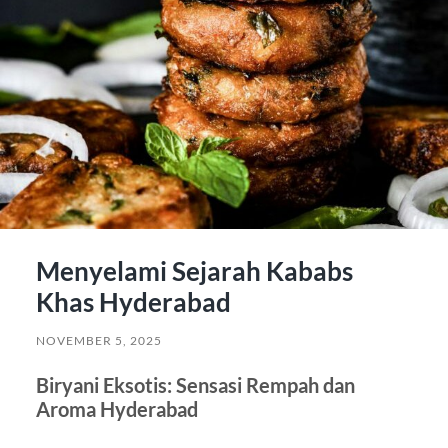
Menyelami Sejarah Kababs
Khas Hyderabad
NOVEMBER 5, 2025
Biryani Eksotis: Sensasi Rempah dan
Aroma Hyderabad