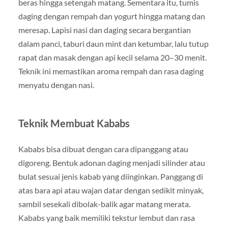
beras hingga setengah matang. Sementara itu, tumis
daging dengan rempah dan yogurt hingga matang dan
meresap. Lapisi nasi dan daging secara bergantian
dalam panci, taburi daun mint dan ketumbar, lalu tutup
rapat dan masak dengan api kecil selama 20–30 menit.
Teknik ini memastikan aroma rempah dan rasa daging
menyatu dengan nasi.
Teknik Membuat Kababs
Kababs bisa dibuat dengan cara dipanggang atau
digoreng. Bentuk adonan daging menjadi silinder atau
bulat sesuai jenis kabab yang diinginkan. Panggang di
atas bara api atau wajan datar dengan sedikit minyak,
sambil sesekali dibolak-balik agar matang merata.
Kababs yang baik memiliki tekstur lembut dan rasa