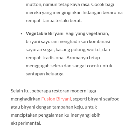
mutton, namun tetap kaya rasa. Cocok bagi
mereka yang menginginkan hidangan beraroma
rempah tanpa terlalu berat.
Vegetable Biryani
: Bagi yang vegetarian,
biryani sayuran menghadirkan kombinasi
sayuran segar, kacang polong, wortel, dan
rempah tradisional. Aromanya tetap
menggugah selera dan sangat cocok untuk
santapan keluarga.
Selain itu, beberapa restoran modern juga
menghadirkan
Fusion Biryani
, seperti biryani seafood
atau biryani dengan tambahan keju, untuk
menciptakan pengalaman kuliner yang lebih
eksperimental.