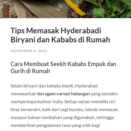
Tips Memasak Hyderabadi
Biryani dan Kababs di Rumah
NOVEMBER 4, 2025
Cara Membuat Seekh Kababs Empuk dan
Gurih di Rumah
Selain biryani dan kababs klasik, Hyderabad
menawarkan
beragam variasi hidangan
yang semakin
memperkaya kuliner India. Setiap varian memiliki ciri
khas tersendiri, baik dari segi bumbu, teknik memasak,
maupun bahan tambahan yang digunakan, sehingga
memberikan pengalaman rasa yang unik bagi