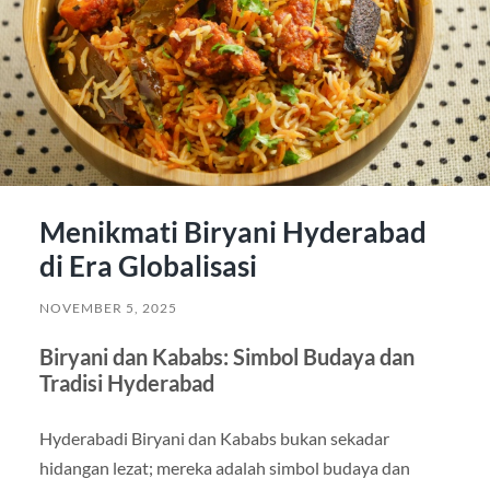
Menikmati Biryani Hyderabad
di Era Globalisasi
NOVEMBER 5, 2025
Biryani dan Kababs: Simbol Budaya dan
Tradisi Hyderabad
Hyderabadi Biryani dan Kababs bukan sekadar
hidangan lezat; mereka adalah simbol budaya dan