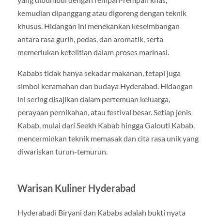
kemudian dipanggang atau digoreng dengan teknik
khusus. Hidangan ini menekankan keseimbangan
antara rasa gurih, pedas, dan aromatik, serta
memerlukan ketelitian dalam proses marinasi.
Kababs tidak hanya sekadar makanan, tetapi juga
simbol keramahan dan budaya Hyderabad. Hidangan
ini sering disajikan dalam pertemuan keluarga,
perayaan pernikahan, atau festival besar. Setiap jenis
Kabab, mulai dari Seekh Kabab hingga Galouti Kabab,
mencerminkan teknik memasak dan cita rasa unik yang
diwariskan turun-temurun.
Warisan Kuliner Hyderabad
Hyderabadi Biryani dan Kababs adalah bukti nyata