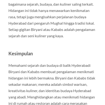
bagaimana sejarah, budaya, dan kuliner saling terkait.
Hidangan ini tidak hanya menawarkan kenikmatan
rasa, tetapi juga mengisahkan perjalanan budaya
Hyderabad dari pengaruh Mughal hingga tradisi lokal.
Setiap gigitan Biryani atau Kababs adalah pengalaman
sejarah dan seni kuliner yang kaya.
Kesimpulan
Memahami sejarah dan budaya di balik Hyderabadi
Biryani dan Kababs membuat pengalaman menikmati
hidangan ini lebih bermakna. Biryani dan Kababs tidak
sekadar makanan; mereka adalah simbol warisan,
kreativitas kuliner, dan identitas budaya Hyderabad
yang abadi. Menghidangkan atau menikmati hidangan
ini di rumah atau restoran adalah cara merasakan