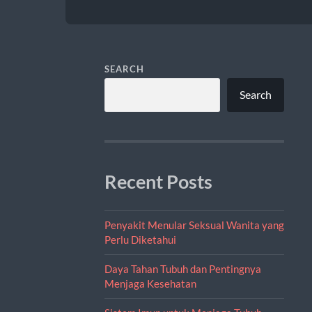
SEARCH
Search
Recent Posts
Penyakit Menular Seksual Wanita yang
Perlu Diketahui
Daya Tahan Tubuh dan Pentingnya
Menjaga Kesehatan