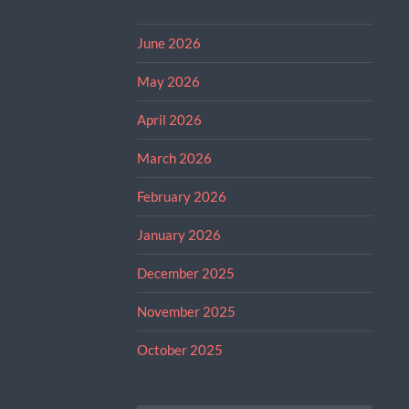
June 2026
May 2026
April 2026
March 2026
February 2026
January 2026
December 2025
November 2025
October 2025