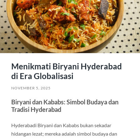
Menikmati Biryani Hyderabad
di Era Globalisasi
NOVEMBER 5, 2025
Biryani dan Kababs: Simbol Budaya dan
Tradisi Hyderabad
Hyderabadi Biryani dan Kababs bukan sekadar
hidangan lezat; mereka adalah simbol budaya dan