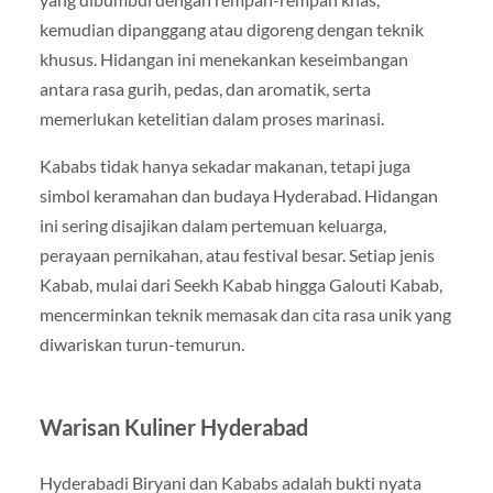
kemudian dipanggang atau digoreng dengan teknik
khusus. Hidangan ini menekankan keseimbangan
antara rasa gurih, pedas, dan aromatik, serta
memerlukan ketelitian dalam proses marinasi.
Kababs tidak hanya sekadar makanan, tetapi juga
simbol keramahan dan budaya Hyderabad. Hidangan
ini sering disajikan dalam pertemuan keluarga,
perayaan pernikahan, atau festival besar. Setiap jenis
Kabab, mulai dari Seekh Kabab hingga Galouti Kabab,
mencerminkan teknik memasak dan cita rasa unik yang
diwariskan turun-temurun.
Warisan Kuliner Hyderabad
Hyderabadi Biryani dan Kababs adalah bukti nyata