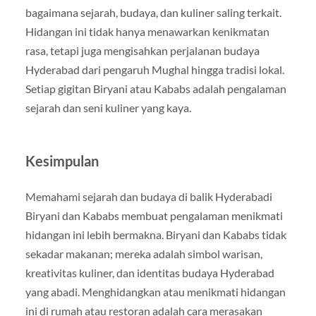
bagaimana sejarah, budaya, dan kuliner saling terkait.
Hidangan ini tidak hanya menawarkan kenikmatan
rasa, tetapi juga mengisahkan perjalanan budaya
Hyderabad dari pengaruh Mughal hingga tradisi lokal.
Setiap gigitan Biryani atau Kababs adalah pengalaman
sejarah dan seni kuliner yang kaya.
Kesimpulan
Memahami sejarah dan budaya di balik Hyderabadi
Biryani dan Kababs membuat pengalaman menikmati
hidangan ini lebih bermakna. Biryani dan Kababs tidak
sekadar makanan; mereka adalah simbol warisan,
kreativitas kuliner, dan identitas budaya Hyderabad
yang abadi. Menghidangkan atau menikmati hidangan
ini di rumah atau restoran adalah cara merasakan