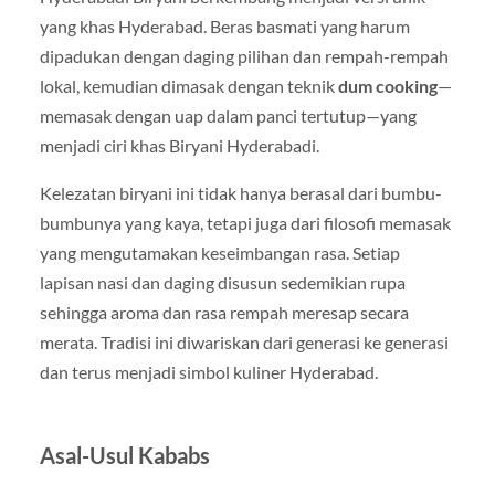
yang khas Hyderabad. Beras basmati yang harum
dipadukan dengan daging pilihan dan rempah-rempah
lokal, kemudian dimasak dengan teknik
dum cooking
—
memasak dengan uap dalam panci tertutup—yang
menjadi ciri khas Biryani Hyderabadi.
Kelezatan biryani ini tidak hanya berasal dari bumbu-
bumbunya yang kaya, tetapi juga dari filosofi memasak
yang mengutamakan keseimbangan rasa. Setiap
lapisan nasi dan daging disusun sedemikian rupa
sehingga aroma dan rasa rempah meresap secara
merata. Tradisi ini diwariskan dari generasi ke generasi
dan terus menjadi simbol kuliner Hyderabad.
Asal-Usul Kababs