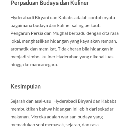
Perpaduan Budaya dan Kuliner
Hyderabadi Biryani dan Kababs adalah contoh nyata
bagaimana budaya dan kuliner saling bertaut.
Pengaruh Persia dan Mughal berpadu dengan cita rasa
lokal, menghasilkan hidangan yang kaya akan rempah,
aromatik, dan memikat. Tidak heran bila hidangan ini
menjadi simbol kuliner Hyderabad yang dikenal luas
hingga ke mancanegara.
Kesimpulan
Sejarah dan asal-usul Hyderabadi Biryani dan Kababs
membuktikan bahwa hidangan ini lebih dari sekadar
makanan. Mereka adalah warisan budaya yang
memadukan seni memasak, sejarah, dan rasa.