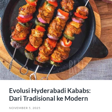
Evolusi Hyderabadi Kababs:
Dari Tradisional ke Modern
NOVEMBER 5, 2025