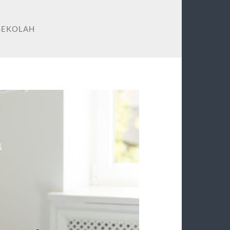
SEKOLAH