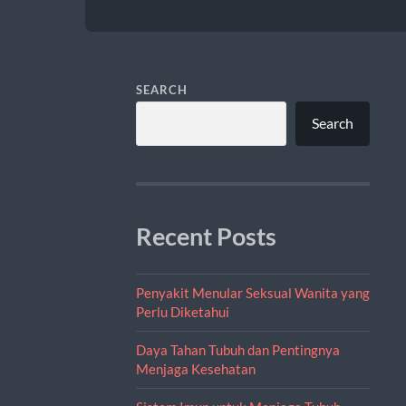
SEARCH
Search
Recent Posts
Penyakit Menular Seksual Wanita yang
Perlu Diketahui
Daya Tahan Tubuh dan Pentingnya
Menjaga Kesehatan