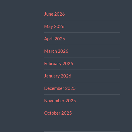
June 2026
May 2026
April 2026
March 2026
February 2026
January 2026
December 2025
November 2025
October 2025