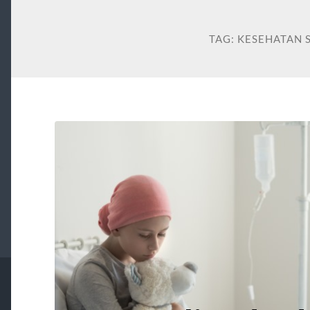
TAG:
KESEHATAN 