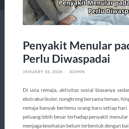
Penyakit Menular pa
Perlu Diwaspadai
JANUARY 16, 2026
/
ADMIN
Di usia remaja, aktivitas sosial biasanya seda
ekstrakurikuler, nongkrong bersama teman, hin
remaja banyak bertemu orang baru setiap hari. 
peluang lebih besar terhadap penyakit menular
menjaga kesehatan belum terbentuk dengan bai