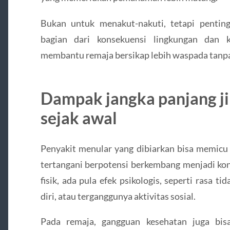
Bukan untuk menakut-nakuti, tetapi pentin
bagian dari konsekuensi lingkungan dan 
membantu remaja bersikap lebih waspada tanpa
Dampak jangka panjang jik
sejak awal
Penyakit menular yang dibiarkan bisa memicu k
tertangani berpotensi berkembang menjadi kond
fisik, ada pula efek psikologis, seperti rasa
diri, atau terganggunya aktivitas sosial.
Pada remaja, gangguan kesehatan juga bis