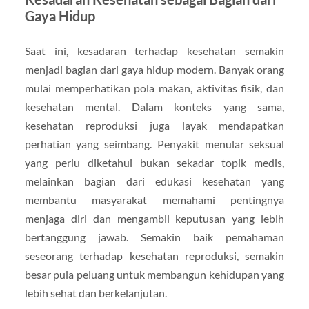
Gaya Hidup
Saat ini, kesadaran terhadap kesehatan semakin
menjadi bagian dari gaya hidup modern. Banyak orang
mulai memperhatikan pola makan, aktivitas fisik, dan
kesehatan mental. Dalam konteks yang sama,
kesehatan reproduksi juga layak mendapatkan
perhatian yang seimbang. Penyakit menular seksual
yang perlu diketahui bukan sekadar topik medis,
melainkan bagian dari edukasi kesehatan yang
membantu masyarakat memahami pentingnya
menjaga diri dan mengambil keputusan yang lebih
bertanggung jawab. Semakin baik pemahaman
seseorang terhadap kesehatan reproduksi, semakin
besar pula peluang untuk membangun kehidupan yang
lebih sehat dan berkelanjutan.