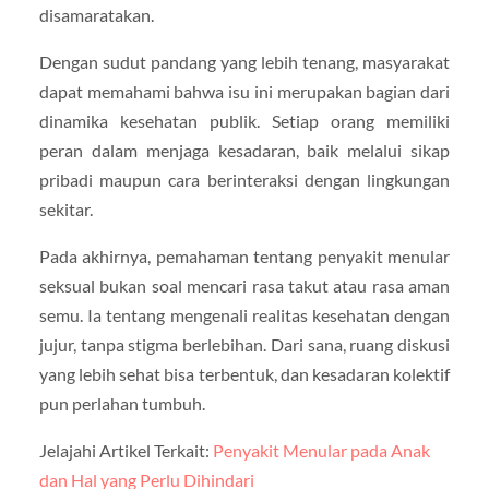
disamaratakan.
Dengan sudut pandang yang lebih tenang, masyarakat
dapat memahami bahwa isu ini merupakan bagian dari
dinamika kesehatan publik. Setiap orang memiliki
peran dalam menjaga kesadaran, baik melalui sikap
pribadi maupun cara berinteraksi dengan lingkungan
sekitar.
Pada akhirnya, pemahaman tentang penyakit menular
seksual bukan soal mencari rasa takut atau rasa aman
semu. Ia tentang mengenali realitas kesehatan dengan
jujur, tanpa stigma berlebihan. Dari sana, ruang diskusi
yang lebih sehat bisa terbentuk, dan kesadaran kolektif
pun perlahan tumbuh.
Jelajahi Artikel Terkait:
Penyakit Menular pada Anak
dan Hal yang Perlu Dihindari