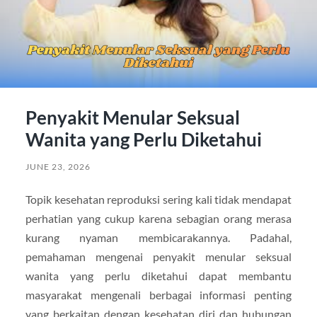
Penyakit Menular Seksual
Wanita yang Perlu Diketahui
JUNE 23, 2026
Topik kesehatan reproduksi sering kali tidak mendapat
perhatian yang cukup karena sebagian orang merasa
kurang nyaman membicarakannya. Padahal,
pemahaman mengenai penyakit menular seksual
wanita yang perlu diketahui dapat membantu
masyarakat mengenali berbagai informasi penting
yang berkaitan dengan kesehatan diri dan hubungan