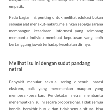
empatik.
Pada bagian ini, penting untuk melihat edukasi bukan
sebagai alat menakut-nakuti, melainkan sebagai sarana
membangun kesadaran. Informasi yang seimbang
membantu individu membuat keputusan yang lebih
bertanggung jawab terhadap kesehatan dirinya.
Melihat isu ini dengan sudut pandang
netral
Penyakit menular seksual sering dipenuhi narasi
ekstrem, baik yang meremehkan maupun yang
membesar-besarkan. Pendekatan netral membantu
menempatkan isu ini secara proporsional. Tidak semua
kondisi berakhir buruk, dan tidak semua situasi bisa