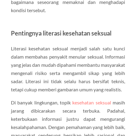
bagaimana seseorang memaknai dan menghadapi
kondisi tersebut.
Pentingnya literasi kesehatan seksual
Literasi kesehatan seksual menjadi salah satu kunci
dalam membahas penyakit menular seksual. Informasi
yang jelas dan mudah dipahami membantu masyarakat
mengenali risiko serta mengambil sikap yang lebih
sadar. Literasi ini tidak selalu harus bersifat teknis,
tetapi cukup memberi gambaran umum yang realistis.
Di banyak lingkungan, topik
kesehatan seksual
masih
jarang dibicarakan secara terbuka. Padahal,
keterbukaan informasi justru dapat mengurangi
kesalahpahaman. Dengan pemahaman yang lebih baik,
masyarakat cenderung bersikap lebih rasional dan