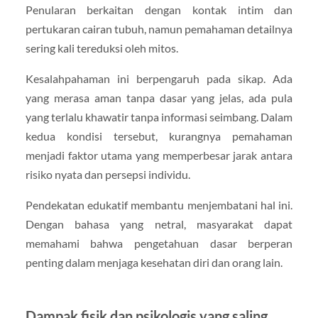
Penularan berkaitan dengan kontak intim dan
pertukaran cairan tubuh, namun pemahaman detailnya
sering kali tereduksi oleh mitos.
Kesalahpahaman ini berpengaruh pada sikap. Ada
yang merasa aman tanpa dasar yang jelas, ada pula
yang terlalu khawatir tanpa informasi seimbang. Dalam
kedua kondisi tersebut, kurangnya pemahaman
menjadi faktor utama yang memperbesar jarak antara
risiko nyata dan persepsi individu.
Pendekatan edukatif membantu menjembatani hal ini.
Dengan bahasa yang netral, masyarakat dapat
memahami bahwa pengetahuan dasar berperan
penting dalam menjaga kesehatan diri dan orang lain.
Dampak fisik dan psikologis yang saling