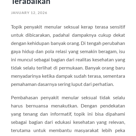
Terabaikan
JANUARY 12, 2026
Topik penyakit menular seksual kerap terasa sensitif
untuk dibicarakan, padahal dampaknya cukup dekat
dengan kehidupan banyak orang. Di tengah perubahan
gaya hidup dan pola relasi yang semakin beragam, isu
ini muncul sebagai bagian dari realitas kesehatan yang
tidak selalu terlihat di permukaan. Banyak orang baru
menyadarinya ketika dampak sudah terasa, sementara
pemahaman dasarnya sering luput dari perhatian.
Pembahasan penyakit menular seksual tidak selalu
harus bernuansa menakutkan. Dengan pendekatan
yang tenang dan informatif, topik ini bisa dipahami
sebagai bagian dari edukasi kesehatan yang relevan,
terutama untuk membantu masyarakat lebih peka