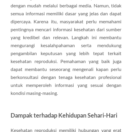
dengan mudah melalui berbagai media. Namun, tidak
semua informasi memiliki dasar yang jelas dan dapat
dipercaya. Karena itu, masyarakat perlu memahami
pentingnya mencari informasi kesehatan dari sumber
yang kredibel dan relevan. Langkah ini membantu
mengurangi kesalahpahaman serta mendukung
pengambilan keputusan yang lebih tepat terkait
kesehatan reproduksi. Pemahaman yang baik juga
dapat membantu seseorang mengenali kapan perlu
berkonsultasi dengan tenaga kesehatan profesional
untuk memperoleh informasi yang sesuai dengan
kondisi masing-masing.
Dampak terhadap Kehidupan Sehari-Hari
Kesehatan reproduksi memiliki hubungan yang erat