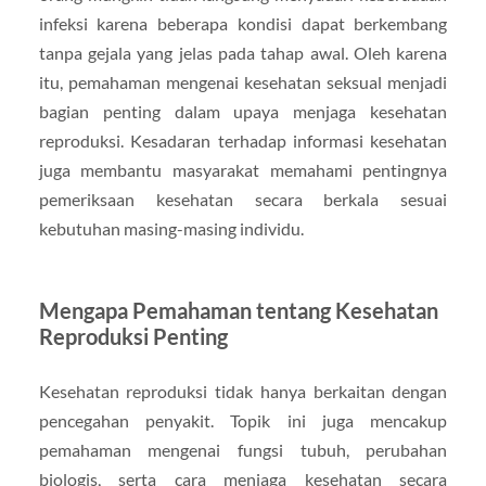
infeksi karena beberapa kondisi dapat berkembang
tanpa gejala yang jelas pada tahap awal. Oleh karena
itu, pemahaman mengenai kesehatan seksual menjadi
bagian penting dalam upaya menjaga kesehatan
reproduksi. Kesadaran terhadap informasi kesehatan
juga membantu masyarakat memahami pentingnya
pemeriksaan kesehatan secara berkala sesuai
kebutuhan masing-masing individu.
Mengapa Pemahaman tentang Kesehatan
Reproduksi Penting
Kesehatan reproduksi tidak hanya berkaitan dengan
pencegahan penyakit. Topik ini juga mencakup
pemahaman mengenai fungsi tubuh, perubahan
biologis, serta cara menjaga kesehatan secara