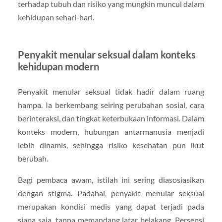
terhadap tubuh dan risiko yang mungkin muncul dalam
kehidupan sehari-hari.
Penyakit menular seksual dalam konteks
kehidupan modern
Penyakit menular seksual tidak hadir dalam ruang
hampa. Ia berkembang seiring perubahan sosial, cara
berinteraksi, dan tingkat keterbukaan informasi. Dalam
konteks modern, hubungan antarmanusia menjadi
lebih dinamis, sehingga risiko kesehatan pun ikut
berubah.
Bagi pembaca awam, istilah ini sering diasosiasikan
dengan stigma. Padahal, penyakit menular seksual
merupakan kondisi medis yang dapat terjadi pada
siapa saja, tanpa memandang latar belakang. Persepsi