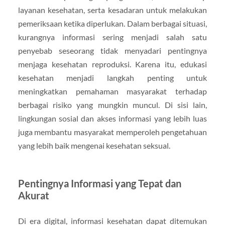
layanan kesehatan, serta kesadaran untuk melakukan
pemeriksaan ketika diperlukan. Dalam berbagai situasi,
kurangnya informasi sering menjadi salah satu
penyebab seseorang tidak menyadari pentingnya
menjaga kesehatan reproduksi. Karena itu, edukasi
kesehatan menjadi langkah penting untuk
meningkatkan pemahaman masyarakat terhadap
berbagai risiko yang mungkin muncul. Di sisi lain,
lingkungan sosial dan akses informasi yang lebih luas
juga membantu masyarakat memperoleh pengetahuan
yang lebih baik mengenai kesehatan seksual.
Pentingnya Informasi yang Tepat dan
Akurat
Di era digital, informasi kesehatan dapat ditemukan