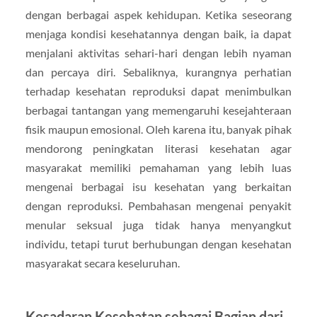
dengan berbagai aspek kehidupan. Ketika seseorang
menjaga kondisi kesehatannya dengan baik, ia dapat
menjalani aktivitas sehari-hari dengan lebih nyaman
dan percaya diri. Sebaliknya, kurangnya perhatian
terhadap kesehatan reproduksi dapat menimbulkan
berbagai tantangan yang memengaruhi kesejahteraan
fisik maupun emosional. Oleh karena itu, banyak pihak
mendorong peningkatan literasi kesehatan agar
masyarakat memiliki pemahaman yang lebih luas
mengenai berbagai isu kesehatan yang berkaitan
dengan reproduksi. Pembahasan mengenai penyakit
menular seksual juga tidak hanya menyangkut
individu, tetapi turut berhubungan dengan kesehatan
masyarakat secara keseluruhan.
Kesadaran Kesehatan sebagai Bagian dari