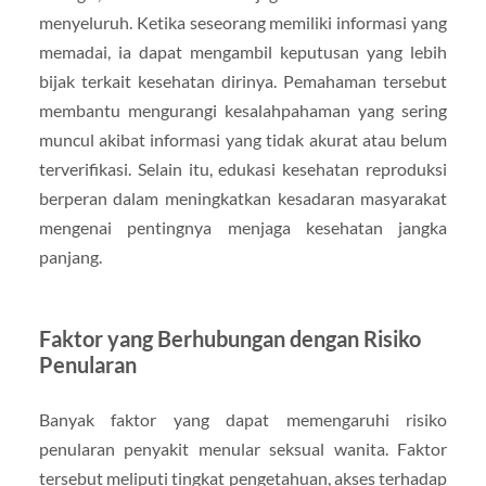
menyeluruh. Ketika seseorang memiliki informasi yang
memadai, ia dapat mengambil keputusan yang lebih
bijak terkait kesehatan dirinya. Pemahaman tersebut
membantu mengurangi kesalahpahaman yang sering
muncul akibat informasi yang tidak akurat atau belum
terverifikasi. Selain itu, edukasi kesehatan reproduksi
berperan dalam meningkatkan kesadaran masyarakat
mengenai pentingnya menjaga kesehatan jangka
panjang.
Faktor yang Berhubungan dengan Risiko
Penularan
Banyak faktor yang dapat memengaruhi risiko
penularan penyakit menular seksual wanita. Faktor
tersebut meliputi tingkat pengetahuan, akses terhadap