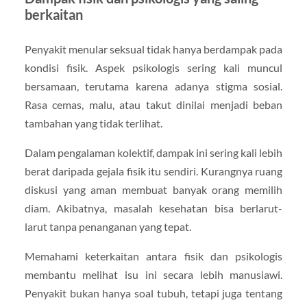
berkaitan
Penyakit menular seksual tidak hanya berdampak pada
kondisi fisik. Aspek psikologis sering kali muncul
bersamaan, terutama karena adanya stigma sosial.
Rasa cemas, malu, atau takut dinilai menjadi beban
tambahan yang tidak terlihat.
Dalam pengalaman kolektif, dampak ini sering kali lebih
berat daripada gejala fisik itu sendiri. Kurangnya ruang
diskusi yang aman membuat banyak orang memilih
diam. Akibatnya, masalah kesehatan bisa berlarut-
larut tanpa penanganan yang tepat.
Memahami keterkaitan antara fisik dan psikologis
membantu melihat isu ini secara lebih manusiawi.
Penyakit bukan hanya soal tubuh, tetapi juga tentang