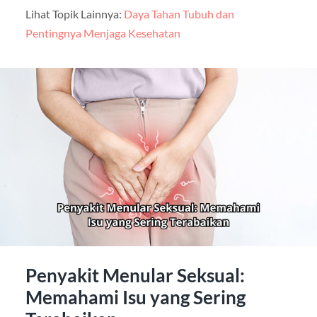
Lihat Topik Lainnya:
Daya Tahan Tubuh dan
Pentingnya Menjaga Kesehatan
Penyakit Menular Seksual:
Memahami Isu yang Sering