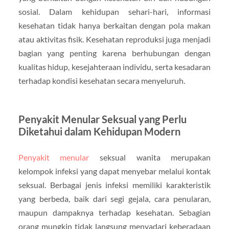
sosial. Dalam kehidupan sehari-hari, informasi
kesehatan tidak hanya berkaitan dengan pola makan
atau aktivitas fisik. Kesehatan reproduksi juga menjadi
bagian yang penting karena berhubungan dengan
kualitas hidup, kesejahteraan individu, serta kesadaran
terhadap kondisi kesehatan secara menyeluruh.
Penyakit Menular Seksual yang Perlu
Diketahui dalam Kehidupan Modern
Penyakit menular
seksual wanita merupakan
kelompok infeksi yang dapat menyebar melalui kontak
seksual. Berbagai jenis infeksi memiliki karakteristik
yang berbeda, baik dari segi gejala, cara penularan,
maupun dampaknya terhadap kesehatan. Sebagian
orang mungkin tidak langsung menyadari keberadaan