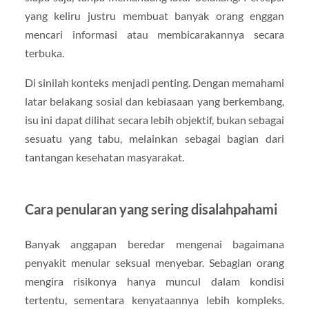
yang keliru justru membuat banyak orang enggan
mencari informasi atau membicarakannya secara
terbuka.
Di sinilah konteks menjadi penting. Dengan memahami
latar belakang sosial dan kebiasaan yang berkembang,
isu ini dapat dilihat secara lebih objektif, bukan sebagai
sesuatu yang tabu, melainkan sebagai bagian dari
tantangan kesehatan masyarakat.
Cara penularan yang sering disalahpahami
Banyak anggapan beredar mengenai bagaimana
penyakit menular seksual menyebar. Sebagian orang
mengira risikonya hanya muncul dalam kondisi
tertentu, sementara kenyataannya lebih kompleks.