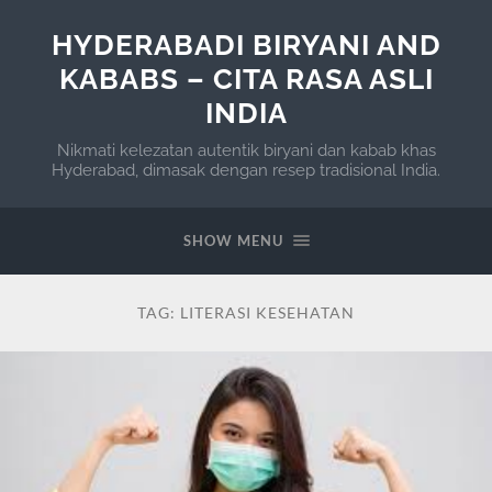
HYDERABADI BIRYANI AND
KABABS – CITA RASA ASLI
INDIA
Nikmati kelezatan autentik biryani dan kabab khas
Hyderabad, dimasak dengan resep tradisional India.
SHOW MENU
TAG:
LITERASI KESEHATAN