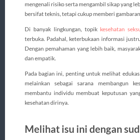
mengenali risiko serta mengambil sikap yang lebih
bersifat teknis, tetapi cukup memberi gambaran
Di banyak lingkungan, topik
kesehatan seks
terbuka. Padahal, keterbukaan informasi just
Dengan pemahaman yang lebih baik, masyaraka
dan empatik.
Pada bagian ini, penting untuk melihat edukas
melainkan sebagai sarana membangun kes
membantu individu membuat keputusan yang
kesehatan dirinya.
Melihat isu ini dengan su