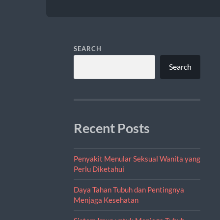
SEARCH
Search
Recent Posts
Penyakit Menular Seksual Wanita yang
Perlu Diketahui
Daya Tahan Tubuh dan Pentingnya
Menjaga Kesehatan