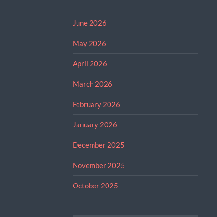
June 2026
May 2026
April 2026
March 2026
February 2026
January 2026
December 2025
November 2025
October 2025