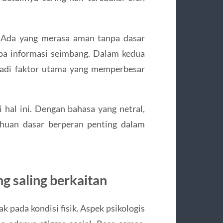
. Ada yang merasa aman tanpa dasar
anpa informasi seimbang. Dalam kedua
jadi faktor utama yang memperbesar
al ini. Dengan bahasa yang netral,
uan dasar berperan penting dalam
ng saling berkaitan
 pada kondisi fisik. Aspek psikologis