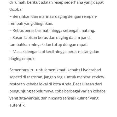
di rumah, berikut adalah resep sederhana yang dapat
dicoba:
– Bersihkan dan marinasi daging dengan rempah-
rempah yang diinginkan.
– Rebus beras basmati hingga setengah matang.
– Susun lapisan beras dan daging dalam panci,
tambahkan minyak dan tutup dengan rapat.
– Masak dengan api kecil hingga beras matang dan
daging empuk.
Sementara itu, untuk menikmati kebabs Hyderabad
seperti di restoran, jangan ragu untuk mencari review-
restoran kebabs lokal di kota Anda. Baca ulasan dari
pengunjung sebelumnya, coba berbagai varian kebabs
yang ditawarkan, dan nikmati sensasi kuliner yang
autentik.