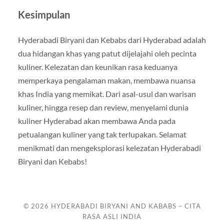
Kesimpulan
Hyderabadi Biryani dan Kebabs dari Hyderabad adalah
dua hidangan khas yang patut dijelajahi oleh pecinta
kuliner. Kelezatan dan keunikan rasa keduanya
memperkaya pengalaman makan, membawa nuansa
khas India yang memikat. Dari asal-usul dan warisan
kuliner, hingga resep dan review, menyelami dunia
kuliner Hyderabad akan membawa Anda pada
petualangan kuliner yang tak terlupakan. Selamat
menikmati dan mengeksplorasi kelezatan Hyderabadi
Biryani dan Kebabs!
© 2026
HYDERABADI BIRYANI AND KABABS – CITA
RASA ASLI INDIA