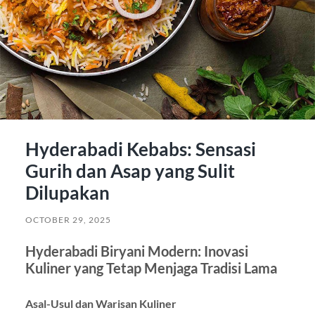
Hyderabadi Kebabs: Sensasi
Gurih dan Asap yang Sulit
Dilupakan
OCTOBER 29, 2025
Hyderabadi Biryani Modern: Inovasi
Kuliner yang Tetap Menjaga Tradisi Lama
Asal-Usul dan Warisan Kuliner