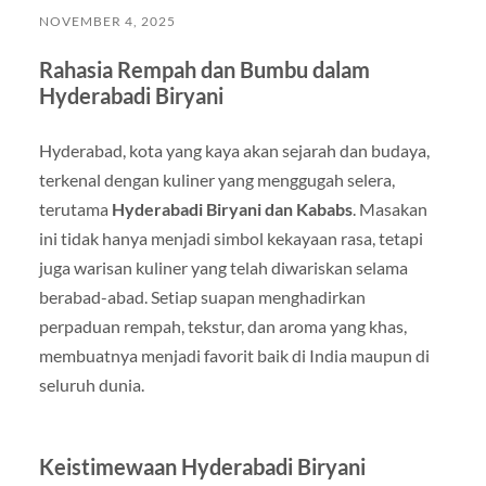
NOVEMBER 4, 2025
Rahasia Rempah dan Bumbu dalam
Hyderabadi Biryani
Hyderabad, kota yang kaya akan sejarah dan budaya,
terkenal dengan kuliner yang menggugah selera,
terutama
Hyderabadi Biryani dan Kababs
. Masakan
ini tidak hanya menjadi simbol kekayaan rasa, tetapi
juga warisan kuliner yang telah diwariskan selama
berabad-abad. Setiap suapan menghadirkan
perpaduan rempah, tekstur, dan aroma yang khas,
membuatnya menjadi favorit baik di India maupun di
seluruh dunia.
Keistimewaan Hyderabadi Biryani