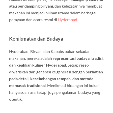
atau pendamping biryani
, dan kelezatannya membuat
makanan ini menjadi pilihan utama dalam berbagai
perayaan dan acara resmi di
Hyderabad
.
Kenikmatan dan Budaya
Hyderabadi Biryani dan Kababs bukan sekadar
makanan; mereka adalah
representasi budaya, tradisi,
dan keahlian kuliner Hyderabad
. Setiap resep
diwariskan dari generasi ke generasi dengan
perhatian
pada detail, keseimbangan rempah, dan metode
memasak tradisional
. Menikmati hidangan ini bukan
hanya soal rasa, tetapi juga pengalaman budaya yang
otentik.