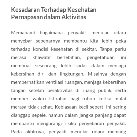
Kesadaran Terhadap Kesehatan
Pernapasan dalam Aktivitas
Memahami bagaimana penyakit menular udara
menyebar sebenarnya membantu kita lebih peka
terhadap kondisi kesehatan di sekitar. Tanpa perlu
merasa khawatir berlebihan, pengetahuan ini
membuat seseorang lebih sadar dalam menjaga
kebersihan diri dan lingkungan. Misalnya dengan
memperhatikan ventilasi ruangan, menjaga kebersihan
tangan setelah beraktivitas di ruang publik, serta
memberi waktu istirahat bagi tubuh ketika mulai
merasa tidak sehat. Kebiasaan kecil seperti ini sering
dianggap sepele, namun dalam jangka panjang dapat
membantu mengurangi risiko penyebaran penyakit.
Pada akhirnya, penyakit menular udara memang