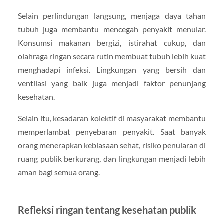
Selain perlindungan langsung, menjaga daya tahan
tubuh juga membantu mencegah penyakit menular.
Konsumsi makanan bergizi, istirahat cukup, dan
olahraga ringan secara rutin membuat tubuh lebih kuat
menghadapi infeksi. Lingkungan yang bersih dan
ventilasi yang baik juga menjadi faktor penunjang
kesehatan.
Selain itu, kesadaran kolektif di masyarakat membantu
memperlambat penyebaran penyakit. Saat banyak
orang menerapkan kebiasaan sehat, risiko penularan di
ruang publik berkurang, dan lingkungan menjadi lebih
aman bagi semua orang.
Refleksi ringan tentang kesehatan publik