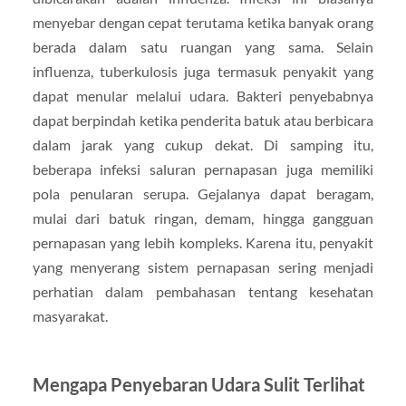
menyebar dengan cepat terutama ketika banyak orang
berada dalam satu ruangan yang sama. Selain
influenza, tuberkulosis juga termasuk penyakit yang
dapat menular melalui udara. Bakteri penyebabnya
dapat berpindah ketika penderita batuk atau berbicara
dalam jarak yang cukup dekat. Di samping itu,
beberapa infeksi saluran pernapasan juga memiliki
pola penularan serupa. Gejalanya dapat beragam,
mulai dari batuk ringan, demam, hingga gangguan
pernapasan yang lebih kompleks. Karena itu, penyakit
yang menyerang sistem pernapasan sering menjadi
perhatian dalam pembahasan tentang kesehatan
masyarakat.
Mengapa Penyebaran Udara Sulit Terlihat