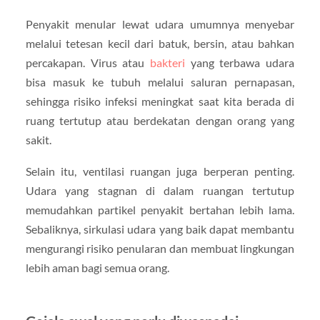
Penyakit menular lewat udara umumnya menyebar
melalui tetesan kecil dari batuk, bersin, atau bahkan
percakapan. Virus atau
bakteri
yang terbawa udara
bisa masuk ke tubuh melalui saluran pernapasan,
sehingga risiko infeksi meningkat saat kita berada di
ruang tertutup atau berdekatan dengan orang yang
sakit.
Selain itu, ventilasi ruangan juga berperan penting.
Udara yang stagnan di dalam ruangan tertutup
memudahkan partikel penyakit bertahan lebih lama.
Sebaliknya, sirkulasi udara yang baik dapat membantu
mengurangi risiko penularan dan membuat lingkungan
lebih aman bagi semua orang.