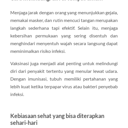
Menjaga jarak dengan orang yang menunjukkan gejala,
memakai masker, dan rutin mencuci tangan merupakan
langkah sederhana tapi efektif. Selain itu, menjaga
kebersihan permukaan yang sering disentuh dan
menghindari menyentuh wajah secara langsung dapat
meminimalkan risiko infeksi.
Vaksinasi juga menjadi alat penting untuk melindungi
diri dari penyakit tertentu yang menular lewat udara.
Dengan imunisasi, tubuh memiliki pertahanan yang
lebih kuat ketika terpapar virus atau bakteri penyebab
infeksi.
Kebiasaan sehat yang bisa diterapkan
sehari-hari