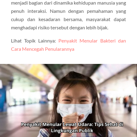
menjadi bagian dari dinamika kehidupan manusia yang
penuh interaksi. Namun dengan pemahaman yang
cukup dan kesadaran bersama, masyarakat dapat
menghadapi risiko tersebut dengan lebih bijak.
Lihat Topik Lainnya:
Penyakit Menular Bakteri dan
Cara Mencegah Penularannya