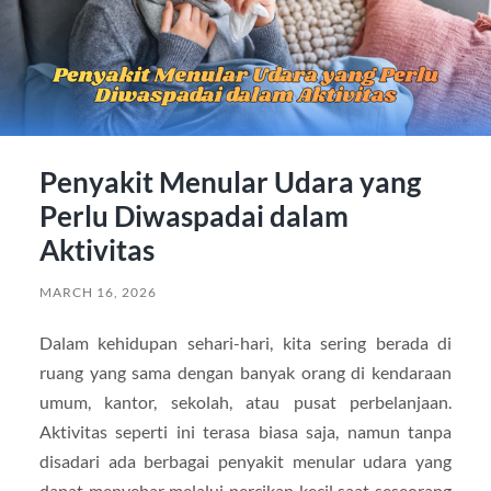
Penyakit Menular Udara yang
Perlu Diwaspadai dalam
Aktivitas
MARCH 16, 2026
Dalam kehidupan sehari-hari, kita sering berada di
ruang yang sama dengan banyak orang di kendaraan
umum, kantor, sekolah, atau pusat perbelanjaan.
Aktivitas seperti ini terasa biasa saja, namun tanpa
disadari ada berbagai penyakit menular udara yang
dapat menyebar melalui percikan kecil saat seseorang