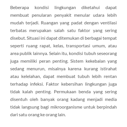
Beberapa kondisi lingkungan diketahui dapat
membuat penularan penyakit menular udara lebih
mudah terjadi. Ruangan yang padat dengan ventilasi
terbatas merupakan salah satu faktor yang sering
disebut. Situasi ini dapat ditemukan di berbagai tempat
seperti ruang rapat, kelas, transportasi umum, atau
area publik lainnya. Selain itu, kondisi tubuh seseorang
juga memiliki peran penting. Sistem kekebalan yang
sedang menurun, misalnya karena kurang istirahat
atau kelelahan, dapat membuat tubuh lebih rentan
terhadap infeksi. Faktor kebersihan lingkungan juga
tidak kalah penting. Permukaan benda yang sering
disentuh oleh banyak orang kadang menjadi media
tidak langsung bagi mikroorganisme untuk berpindah
dari satu orang ke orang lain.