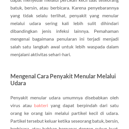
batuk, bersin, atau berbicara. Karena penyebarannya
yang tidak selalu terlihat, penyakit yang menular
melalui udara sering kali lebih sulit dihindari
dibandingkan jenis infeksi lainnya. Pemahaman
mengenai bagaimana penularan ini terjadi menjadi
salah satu langkah awal untuk lebih waspada dalam
menjalani aktivitas sehari-hari.
Mengenal Cara Penyakit Menular Melalui
Udara
Penyakit menular udara umumnya disebabkan oleh
virus atau
bakteri
yang dapat berpindah dari satu
orang ke orang lain melalui partikel kecil di udara.
Partikel tersebut keluar ketika seseorang batuk, bersin,
berbicara, atau bahkan bernapas dengan cukup kuat.