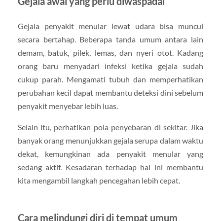
Gejala awal yang perlu diwaspadai
Gejala penyakit menular lewat udara bisa muncul
secara bertahap. Beberapa tanda umum antara lain
demam, batuk, pilek, lemas, dan nyeri otot. Kadang
orang baru menyadari infeksi ketika gejala sudah
cukup parah. Mengamati tubuh dan memperhatikan
perubahan kecil dapat membantu deteksi dini sebelum
penyakit menyebar lebih luas.
Selain itu, perhatikan pola penyebaran di sekitar. Jika
banyak orang menunjukkan gejala serupa dalam waktu
dekat, kemungkinan ada penyakit menular yang
sedang aktif. Kesadaran terhadap hal ini membantu
kita mengambil langkah pencegahan lebih cepat.
Cara melindungi diri di tempat umum