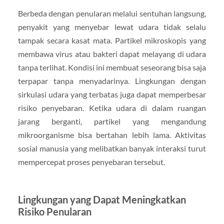
Berbeda dengan penularan melalui sentuhan langsung,
penyakit yang menyebar lewat udara tidak selalu
tampak secara kasat mata. Partikel mikroskopis yang
membawa virus atau bakteri dapat melayang di udara
tanpa terlihat. Kondisi ini membuat seseorang bisa saja
terpapar tanpa menyadarinya. Lingkungan dengan
sirkulasi udara yang terbatas juga dapat memperbesar
risiko penyebaran. Ketika udara di dalam ruangan
jarang berganti, partikel yang mengandung
mikroorganisme bisa bertahan lebih lama. Aktivitas
sosial manusia yang melibatkan banyak interaksi turut
mempercepat proses penyebaran tersebut.
Lingkungan yang Dapat Meningkatkan
Risiko Penularan