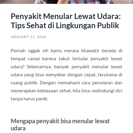
Penyakit Menular Lewat Udara:
Tips Sehat di Lingkungan Publik
JANUARY 11, 2026
Pernah nggak sih kamu merasa khawatir berada di
tempat ramai karena takut tertular penyakit lewat
udara? Sebenarnya, banyak penyakit menular lewat
udara yang bisa menyebar dengan cepat, terutama di
ruang publik. Dengan memahami cara penularan dan
menerapkan kebiasaan sehat, kita bisa melindungi diri
tanpa harus panik.
Mengapa penyakit bisa menular lewat
udara