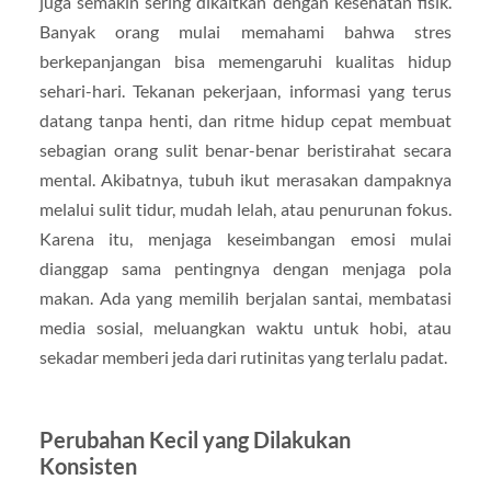
juga semakin sering dikaitkan dengan kesehatan fisik.
Banyak orang mulai memahami bahwa stres
berkepanjangan bisa memengaruhi kualitas hidup
sehari-hari. Tekanan pekerjaan, informasi yang terus
datang tanpa henti, dan ritme hidup cepat membuat
sebagian orang sulit benar-benar beristirahat secara
mental. Akibatnya, tubuh ikut merasakan dampaknya
melalui sulit tidur, mudah lelah, atau penurunan fokus.
Karena itu, menjaga keseimbangan emosi mulai
dianggap sama pentingnya dengan menjaga pola
makan. Ada yang memilih berjalan santai, membatasi
media sosial, meluangkan waktu untuk hobi, atau
sekadar memberi jeda dari rutinitas yang terlalu padat.
Perubahan Kecil yang Dilakukan
Konsisten