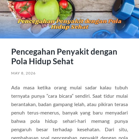
Pencegahan Penyakit dengan
Pola Hidup Sehat
MAY 8, 2026
Ada masa ketika orang mulai sadar kalau tubuh
ternyata punya “cara bicara” sendiri. Saat tidur mulai
berantakan, badan gampang lelah, atau pikiran terasa
penuh terus-menerus, banyak yang baru menyadari
bahwa pola hidup sehari-hari memang punya
pengaruh besar terhadap kesehatan. Dari situ,
pembahasan soal pencegahan penyakit dengan pola