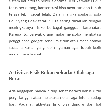
sistem imun tetap bekerja optimal. Ketika waktu tidur
terus berkurang, konsentrasi bisa menurun dan tubuh
terasa lebih cepat lelah. Dalam jangka panjang, pola
tidur yang tidak teratur juga sering dikaitkan dengan
meningkatnya risiko berbagai gangguan kesehatan.
Karena itu, banyak orang mulai mencoba membatasi
penggunaan gadget sebelum tidur atau menciptakan
suasana kamar yang lebih nyaman agar tubuh lebih
mudah beristirahat.
Aktivitas Fisik Bukan Sekadar Olahraga
Berat
Ada anggapan bahwa hidup sehat berarti harus rutin
pergi ke gym atau melakukan olahraga intens setiap
hari. Padahal, aktivitas fisik bisa dimulai dari hal