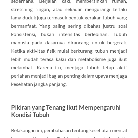
sederhana. Berjalan kaki, membersihkan rumah,
stretching ringan, atau sekadar mengurangi terlalu
lama duduk juga termasuk bentuk gerakan tubuh yang
bermanfaat. Yang paling sering dibahas justru soal
konsistensi, bukan intensitas berlebihan. Tubuh
manusia pada dasarnya dirancang untuk bergerak.
Ketika aktivitas fisik mulai berkurang, tubuh menjadi
lebih mudah terasa kaku dan metabolisme juga ikut
melambat. Karena itu, menjaga tubuh tetap aktif
perlahan menjadi bagian penting dalam upaya menjaga
kesehatan jangka panjang.
Pikiran yang Tenang Ikut Mempengaruhi
Kondisi Tubuh
Belakangan ini, pembahasan tentang kesehatan mental