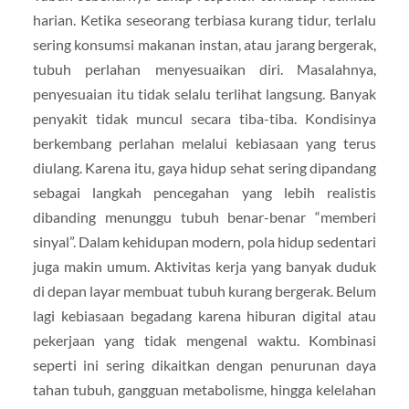
harian. Ketika seseorang terbiasa kurang tidur, terlalu
sering konsumsi makanan instan, atau jarang bergerak,
tubuh perlahan menyesuaikan diri. Masalahnya,
penyesuaian itu tidak selalu terlihat langsung. Banyak
penyakit tidak muncul secara tiba-tiba. Kondisinya
berkembang perlahan melalui kebiasaan yang terus
diulang. Karena itu, gaya hidup sehat sering dipandang
sebagai langkah pencegahan yang lebih realistis
dibanding menunggu tubuh benar-benar “memberi
sinyal”. Dalam kehidupan modern, pola hidup sedentari
juga makin umum. Aktivitas kerja yang banyak duduk
di depan layar membuat tubuh kurang bergerak. Belum
lagi kebiasaan begadang karena hiburan digital atau
pekerjaan yang tidak mengenal waktu. Kombinasi
seperti ini sering dikaitkan dengan penurunan daya
tahan tubuh, gangguan metabolisme, hingga kelelahan