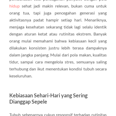
hidup
sehat jadi makin relevan, bukan cuma untuk
orang tua, tapi juga pencegahan generasi yang
aktivitasnya padat hampir setiap hari. Menariknya,
menjaga kesehatan sekarang tidak lagi selalu identik
dengan aturan ketat atau rutinitas ekstrem. Banyak
orang mulai memahami bahwa kebiasaan kecil yang
dilakukan konsisten justru lebih terasa dampaknya
dalam jangka panjang. Mulai dari pola makan, kualitas
tidur, sampai cara mengelola stres, semuanya saling
terhubung dan ikut menentukan kondisi tubuh secara
keseluruhan.
Kebiasaan Sehari-Hari yang Sering
Dianggap Sepele
Tubuh sebenarnya cukup responsif terhadap rutinitas