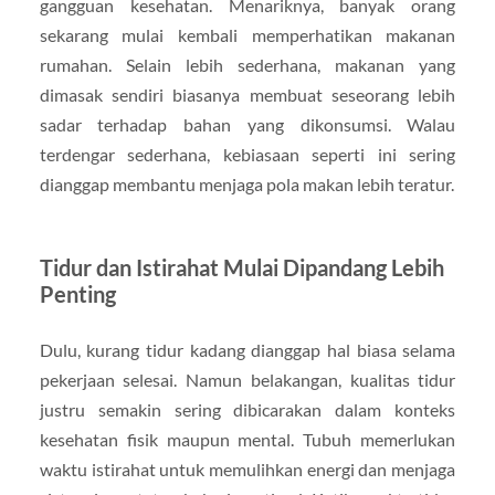
gangguan kesehatan. Menariknya, banyak orang
sekarang mulai kembali memperhatikan makanan
rumahan. Selain lebih sederhana, makanan yang
dimasak sendiri biasanya membuat seseorang lebih
sadar terhadap bahan yang dikonsumsi. Walau
terdengar sederhana, kebiasaan seperti ini sering
dianggap membantu menjaga pola makan lebih teratur.
Tidur dan Istirahat Mulai Dipandang Lebih
Penting
Dulu, kurang tidur kadang dianggap hal biasa selama
pekerjaan selesai. Namun belakangan, kualitas tidur
justru semakin sering dibicarakan dalam konteks
kesehatan fisik maupun mental. Tubuh memerlukan
waktu istirahat untuk memulihkan energi dan menjaga