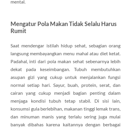
mental.
Mengatur Pola Makan Tidak Selalu Harus
Rumit
Saat mendengar istilah hidup sehat, sebagian orang
langsung membayangkan menu mahal atau diet ketat.
Padahal, inti dari pola makan sehat sebenarnya lebih
dekat pada keseimbangan. Tubuh membutuhkan
asupan gizi yang cukup untuk menjalankan fungsi
normal setiap hari. Sayur, buah, protein, serat, dan
cairan yang cukup menjadi bagian penting dalam
menjaga kondisi tubuh tetap stabil. Di sisi lain,
konsumsi gula berlebihan, makanan tinggi lemak trans,
dan minuman manis yang terlalu sering juga mulai
banyak dibahas karena kaitannya dengan berbagai