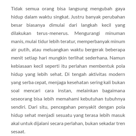
Tidak semua orang bisa langsung mengubah gaya
hidup dalam waktu singkat. Justru banyak perubahan
besar biasanya dimulai dari langkah kecil yang
dilakukan terus-menerus. Mengurangi minuman
manis, mulai tidur lebih teratur, memperbanyak minum
air putih, atau meluangkan waktu bergerak beberapa
menit setiap hari mungkin terlihat sederhana. Namun
kebiasaan kecil seperti itu perlahan membentuk pola
hidup yang lebih sehat. Di tengah aktivitas modern
yang serba cepat, menjaga kesehatan sering kali bukan
soal mencari cara instan, melainkan bagaimana
seseorang bisa lebih memahami kebutuhan tubuhnya
sendiri. Dari situ, pencegahan penyakit dengan pola
hidup sehat menjadi sesuatu yang terasa lebih masuk
akal untuk dijalani secara perlahan, bukan sekadar tren
sesaat.