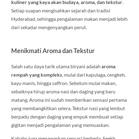
kuliner yang kaya akan budaya, aroma, dan tekstur
.
Setiap suapan mengisahkan sejarah dan tradisi
Hyderabad, sehingga pengalaman makan menjadi lebih
dari sekadar mengenyangkan perut.
Menikmati Aroma dan Tekstur
Salah satu daya tarik utama biryani adalah
aroma
rempah yang kompleks
, mulai dari kapulaga, cengkeh,
kayu manis, hingga saffron. Sebelum mulai makan,
sebaiknya hirup aroma nasi dan daging yang baru
matang. Aroma ini sudah memberikan sensasi pertama
yang membangkitkan selera. Tekstur nasi yang lembut
berpadu dengan daging yang empuk membuat setiap
gigitan menjadi pengalaman yang memuaskan.
Kababs juga menawarkan sensasi berbeda. Seekh