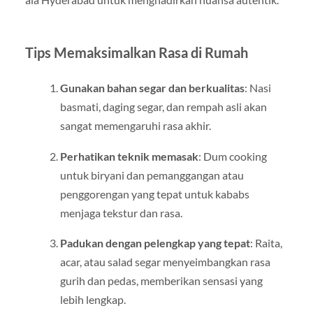
Tips Memaksimalkan Rasa di Rumah
Gunakan bahan segar dan berkualitas
: Nasi
basmati, daging segar, dan rempah asli akan
sangat memengaruhi rasa akhir.
Perhatikan teknik memasak
: Dum cooking
untuk biryani dan pemanggangan atau
penggorengan yang tepat untuk kababs
menjaga tekstur dan rasa.
Padukan dengan pelengkap yang tepat
: Raita,
acar, atau salad segar menyeimbangkan rasa
gurih dan pedas, memberikan sensasi yang
lebih lengkap.