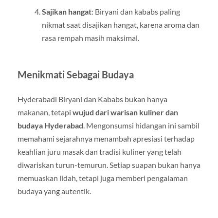
Sajikan hangat
: Biryani dan kababs paling
nikmat saat disajikan hangat, karena aroma dan
rasa rempah masih maksimal.
Menikmati Sebagai Budaya
Hyderabadi Biryani dan Kababs bukan hanya
makanan, tetapi
wujud dari warisan kuliner dan
budaya Hyderabad
. Mengonsumsi hidangan ini sambil
memahami sejarahnya menambah apresiasi terhadap
keahlian juru masak dan tradisi kuliner yang telah
diwariskan turun-temurun. Setiap suapan bukan hanya
memuaskan lidah, tetapi juga memberi pengalaman
budaya yang autentik.