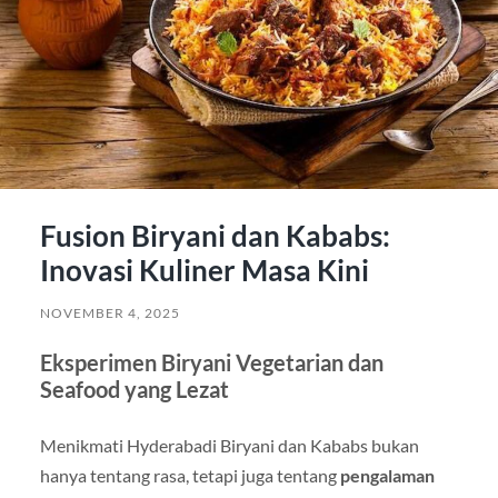
Fusion Biryani dan Kababs:
Inovasi Kuliner Masa Kini
NOVEMBER 4, 2025
Eksperimen Biryani Vegetarian dan
Seafood yang Lezat
Menikmati Hyderabadi Biryani dan Kababs bukan
hanya tentang rasa, tetapi juga tentang
pengalaman