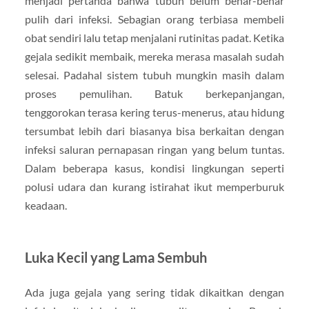
menjadi pertanda bahwa tubuh belum benar-benar
pulih dari infeksi. Sebagian orang terbiasa membeli
obat sendiri lalu tetap menjalani rutinitas padat. Ketika
gejala sedikit membaik, mereka merasa masalah sudah
selesai. Padahal sistem tubuh mungkin masih dalam
proses pemulihan. Batuk berkepanjangan,
tenggorokan terasa kering terus-menerus, atau hidung
tersumbat lebih dari biasanya bisa berkaitan dengan
infeksi saluran pernapasan ringan yang belum tuntas.
Dalam beberapa kasus, kondisi lingkungan seperti
polusi udara dan kurang istirahat ikut memperburuk
keadaan.
Luka Kecil yang Lama Sembuh
Ada juga gejala yang sering tidak dikaitkan dengan