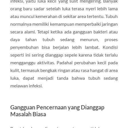
infeksi, yaitu luka kecil yang sulit mengering. Banyak
orang baru sadar setelah luka terasa nyeri lebih lama
atau muncul kemerahan di sekitar area tertentu. Tubuh
normalnya memiliki kemampuan memperbaiki jaringan
secara alami. Tetapi ketika ada gangguan bakteri atau
daya tahan tubuh sedang menurun, proses
penyembuhan bisa berjalan lebih lambat. Kondisi
seperti ini sering dianggap sepele karena tidak terlalu
mengganggu aktivitas. Padahal perubahan kecil pada
kulit, termasuk bengkak ringan atau rasa hangat di area
luka, dapat menjadi tanda bahwa tubuh sedang
melawan infeksi.
Gangguan Pencernaan yang Dianggap
Masalah Biasa