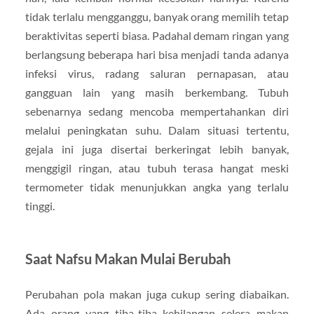
tidak terlalu mengganggu, banyak orang memilih tetap
beraktivitas seperti biasa. Padahal demam ringan yang
berlangsung beberapa hari bisa menjadi tanda adanya
infeksi virus, radang saluran pernapasan, atau
gangguan lain yang masih berkembang. Tubuh
sebenarnya sedang mencoba mempertahankan diri
melalui peningkatan suhu. Dalam situasi tertentu,
gejala ini juga disertai berkeringat lebih banyak,
menggigil ringan, atau tubuh terasa hangat meski
termometer tidak menunjukkan angka yang terlalu
tinggi.
Saat Nafsu Makan Mulai Berubah
Perubahan pola makan juga cukup sering diabaikan.
Ada orang yang tiba-tiba kehilangan selera makan