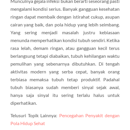
Munculnya gejala infeksi bukan berarti seseorang pasti
mengalami kondisi serius. Banyak gangguan kesehatan
ringan dapat membaik dengan istirahat cukup, asupan
cairan yang baik, dan pola hidup yang lebih seimbang.
Yang sering menjadi masalah justru kebiasaan
menunda memperhatikan kondisi tubuh sendiri. Ketika
rasa lelah, demam ringan, atau gangguan kecil terus
berlangsung tetapi diabaikan, tubuh kehilangan waktu
pemulihan yang sebenarnya dibutuhkan. Di tengah
aktivitas modern yang serba cepat, banyak orang
terbiasa memaksa tubuh tetap produktif. Padahal
tubuh biasanya sudah memberi sinyal sejak awal,
hanya saja sinyal itu sering terlalu halus untuk
diperhatikan.
Telusuri Topik Lainnya:
Pencegahan Penyakit dengan
Pola Hidup Sehat