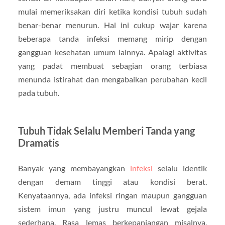
mulai memeriksakan diri ketika kondisi tubuh sudah
benar-benar menurun. Hal ini cukup wajar karena
beberapa tanda infeksi memang mirip dengan
gangguan kesehatan umum lainnya. Apalagi aktivitas
yang padat membuat sebagian orang terbiasa
menunda istirahat dan mengabaikan perubahan kecil
pada tubuh.
Tubuh Tidak Selalu Memberi Tanda yang
Dramatis
Banyak yang membayangkan
infeksi
selalu identik
dengan demam tinggi atau kondisi berat.
Kenyataannya, ada infeksi ringan maupun gangguan
sistem imun yang justru muncul lewat gejala
sederhana. Rasa lemas berkepanjangan misalnya,