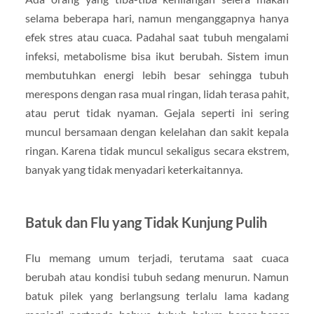
selama beberapa hari, namun menganggapnya hanya
efek stres atau cuaca. Padahal saat tubuh mengalami
infeksi, metabolisme bisa ikut berubah. Sistem imun
membutuhkan energi lebih besar sehingga tubuh
merespons dengan rasa mual ringan, lidah terasa pahit,
atau perut tidak nyaman. Gejala seperti ini sering
muncul bersamaan dengan kelelahan dan sakit kepala
ringan. Karena tidak muncul sekaligus secara ekstrem,
banyak yang tidak menyadari keterkaitannya.
Batuk dan Flu yang Tidak Kunjung Pulih
Flu memang umum terjadi, terutama saat cuaca
berubah atau kondisi tubuh sedang menurun. Namun
batuk pilek yang berlangsung terlalu lama kadang