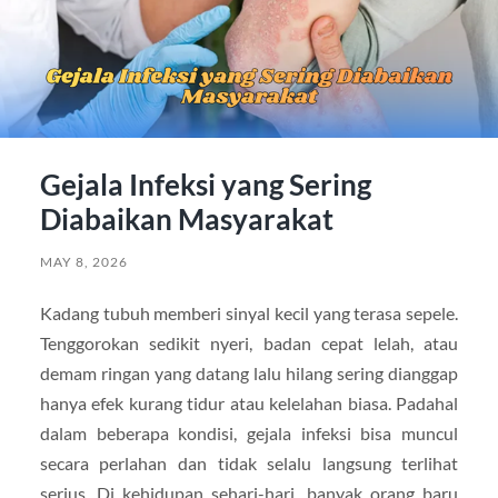
Gejala Infeksi yang Sering
Diabaikan Masyarakat
MAY 8, 2026
Kadang tubuh memberi sinyal kecil yang terasa sepele.
Tenggorokan sedikit nyeri, badan cepat lelah, atau
demam ringan yang datang lalu hilang sering dianggap
hanya efek kurang tidur atau kelelahan biasa. Padahal
dalam beberapa kondisi, gejala infeksi bisa muncul
secara perlahan dan tidak selalu langsung terlihat
serius. Di kehidupan sehari-hari, banyak orang baru