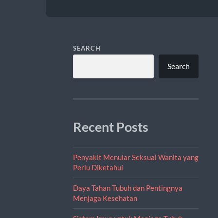
SEARCH
Search
Recent Posts
Penyakit Menular Seksual Wanita yang
Perlu Diketahui
Daya Tahan Tubuh dan Pentingnya
Menjaga Kesehatan