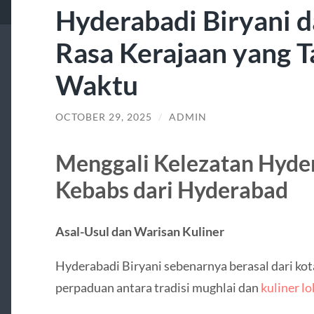
Hyderabadi Biryani d
Rasa Kerajaan yang T
Waktu
OCTOBER 29, 2025
/
ADMIN
Menggali Kelezatan Hyder
Kebabs dari Hyderabad
Asal-Usul dan Warisan Kuliner
Hyderabadi Biryani sebenarnya berasal dari kota
perpaduan antara tradisi mughlai dan
kuliner l