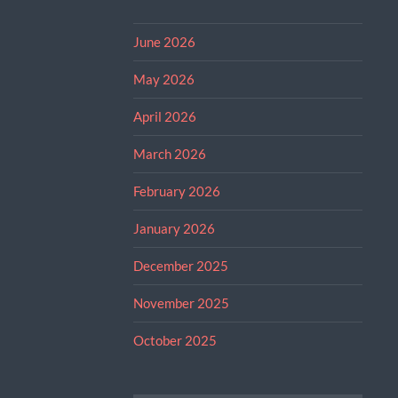
June 2026
May 2026
April 2026
March 2026
February 2026
January 2026
December 2025
November 2025
October 2025