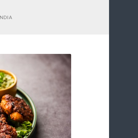
INDIA