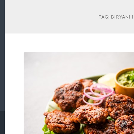
TAG:
BIRYANI 