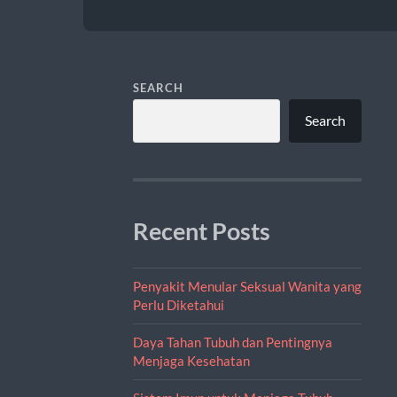
SEARCH
Search
Recent Posts
Penyakit Menular Seksual Wanita yang
Perlu Diketahui
Daya Tahan Tubuh dan Pentingnya
Menjaga Kesehatan