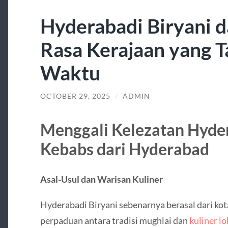
Hyderabadi Biryani d
Rasa Kerajaan yang T
Waktu
OCTOBER 29, 2025
/
ADMIN
Menggali Kelezatan Hyder
Kebabs dari Hyderabad
Asal-Usul dan Warisan Kuliner
Hyderabadi Biryani sebenarnya berasal dari kota
perpaduan antara tradisi mughlai dan
kuliner l