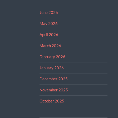
June 2026
May 2026
April 2026
March 2026
February 2026
January 2026
December 2025
November 2025
October 2025