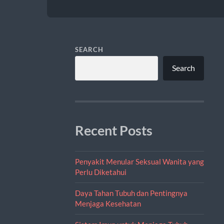
SEARCH
Search
Recent Posts
Penyakit Menular Seksual Wanita yang
Perlu Diketahui
Daya Tahan Tubuh dan Pentingnya
Menjaga Kesehatan