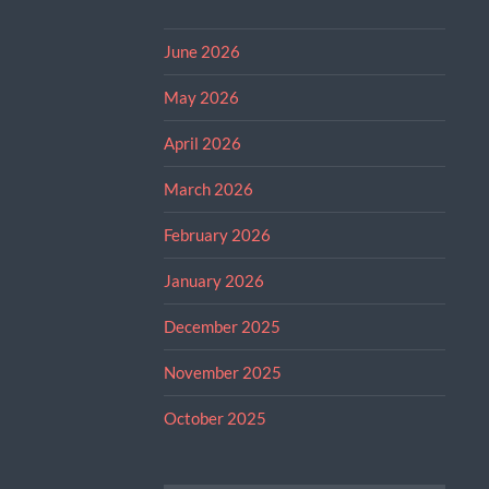
June 2026
May 2026
April 2026
March 2026
February 2026
January 2026
December 2025
November 2025
October 2025