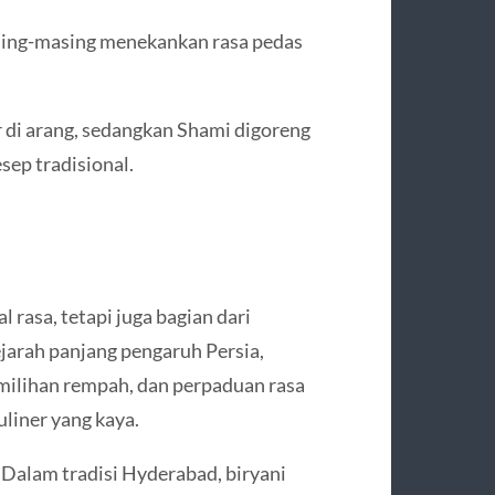
ing-masing menekankan rasa pedas
 di arang, sedangkan Shami digoreng
sep tradisional.
rasa, tetapi juga bagian dari
jarah panjang pengaruh Persia,
emilihan rempah, dan perpaduan rasa
liner yang kaya.
 Dalam tradisi Hyderabad, biryani