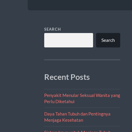
SEARCH
Search
Recent Posts
Penyakit Menular Seksual Wanita yang
Perlu Diketahui
Daya Tahan Tubuh dan Pentingnya
Menjaga Kesehatan