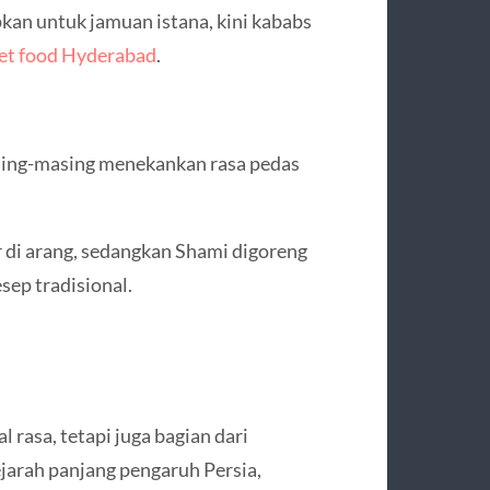
kan untuk jamuan istana, kini kababs
eet food Hyderabad
.
ing-masing menekankan rasa pedas
 di arang, sedangkan Shami digoreng
sep tradisional.
rasa, tetapi juga bagian dari
jarah panjang pengaruh Persia,