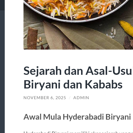
Sejarah dan Asal-Usu
Biryani dan Kababs
NOVEMBER 6, 2025
/
ADMIN
Awal Mula Hyderabadi Biryani