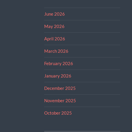
June 2026
May 2026
April 2026
March 2026
February 2026
January 2026
December 2025
November 2025
October 2025