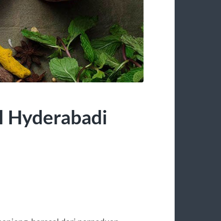
l Hyderabadi