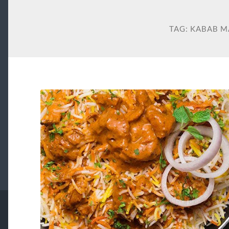
TAG:
KABAB M