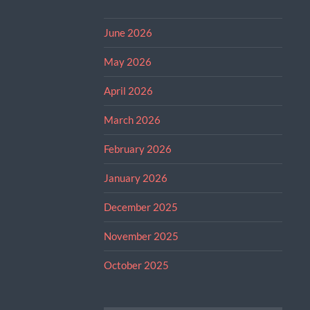
June 2026
May 2026
April 2026
March 2026
February 2026
January 2026
December 2025
November 2025
October 2025