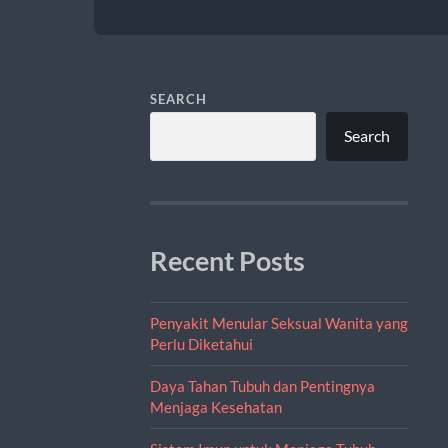
SEARCH
Search
Recent Posts
Penyakit Menular Seksual Wanita yang
Perlu Diketahui
Daya Tahan Tubuh dan Pentingnya
Menjaga Kesehatan