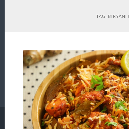
TAG:
BIRYANI