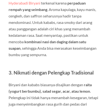
Hyderabadi Biryani
terkenal karena
perpaduan
rempah yang seimbang
. Aroma kapulaga, kayu manis,
cengkeh, dan saffron seharusnya hadir tanpa
mendominasi. Untuk kababs, rasa smoky dari arang
atau panggangan adalah ciri khas yang menambah
kedalaman rasa. Saat menyantap, pastikan untuk
mencoba
kombinasi nasi dan daging dalam satu
suapan
, sehingga Anda bisa merasakan keseimbangan
bumbu yang sempurna.
3. Nikmati dengan Pelengkap Tradisional
Biryani dan kababs biasanya disajikan dengan
raita
(yogurt berbumbu), salad segar, acar, atau lemon
.
Pelengkap ini tidak hanya menambah kesegaran, tetapi
juga menyeimbangkan rasa gurih dan pedas dari