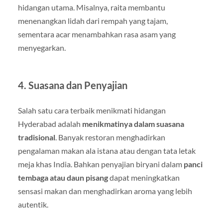
hidangan utama. Misalnya, raita membantu
menenangkan lidah dari rempah yang tajam,
sementara acar menambahkan rasa asam yang
menyegarkan.
4. Suasana dan Penyajian
Salah satu cara terbaik menikmati hidangan
Hyderabad adalah
menikmatinya dalam suasana
tradisional
. Banyak restoran menghadirkan
pengalaman makan ala istana atau dengan tata letak
meja khas India. Bahkan penyajian biryani dalam
panci
tembaga atau daun pisang
dapat meningkatkan
sensasi makan dan menghadirkan aroma yang lebih
autentik.