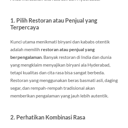
1. Pilih Restoran atau Penjual yang
Terpercaya
Kunci utama menikmati biryani dan kababs otentik
adalah memilih
restoran atau penjual yang
berpengalaman
. Banyak restoran di India dan dunia
yang mengklaim menyajikan biryani ala Hyderabad,
tetapi kualitas dan cita rasa bisa sangat berbeda.
Restoran yang menggunakan beras basmati asli, daging
segar, dan rempah-rempah tradisional akan
memberikan pengalaman yang jauh lebih autentik.
2. Perhatikan Kombinasi Rasa