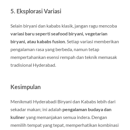
5. Eksplorasi Variasi
Selain biryani dan kababs klasik, jangan ragu mencoba
variasi baru seperti seafood biryani, vegetarian
biryani, atau kababs fusion
. Setiap variasi memberikan
pengalaman rasa yang berbeda, namun tetap
mempertahankan esensi rempah dan teknik memasak
tradisional Hyderabad.
Kesimpulan
Menikmati Hyderabadi Biryani dan Kababs lebih dari
sekadar makan; ini adalah
pengalaman budaya dan
kuliner
yang memanjakan semua indera. Dengan
memilih tempat yang tepat, memperhatikan kombinasi