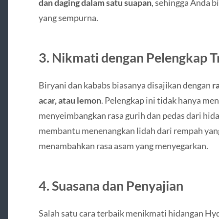
dan daging dalam satu suapan
, sehingga Anda 
yang sempurna.
3. Nikmati dengan Pelengkap T
Biryani dan kababs biasanya disajikan dengan
r
acar, atau lemon
. Pelengkap ini tidak hanya me
menyeimbangkan rasa gurih dan pedas dari hida
membantu menenangkan lidah dari rempah yang
menambahkan rasa asam yang menyegarkan.
4. Suasana dan Penyajian
Salah satu cara terbaik menikmati hidangan H