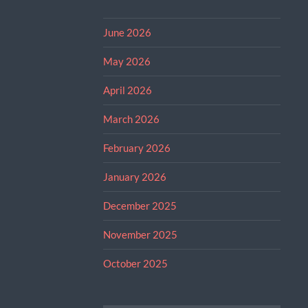
June 2026
May 2026
April 2026
March 2026
February 2026
January 2026
December 2025
November 2025
October 2025