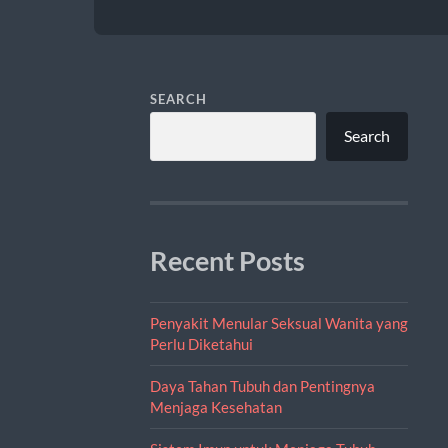
SEARCH
Search
Recent Posts
Penyakit Menular Seksual Wanita yang
Perlu Diketahui
Daya Tahan Tubuh dan Pentingnya
Menjaga Kesehatan