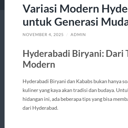
Variasi Modern Hyde
untuk Generasi Mud
NOVEMBER 4, 2025
/
ADMIN
Hyderabadi Biryani: Dari 
Modern
Hyderabadi Biryani dan Kababs bukan hanya soa
kuliner yang kaya akan tradisi dan budaya. Unt
hidangan ini, ada beberapa tips yang bisa memb
dari Hyderabad.