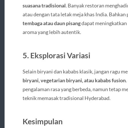
suasana tradisional
. Banyak restoran menghadi
atau dengan tata letak meja khas India. Bahkan
tembaga atau daun pisang
dapat meningkatkan 
aroma yang lebih autentik.
5. Eksplorasi Variasi
Selain biryani dan kababs klasik, jangan ragu 
biryani, vegetarian biryani, atau kababs fusion
.
pengalaman rasa yang berbeda, namun tetap m
teknik memasak tradisional Hyderabad.
Kesimpulan